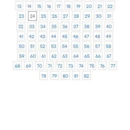
13
14
15
16
17
18
19
20
21
22
23
24
25
26
27
28
29
30
31
32
33
34
35
36
37
38
39
40
41
42
43
44
45
46
47
48
49
50
51
52
53
54
55
56
57
58
59
60
61
62
63
64
65
66
67
68
69
70
71
72
73
74
75
76
77
78
79
80
81
82