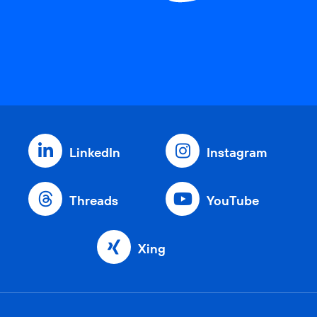
LinkedIn
Instagram
Threads
YouTube
Xing