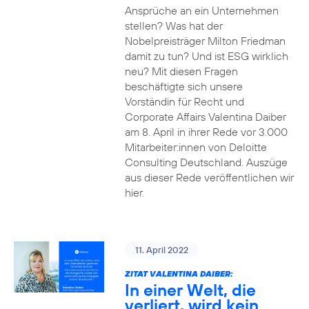
Ansprüche an ein Unternehmen
stellen? Was hat der
Nobelpreisträger Milton Friedman
damit zu tun? Und ist ESG wirklich
neu? Mit diesen Fragen
beschäftigte sich unsere
Vorständin für Recht und
Corporate Affairs Valentina Daiber
am 8. April in ihrer Rede vor 3.000
Mitarbeiter:innen von Deloitte
Consulting Deutschland. Auszüge
aus dieser Rede veröffentlichen wir
hier.
11. April 2022
ZITAT VALENTINA DAIBER:
In einer Welt, die
verliert, wird kein