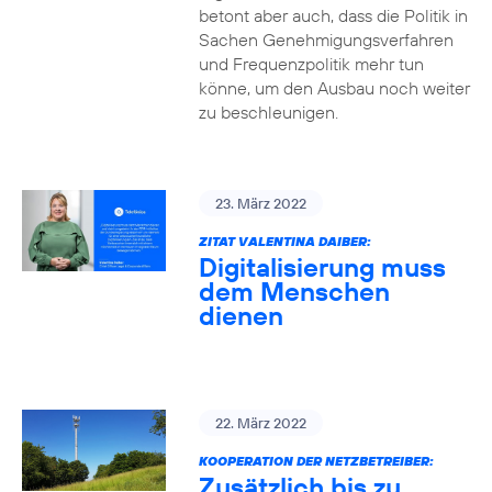
betont aber auch, dass die Politik in
Sachen Genehmigungsverfahren
und Frequenzpolitik mehr tun
könne, um den Ausbau noch weiter
zu beschleunigen.
23. März 2022
ZITAT VALENTINA DAIBER:
Digitalisierung muss
dem Menschen
dienen
22. März 2022
KOOPERATION DER NETZBETREIBER:
Zusätzlich bis zu