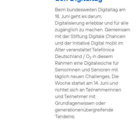
Beim bundesweiten Digitaltag am
18. Juni geht es darum,
Digitalisierung erlebbar und für alle
zugänglich zu machen. Gemeinsam
mit der Stiftung Digitale Chancen
und der Initiative Digital mobil im
Alter veranstaltet Telefónica
Deutschland / O
in diesem
2
Rahmen eine Digitalwoche für
Seniorinnen und Senioren mit
täglich neuen Challenges. Die
Woche startet am 14. Juni und
richtet sich an Teilnehmerinnen
und Teilnehmer mit
Grundlagenwissen oder
generationenübergreifende
Tandems.