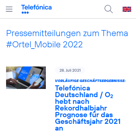
Pressemitteilungen zum Thema
#Ortel_Mobile 2022
28. Juli 2021
VORLÄUFIGE GESCHÄFTSERGEBNISSE:
Telefónica
Deutschland / O
2
hebt nach
Rekordhalbjahr
Prognose für das
Geschäftsjahr 2021
an