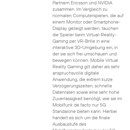
Partnern Ericsson und NVIDIA
zusammen. Im Vergleich zu
normalen Computerspielen, die auf
einem Monitor oder Smartphone-
Display gezeigt werden, tauchen
die Spieler beim Virtual-Reality-
Gaming per VR-Brille in eine
interaktive 3D-Umgebung ein, in
der sie sich frei umschauen und
bewegen können. Mobile Virtual
Reality Gaming gilt daher als sehr
anspruchsvolle digitale
Anwendung, die extrem kurze
Verzögerungszeiten, schnelle
Datenraten sowie eine sehr hohe
Zuverlässigkeit benötigt, wie sie im
Mobilfunk de facto nur 5G
Standalone bieten kann. Hierbei
handelt es sich um die finale
Ausbaustufe des