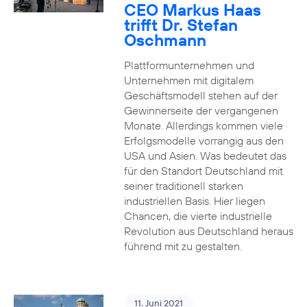
CEO Markus Haas
trifft Dr. Stefan
Oschmann
Plattformunternehmen und
Unternehmen mit digitalem
Geschäftsmodell stehen auf der
Gewinnerseite der vergangenen
Monate. Allerdings kommen viele
Erfolgsmodelle vorrangig aus den
USA und Asien. Was bedeutet das
für den Standort Deutschland mit
seiner traditionell starken
industriellen Basis. Hier liegen
Chancen, die vierte industrielle
Revolution aus Deutschland heraus
führend mit zu gestalten.
11. Juni 2021