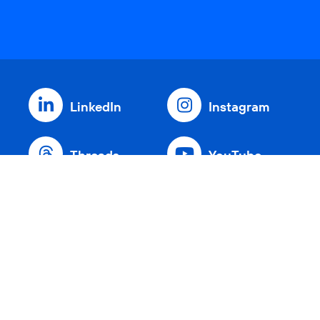
LinkedIn
Instagram
Threads
YouTube
Xing