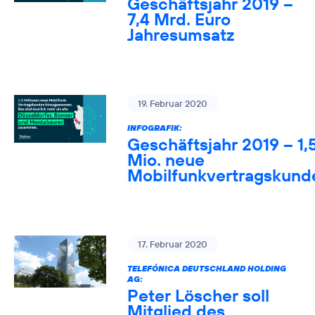
Geschäftsjahr 2019 –
7,4 Mrd. Euro
Jahresumsatz
19. Februar 2020
INFOGRAFIK:
Geschäftsjahr 2019 – 1,
Mio. neue
Mobilfunkvertragskund
17. Februar 2020
TELEFÓNICA DEUTSCHLAND HOLDING
AG:
Peter Löscher soll
Mitglied des