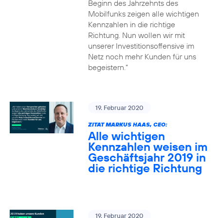
Beginn des Jahrzehnts des
Mobilfunks zeigen alle wichtigen
Kennzahlen in die richtige
Richtung. Nun wollen wir mit
unserer Investitionsoffensive im
Netz noch mehr Kunden für uns
begeistern.“
19. Februar 2020
ZITAT MARKUS HAAS, CEO:
Alle wichtigen
Kennzahlen weisen im
Geschäftsjahr 2019 in
die richtige Richtung
19. Februar 2020