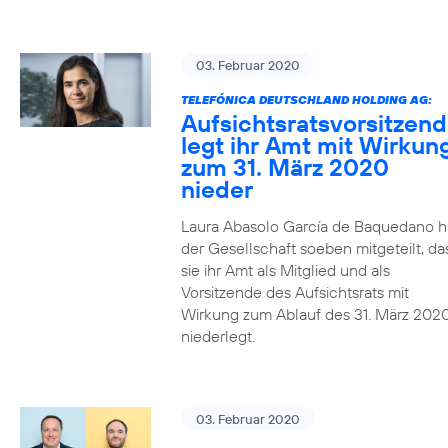
03. Februar 2020
TELEFÓNICA DEUTSCHLAND HOLDING AG:
Aufsichtsratsvorsitzen
legt ihr Amt mit Wirkun
zum 31. März 2020
nieder
Laura Abasolo García de Baquedano h
der Gesellschaft soeben mitgeteilt, da
sie ihr Amt als Mitglied und als
Vorsitzende des Aufsichtsrats mit
Wirkung zum Ablauf des 31. März 202
niederlegt.
03. Februar 2020