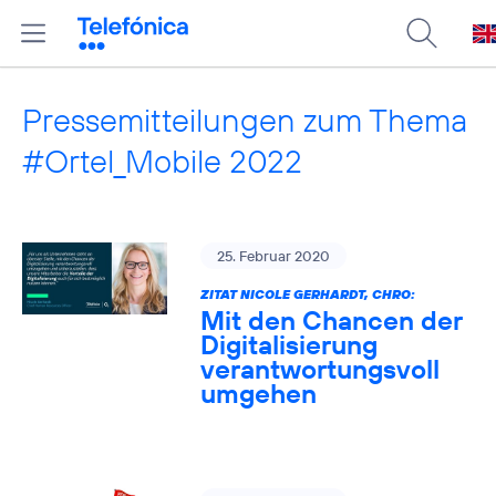
Pressemitteilungen zum Thema
#Ortel_Mobile 2022
25. Februar 2020
ZITAT NICOLE GERHARDT, CHRO:
Mit den Chancen der
Digitalisierung
verantwortungsvoll
umgehen