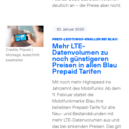
deutlich an – die Preise aber nicht.
30. Januar 2020
PREIS-LEISTUNGS-KNALLER BEI BLAU:
Mehr LTE-
Credits: Placeit
|
Datenvolumen zu
Montage, Ausschnitt
noch günstigeren
bearbeitet
Preisen in allen Blau
Prepaid Tarifen
Mit noch mehr Highspeed ins
Jahrzehnt des Mobilfunks: Ab dem
11. Februar stattet die
Mobilfunkmarke Blau ihre
beliebten Prepaid-Tarife für alle
Neu- und Bestandskunden mit
mehr LTE-Datenvolumen aus und
das bei sinkenden Preisen. Das gilt