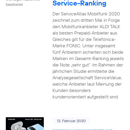
Service-Ranking
bearbeitet
Der ServiceAtlas Mobilfunk 2020
zeichnet zum dritten Mal in Folge
den Mobilfunkanbieter ALDI TALK
als besten Prepaid-Anbieter aus.
Gleiches gilt für die Telefónica-
Marke FONIC. Unter insgesamt
fünf Anbietern sicherten sich beide
Marken im Gesamt-Ranking jeweils
die Note „sehr gut“. Im Rahmen der
jährlichen Studie ermittelte die
Analysegesellschaft ServiceValue,
welche Anbieter laut Meinung der
Kunden besonders
kundenorientiert aufgestellt sind.
12. Februar 2020