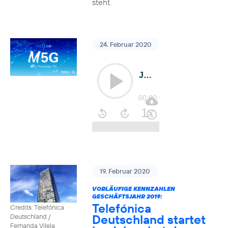
steht.
24. Februar 2020
19. Februar 2020
VORLÄUFIGE KENNZAHLEN
GESCHÄFTSJAHR 2019:
Telefónica
Credits: Telefónica
Deutschland startet
Deutschland /
Fernanda Vilela