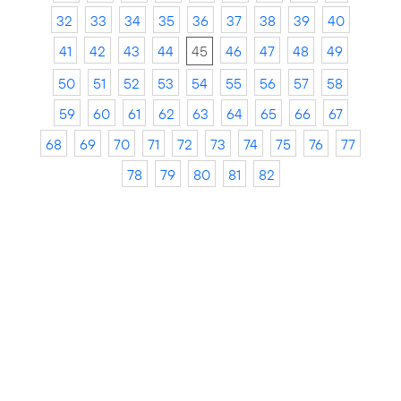
32
33
34
35
36
37
38
39
40
41
42
43
44
45
46
47
48
49
50
51
52
53
54
55
56
57
58
59
60
61
62
63
64
65
66
67
68
69
70
71
72
73
74
75
76
77
78
79
80
81
82