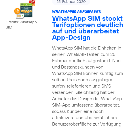
25. Februar 2020
WHATSAPPER AUFGEPASST:
WhatsApp SIM stockt
Credits: WhatsApp
Tarifoptionen deutlich
SIM
auf und überarbeitet
App-Design
WhatsApp SIM hat die Einheiten in
seinen WhatsAll-Tarifen zum 25.
Februar deutlich aufgestockt. Neu-
und Bestandskunden von
WhatsApp SIM können künftig zum
selben Preis noch ausgiebiger
surfen, telefonieren und SMS
versenden. Gleichzeitig hat der
Anbieter das Design der WhatsApp
SIM-App umfassend überarbeitet,
sodass Kunden eine noch
attraktivere und übersichtlichere
Benutzeroberfläche zur Verfügung