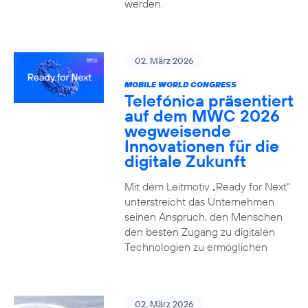
werden.
02. März 2026
MOBILE WORLD CONGRESS
Telefónica präsentiert
auf dem MWC 2026
wegweisende
Innovationen für die
digitale Zukunft
Mit dem Leitmotiv „Ready for Next“
unterstreicht das Unternehmen
seinen Anspruch, den Menschen
den besten Zugang zu digitalen
Technologien zu ermöglichen
02. März 2026