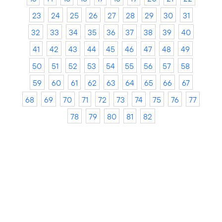
23
24
25
26
27
28
29
30
31
32
33
34
35
36
37
38
39
40
41
42
43
44
45
46
47
48
49
50
51
52
53
54
55
56
57
58
59
60
61
62
63
64
65
66
67
68
69
70
71
72
73
74
75
76
77
78
79
80
81
82