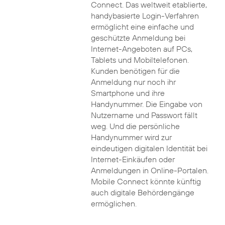
Connect. Das weltweit etablierte,
handybasierte Login-Verfahren
ermöglicht eine einfache und
geschützte Anmeldung bei
Internet-Angeboten auf PCs,
Tablets und Mobiltelefonen.
Kunden benötigen für die
Anmeldung nur noch ihr
Smartphone und ihre
Handynummer. Die Eingabe von
Nutzername und Passwort fällt
weg. Und die persönliche
Handynummer wird zur
eindeutigen digitalen Identität bei
Internet-Einkäufen oder
Anmeldungen in Online-Portalen.
Mobile Connect könnte künftig
auch digitale Behördengänge
ermöglichen.