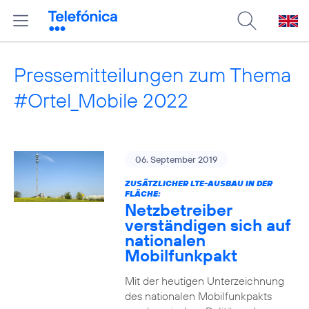
Pressemitteilungen zum Thema
#Ortel_Mobile 2022
06. September 2019
ZUSÄTZLICHER LTE-AUSBAU IN DER
FLÄCHE:
Netzbetreiber
verständigen sich auf
nationalen
Mobilfunkpakt
Mit der heutigen Unterzeichnung
des nationalen Mobilfunkpakts