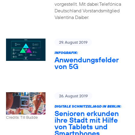
vorgestellt. Mit dabei:Telefónica
Deutschland Vorstandsmitglied
Valentina Daiber.
29. August 2019
INFOGRAFIK:
Anwendungsfelder
von 5G
26. August 2019
DIGITALE SCHNITZELJAGD IN BERLIN:
Senioren erkunden
Credits: Till Budde
ihre Stadt mit Hilfe
von Tablets und
Smartphones