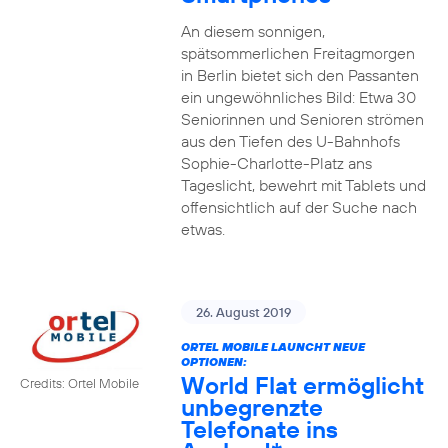
An diesem sonnigen,
spätsommerlichen Freitagmorgen
in Berlin bietet sich den Passanten
ein ungewöhnliches Bild: Etwa 30
Seniorinnen und Senioren strömen
aus den Tiefen des U-Bahnhofs
Sophie-Charlotte-Platz ans
Tageslicht, bewehrt mit Tablets und
offensichtlich auf der Suche nach
etwas.
26. August 2019
ORTEL MOBILE LAUNCHT NEUE
OPTIONEN:
World Flat ermöglicht
Credits: Ortel Mobile
unbegrenzte
Telefonate ins