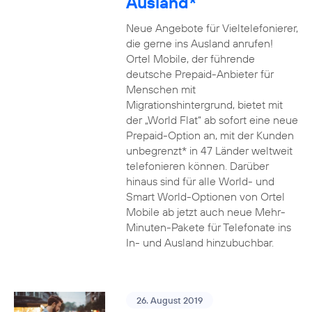
Ausland*
Neue Angebote für Vieltelefonierer,
die gerne ins Ausland anrufen!
Ortel Mobile, der führende
deutsche Prepaid-Anbieter für
Menschen mit
Migrationshintergrund, bietet mit
der „World Flat“ ab sofort eine neue
Prepaid-Option an, mit der Kunden
unbegrenzt* in 47 Länder weltweit
telefonieren können. Darüber
hinaus sind für alle World- und
Smart World-Optionen von Ortel
Mobile ab jetzt auch neue Mehr-
Minuten-Pakete für Telefonate ins
In- und Ausland hinzubuchbar.
26. August 2019