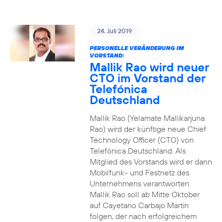
24. Juli 2019
PERSONELLE VERÄNDERUNG IM
VORSTAND:
Mallik Rao wird neuer
CTO im Vorstand der
Telefónica
Deutschland
Mallik Rao (Yelamate Mallikarjuna
Rao) wird der künftige neue Chief
Technology Officer (CTO) von
Telefónica Deutschland. Als
Mitglied des Vorstands wird er dann
Mobilfunk- und Festnetz des
Unternehmens verantworten.
Mallik Rao soll ab Mitte Oktober
auf Cayetano Carbajo Martin
folgen, der nach erfolgreichem