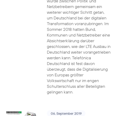
wurde zwischen Politik und
Netzbetreibern gemeinsam ein
weiterer wichtiger Schritt getan,
um Deutschland bei der digitalen
Transformation voranzubringen. Im
Sommer 2018 hatten Bund,
Kommunen und Netzbetreiber eine
Absichtserklärung darüber
geschlossen, wie der LTE Ausbau in
Deutschland weiter vorangetrieben
werden kann. Telefónica
Deutschland ist fest davon
überzeugt, dass die Digitalisierung
von Europas größter
Volkswirtschaft nur im engen
Schulterschluss aller Beteiligten
gelingen kann.
06. September 2019