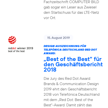
Fachzeitschrift COMPUTER BILD
gab sogar ein Leser aus Zwiesel
den Startschuss für das LTE-Netz
vor Ort.
15. August 2019
DESIGN-AUSZEICHNUNG FÜR
TELEFÓNICA DEUTSCHLAND RED DOT
AWARD:
„Best of the Best“ für
den Geschäftsbericht
2018
Die Jury des Red Dot Award:
Brands & Communication Design
2019 ehrt den Geschäftsbericht
2018 von Telefónica Deutschland
mit dem „Red Dot: Best of the
Best“-Award. Damit zählt das