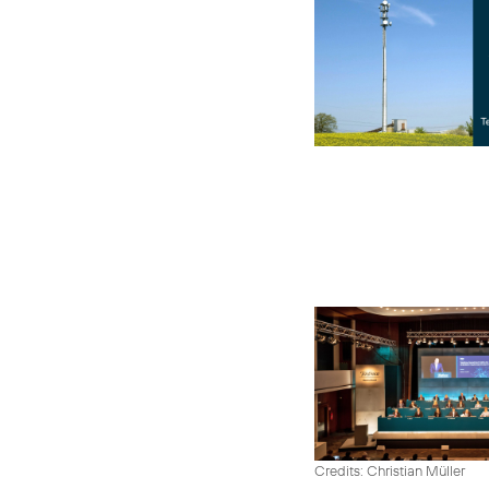
Credits: Christian Müller