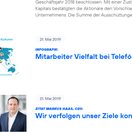
Geschäftsjahr 2018 beschlossen. Mit einer Z
Kapitals bestätigten die Aktionäre den Vorschl
Unternehmens. Die Summe der Ausschüttungen
21. Mai 2019
INFOGRAFIK:
Mitarbeiter Vielfalt bei Tele
21. Mai 2019
ZITAT MARKUS HAAS, CEO:
Wir verfolgen unser Ziele ko