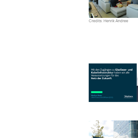
Credits: Henrik Andree