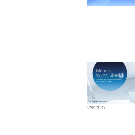
Credits: o2