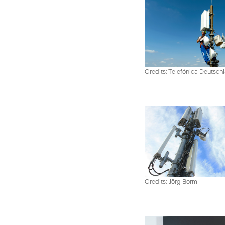
Credits: Telefónica Deutsch
Credits: Jörg Borm