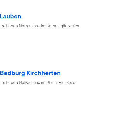
 Lauben
 treibt den Netzausbau im Unterallgäu weiter
 Bedburg Kirchherten
treibt den Netzausbau im Rhein-Erft-Kreis