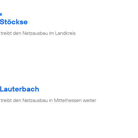
R
 Stöckse
 treibt den Netzausbau im Landkreis
 Lauterbach
treibt den Netzausbau in Mittelhessen weiter