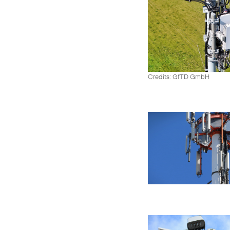
Credits: GfTD GmbH