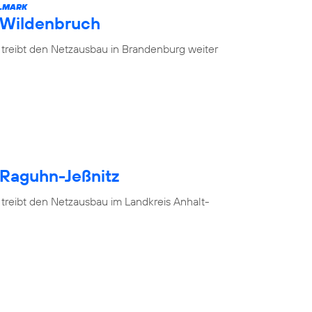
ELMARK
 Wildenbruch
 treibt den Netzausbau in Brandenburg weiter
 Raguhn-Jeßnitz
 treibt den Netzausbau im Landkreis Anhalt-