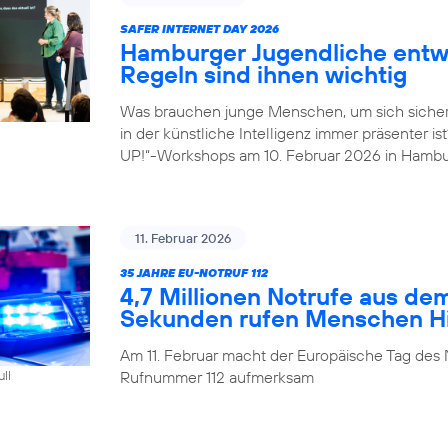
SAFER INTERNET DAY 2026
Hamburger Jugendliche entwi
Regeln sind ihnen wichtig
Was brauchen junge Menschen, um sich sicher
in der künstliche Intelligenz immer präsenter i
UP!“-Workshops am 10. Februar 2026 in Hambu
11. Februar 2026
35 JAHRE EU-NOTRUF 112
4,7 Millionen Notrufe aus de
Sekunden rufen Menschen Hil
Am 11. Februar macht der Europäische Tag des 
Rufnummer 112 aufmerksam
ull