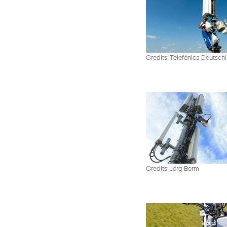
Credits: Telefónica Deutsch
Credits: Jörg Borm