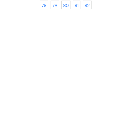
78
79
80
81
82