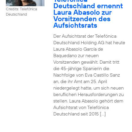
Deutschland ernennt
Credits: Telefónica
Laura Abasolo zur
Deutschland
Vorsitzenden des
Aufsichtsrats
Der Aufsichtsrat der Telefónica
Deutschland Holding AG hat heute
Laura Abasolo García de
Baquedano zur neuen
Vorsitzenden gewählt. Damit tritt
die 45-jährige Spanierin die
Nachfolge von Eva Castillo Sanz
an, die ihr Amt am 25. April
niedergelegt hatte, um sich neuen
beruflichen Herausforderungen zu
stellen. Laura Abasolo gehört dem
Aufsichtsrat von Telefónica
Deutschland seit 2015 […]