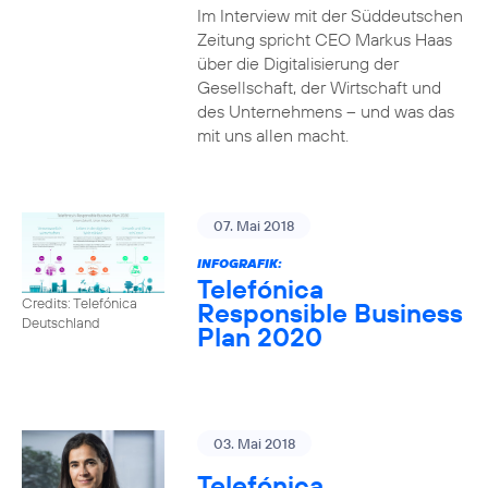
Im Interview mit der Süddeutschen
Zeitung spricht CEO Markus Haas
über die Digitalisierung der
Gesellschaft, der Wirtschaft und
des Unternehmens – und was das
mit uns allen macht.
07. Mai 2018
INFOGRAFIK:
Telefónica
Credits: Telefónica
Responsible Business
Deutschland
Plan 2020
03. Mai 2018
Telefónica