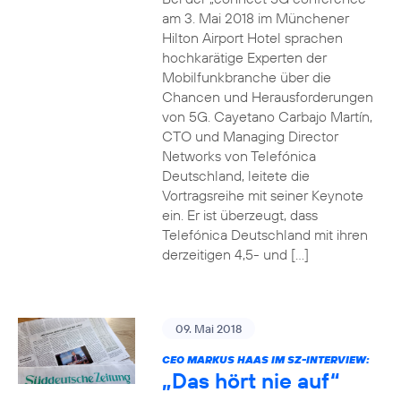
am 3. Mai 2018 im Münchener
Hilton Airport Hotel sprachen
hochkarätige Experten der
Mobilfunkbranche über die
Chancen und Herausforderungen
von 5G. Cayetano Carbajo Martín,
CTO und Managing Director
Networks von Telefónica
Deutschland, leitete die
Vortragsreihe mit seiner Keynote
ein. Er ist überzeugt, dass
Telefónica Deutschland mit ihren
derzeitigen 4,5- und […]
09. Mai 2018
CEO MARKUS HAAS IM SZ-INTERVIEW:
„Das hört nie auf“