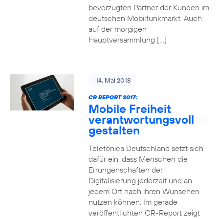
bevorzugten Partner der Kunden im
deutschen Mobilfunkmarkt. Auch
auf der morgigen
Hauptversammlung […]
14. Mai 2018
CR REPORT 2017:
Mobile Freiheit
verantwortungsvoll
gestalten
Telefónica Deutschland setzt sich
dafür ein, dass Menschen die
Errungenschaften der
Digitalisierung jederzeit und an
jedem Ort nach ihren Wünschen
nutzen können. Im gerade
veröffentlichten CR-Report zeigt