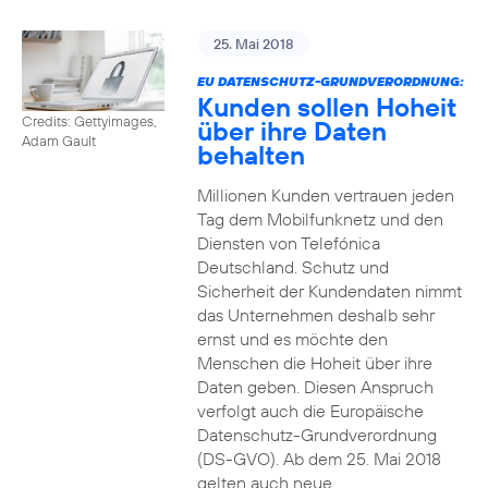
25. Mai 2018
EU DATENSCHUTZ-GRUNDVERORDNUNG:
Kunden sollen Hoheit
Credits: Gettyimages,
über ihre Daten
Adam Gault
behalten
Millionen Kunden vertrauen jeden
Tag dem Mobilfunknetz und den
Diensten von Telefónica
Deutschland. Schutz und
Sicherheit der Kundendaten nimmt
das Unternehmen deshalb sehr
ernst und es möchte den
Menschen die Hoheit über ihre
Daten geben. Diesen Anspruch
verfolgt auch die Europäische
Datenschutz-Grundverordnung
(DS-GVO). Ab dem 25. Mai 2018
gelten auch neue