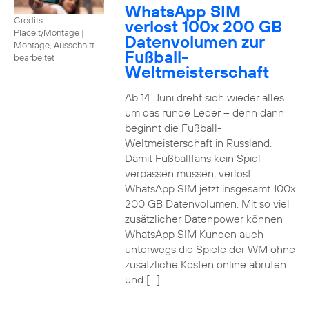
WhatsApp SIM
Credits:
verlost 100x 200 GB
Placeit/Montage
|
Datenvolumen zur
Montage, Ausschnitt
Fußball-
bearbeitet
Weltmeisterschaft
Ab 14. Juni dreht sich wieder alles
um das runde Leder – denn dann
beginnt die Fußball-
Weltmeisterschaft in Russland.
Damit Fußballfans kein Spiel
verpassen müssen, verlost
WhatsApp SIM jetzt insgesamt 100x
200 GB Datenvolumen. Mit so viel
zusätzlicher Datenpower können
WhatsApp SIM Kunden auch
unterwegs die Spiele der WM ohne
zusätzliche Kosten online abrufen
und […]