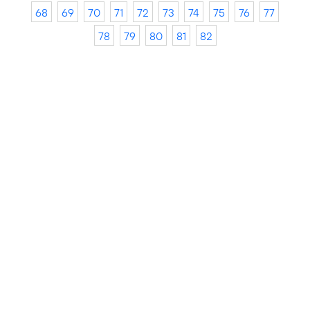
68
69
70
71
72
73
74
75
76
77
78
79
80
81
82