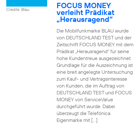
FOCUS MONEY
Credits: Blau
verleiht Prädikat
„Herausragend“
Die Mobilfunkmarke BLAU wurde
von DEUTSCHLAND TEST und der
Zeitschrift FOCUS MONEY mit dem
Prädikat „Herausragend“ für seine
hohe Kundentreue ausgezeichnet.
Grundlage für die Auszeichnung ist
eine breit angelegte Untersuchung
zum Kauf- und Vertragsinteresse
von Kunden, die im Auftrag von
DEUTSCHLAND TEST und FOCUS
MONEY von ServiceValue
durchgeführt wurde. Dabei
überzeugt die Telefónica
Eigenmarke mit […]