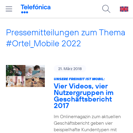
Pressemitteilungen zum Thema
#Ortel_Mobile 2022
21. März 2018
UNSERE FREIHEIT IST MOBIL:
Vier Videos, vier
Nutzergruppen im
Geschäftsbericht
2017
Im Onlinemagazin zum aktuellen
Geschäftsbericht geben vier
beispielhafte Kundentypen mit