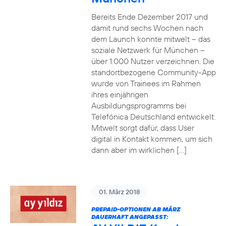
Bereits Ende Dezember 2017 und
damit rund sechs Wochen nach
dem Launch konnte mitwelt – das
soziale Netzwerk für München –
über 1.000 Nutzer verzeichnen. Die
standortbezogene Community-App
wurde von Trainees im Rahmen
ihres einjährigen
Ausbildungsprogramms bei
Telefónica Deutschland entwickelt.
Mitwelt sorgt dafür, dass User
digital in Kontakt kommen, um sich
dann aber im wirklichen […]
01. März 2018
PREPAID-OPTIONEN AB MÄRZ
DAUERHAFT ANGEPASST: