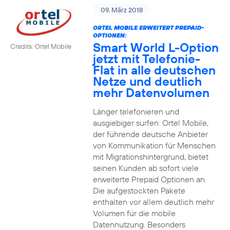
09. März 2018
ORTEL MOBILE ERWEITERT PREPAID-
OPTIONEN:
Smart World L-Option
Credits: Ortel Mobile
jetzt mit Telefonie-
Flat in alle deutschen
Netze und deutlich
mehr Datenvolumen
Länger telefonieren und
ausgiebiger surfen: Ortel Mobile,
der führende deutsche Anbieter
von Kommunikation für Menschen
mit Migrationshintergrund, bietet
seinen Kunden ab sofort viele
erweiterte Prepaid Optionen an.
Die aufgestockten Pakete
enthalten vor allem deutlich mehr
Volumen für die mobile
Datennutzung. Besonders