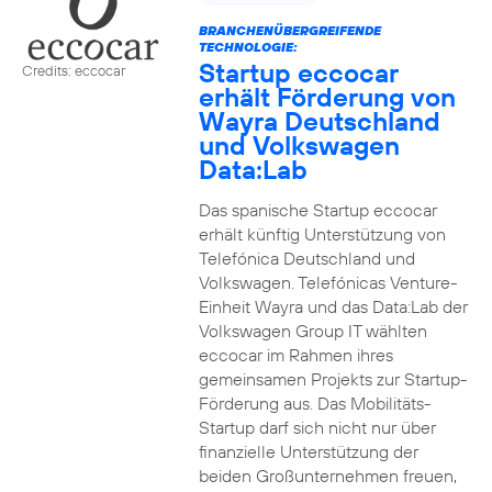
BRANCHENÜBERGREIFENDE
TECHNOLOGIE:
Startup eccocar
Credits: eccocar
erhält Förderung von
Wayra Deutschland
und Volkswagen
Data:Lab
Das spanische Startup eccocar
erhält künftig Unterstützung von
Telefónica Deutschland und
Volkswagen. Telefónicas Venture-
Einheit Wayra und das Data:Lab der
Volkswagen Group IT wählten
eccocar im Rahmen ihres
gemeinsamen Projekts zur Startup-
Förderung aus. Das Mobilitäts-
Startup darf sich nicht nur über
finanzielle Unterstützung der
beiden Großunternehmen freuen,