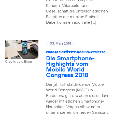
Kunden, Mitarbeiter und
Gesellschaft die unterschiedlichen
Facetten der mobilen Freiheit.
Dabei kommen auch alle […]
03. März 2018
EUROPAS GRÖSSTE MOBILFUNKMESSE:
Die Smartphone-
Credits: Jörg Borm
Highlights vom
Mobile World
Congress 2018
Der jährlich stattfindende Mobile
World Congress (MWC) in
Barcelona glänzte auch dieses Jahr
wieder mit etlichen Smartphone-
Neuheiten. Vorgestellt wurden
unter anderem die neuen Samsung