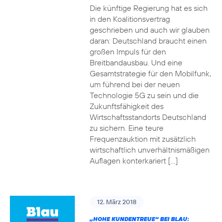
Die künftige Regierung hat es sich
in den Koalitionsvertrag
geschrieben und auch wir glauben
daran: Deutschland braucht einen
großen Impuls für den
Breitbandausbau. Und eine
Gesamtstrategie für den Mobilfunk,
um führend bei der neuen
Technologie 5G zu sein und die
Zukunftsfähigkeit des
Wirtschaftsstandorts Deutschland
zu sichern. Eine teure
Frequenzauktion mit zusätzlich
wirtschaftlich unverhältnismäßigen
Auflagen konterkariert […]
12. März 2018
„HOHE KUNDENTREUE“ BEI BLAU: