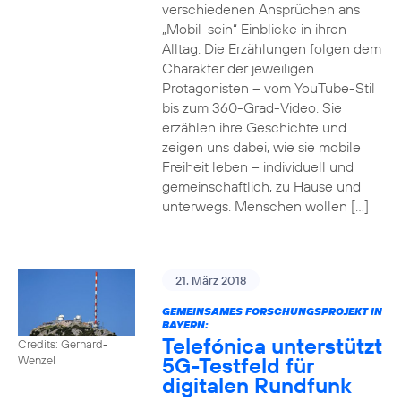
verschiedenen Ansprüchen ans
„Mobil-sein“ Einblicke in ihren
Alltag. Die Erzählungen folgen dem
Charakter der jeweiligen
Protagonisten – vom YouTube-Stil
bis zum 360-Grad-Video. Sie
erzählen ihre Geschichte und
zeigen uns dabei, wie sie mobile
Freiheit leben – individuell und
gemeinschaftlich, zu Hause und
unterwegs. Menschen wollen […]
21. März 2018
GEMEINSAMES FORSCHUNGSPROJEKT IN
BAYERN:
Telefónica unterstützt
Credits: Gerhard-
5G-Testfeld für
Wenzel
digitalen Rundfunk