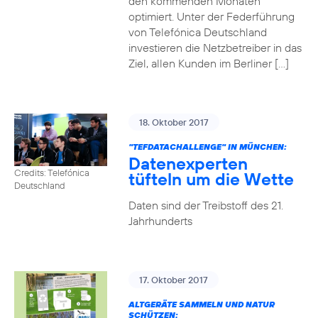
den kommenden Monaten
optimiert. Unter der Federführung
von Telefónica Deutschland
investieren die Netzbetreiber in das
Ziel, allen Kunden im Berliner […]
18. Oktober 2017
"TEFDATACHALLENGE" IN MÜNCHEN:
Datenexperten
Credits: Telefónica
tüfteln um die Wette
Deutschland
Daten sind der Treibstoff des 21.
Jahrhunderts
17. Oktober 2017
ALTGERÄTE SAMMELN UND NATUR
SCHÜTZEN: