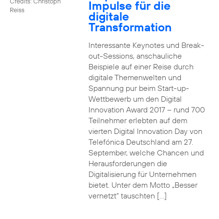
Credits: Christoph
Impulse für die
Reiss
digitale
Transformation
Interessante Keynotes und Break-
out-Sessions, anschauliche
Beispiele auf einer Reise durch
digitale Themenwelten und
Spannung pur beim Start-up-
Wettbewerb um den Digital
Innovation Award 2017 – rund 700
Teilnehmer erlebten auf dem
vierten Digital Innovation Day von
Telefónica Deutschland am 27.
September, welche Chancen und
Herausforderungen die
Digitalisierung für Unternehmen
bietet. Unter dem Motto „Besser
vernetzt“ tauschten […]