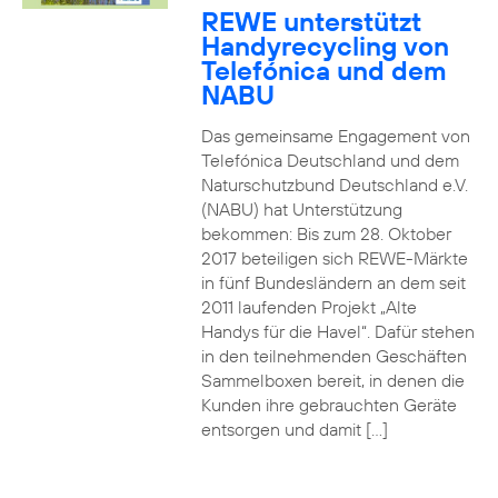
REWE unterstützt
Handyrecycling von
Telefónica und dem
NABU
Das gemeinsame Engagement von
Telefónica Deutschland und dem
Naturschutzbund Deutschland e.V.
(NABU) hat Unterstützung
bekommen: Bis zum 28. Oktober
2017 beteiligen sich REWE-Märkte
in fünf Bundesländern an dem seit
2011 laufenden Projekt „Alte
Handys für die Havel“. Dafür stehen
in den teilnehmenden Geschäften
Sammelboxen bereit, in denen die
Kunden ihre gebrauchten Geräte
entsorgen und damit […]