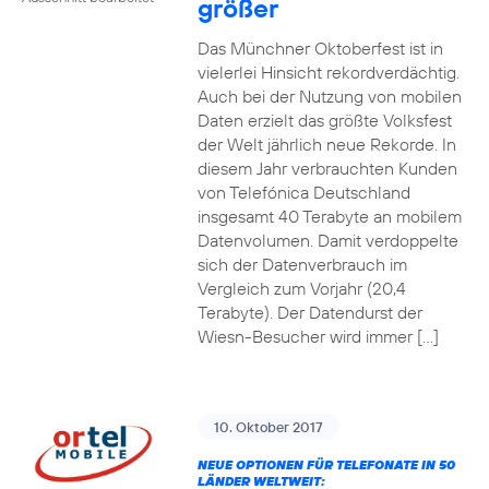
größer
Das Münchner Oktoberfest ist in
vielerlei Hinsicht rekordverdächtig.
Auch bei der Nutzung von mobilen
Daten erzielt das größte Volksfest
der Welt jährlich neue Rekorde. In
diesem Jahr verbrauchten Kunden
von Telefónica Deutschland
insgesamt 40 Terabyte an mobilem
Datenvolumen. Damit verdoppelte
sich der Datenverbrauch im
Vergleich zum Vorjahr (20,4
Terabyte). Der Datendurst der
Wiesn-Besucher wird immer […]
10. Oktober 2017
NEUE OPTIONEN FÜR TELEFONATE IN 50
LÄNDER WELTWEIT: