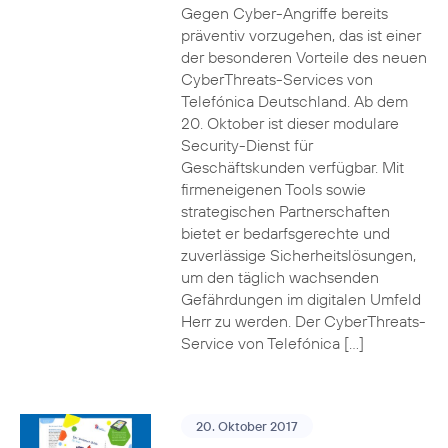
Gegen Cyber-Angriffe bereits
präventiv vorzugehen, das ist einer
der besonderen Vorteile des neuen
CyberThreats-Services von
Telefónica Deutschland. Ab dem
20. Oktober ist dieser modulare
Security-Dienst für
Geschäftskunden verfügbar. Mit
firmeneigenen Tools sowie
strategischen Partnerschaften
bietet er bedarfsgerechte und
zuverlässige Sicherheitslösungen,
um den täglich wachsenden
Gefährdungen im digitalen Umfeld
Herr zu werden. Der CyberThreats-
Service von Telefónica […]
20. Oktober 2017