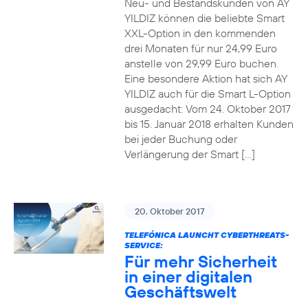
Neu- und Bestandskunden von AY
YILDIZ können die beliebte Smart
XXL-Option in den kommenden
drei Monaten für nur 24,99 Euro
anstelle von 29,99 Euro buchen.
Eine besondere Aktion hat sich AY
YILDIZ auch für die Smart L-Option
ausgedacht: Vom 24. Oktober 2017
bis 15. Januar 2018 erhalten Kunden
bei jeder Buchung oder
Verlängerung der Smart […]
20. Oktober 2017
TELEFÓNICA LAUNCHT CYBERTHREATS-
SERVICE:
Für mehr Sicherheit
in einer digitalen
Geschäftswelt