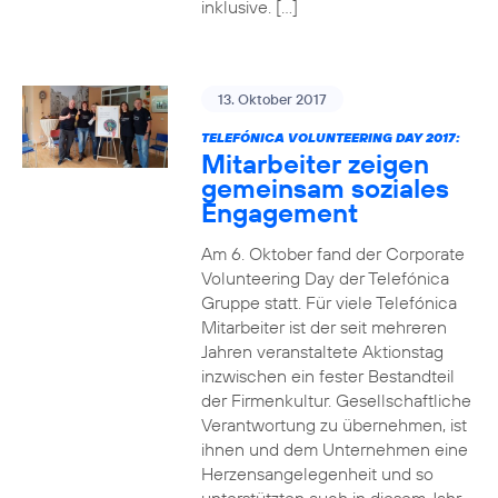
inklusive. […]
13. Oktober 2017
TELEFÓNICA VOLUNTEERING DAY 2017:
Mitarbeiter zeigen
gemeinsam soziales
Engagement
Am 6. Oktober fand der Corporate
Volunteering Day der Telefónica
Gruppe statt. Für viele Telefónica
Mitarbeiter ist der seit mehreren
Jahren veranstaltete Aktionstag
inzwischen ein fester Bestandteil
der Firmenkultur. Gesellschaftliche
Verantwortung zu übernehmen, ist
ihnen und dem Unternehmen eine
Herzensangelegenheit und so