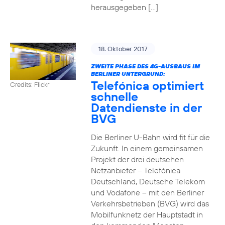
herausgegeben […]
18. Oktober 2017
ZWEITE PHASE DES 4G-AUSBAUS IM
BERLINER UNTERGRUND:
Telefónica optimiert
Credits: Flickr
schnelle
Datendienste in der
BVG
Die Berliner U-Bahn wird fit für die
Zukunft. In einem gemeinsamen
Projekt der drei deutschen
Netzanbieter – Telefónica
Deutschland, Deutsche Telekom
und Vodafone – mit den Berliner
Verkehrsbetrieben (BVG) wird das
Mobilfunknetz der Hauptstadt in