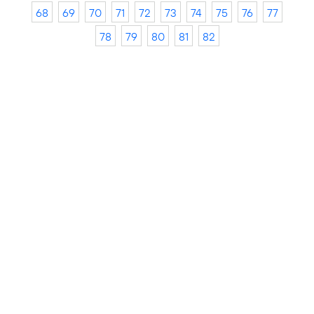
68
69
70
71
72
73
74
75
76
77
78
79
80
81
82