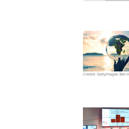
Credits: Gettyimages, Ben 