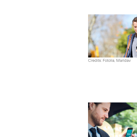
Credits: Fotolia, Maridav