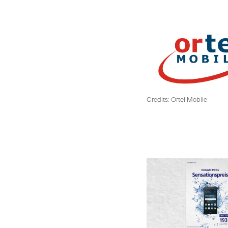
Credits: Ortel Mobile