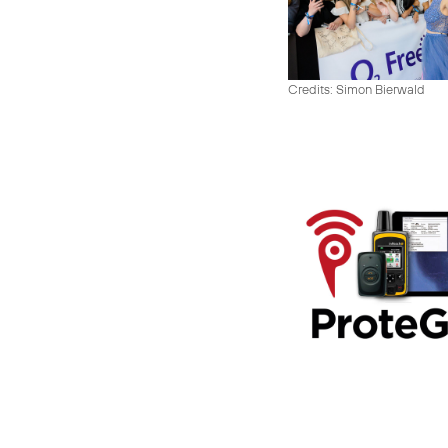
Credits: Simon Bierwald