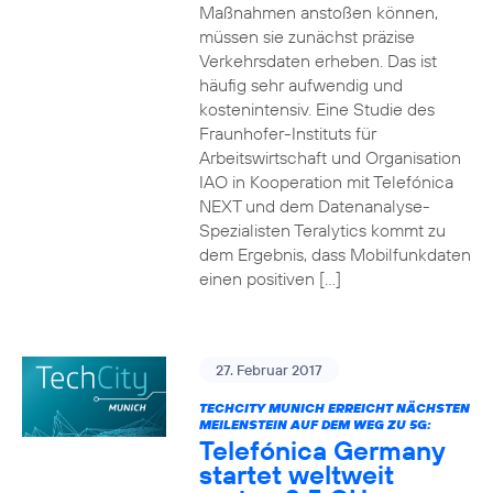
Maßnahmen anstoßen können,
müssen sie zunächst präzise
Verkehrsdaten erheben. Das ist
häufig sehr aufwendig und
kostenintensiv. Eine Studie des
Fraunhofer-Instituts für
Arbeitswirtschaft und Organisation
IAO in Kooperation mit Telefónica
NEXT und dem Datenanalyse-
Spezialisten Teralytics kommt zu
dem Ergebnis, dass Mobilfunkdaten
einen positiven […]
27. Februar 2017
TECHCITY MUNICH ERREICHT NÄCHSTEN
MEILENSTEIN AUF DEM WEG ZU 5G:
Telefónica Germany
startet weltweit