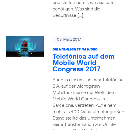
und stellen bereit, was sie dafür
benötigen. Was sind die
Bedürfnisse […]
08. März 2017
DIE HIGHLIGHTS IM VIDEO:
Telefónica auf dem
Mobile World
Congress 2017
Auch in diesem Jahr war Telefónica
S.A. auf der wichtigsten
Mobilfunkmesse der Welt, dem
Mobile World Congress in
Barcelona, vertreten. Auf einem
mehr als 400 Quadratmeter großen
Stand stellte das Unternehmen
seine Transformation zur OnLife