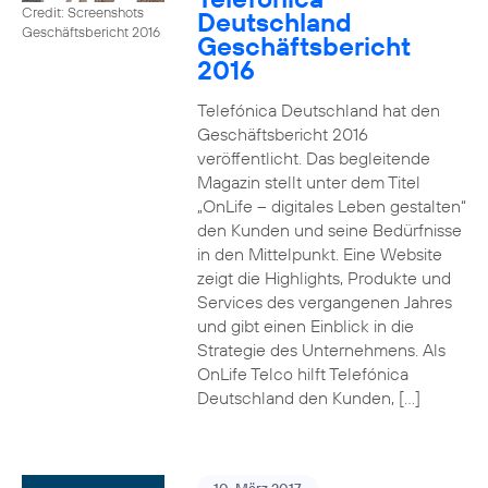
Credit: Screenshots
Deutschland
Geschäftsbericht 2016
Geschäftsbericht
2016
Telefónica Deutschland hat den
Geschäftsbericht 2016
veröffentlicht. Das begleitende
Magazin stellt unter dem Titel
„OnLife – digitales Leben gestalten“
den Kunden und seine Bedürfnisse
in den Mittelpunkt. Eine Website
zeigt die Highlights, Produkte und
Services des vergangenen Jahres
und gibt einen Einblick in die
Strategie des Unternehmens. Als
OnLife Telco hilft Telefónica
Deutschland den Kunden, […]