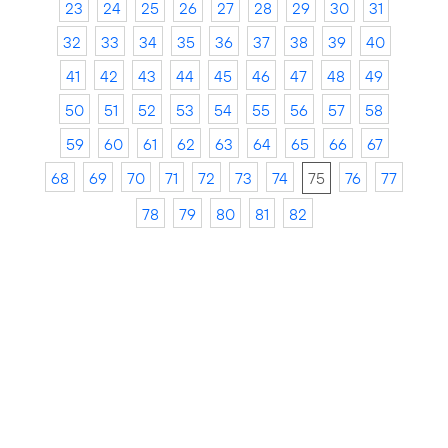
23
24
25
26
27
28
29
30
31
32
33
34
35
36
37
38
39
40
41
42
43
44
45
46
47
48
49
50
51
52
53
54
55
56
57
58
59
60
61
62
63
64
65
66
67
68
69
70
71
72
73
74
75
76
77
78
79
80
81
82