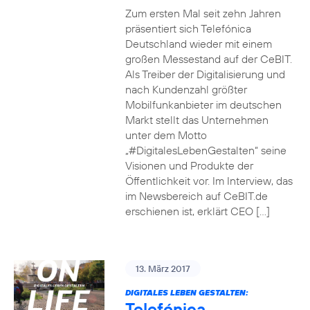
Zum ersten Mal seit zehn Jahren
präsentiert sich Telefónica
Deutschland wieder mit einem
großen Messestand auf der CeBIT.
Als Treiber der Digitalisierung und
nach Kundenzahl größter
Mobilfunkanbieter im deutschen
Markt stellt das Unternehmen
unter dem Motto
„#DigitalesLebenGestalten“ seine
Visionen und Produkte der
Öffentlichkeit vor. Im Interview, das
im Newsbereich auf CeBIT.de
erschienen ist, erklärt CEO […]
13. März 2017
DIGITALES LEBEN GESTALTEN:
Telefónica