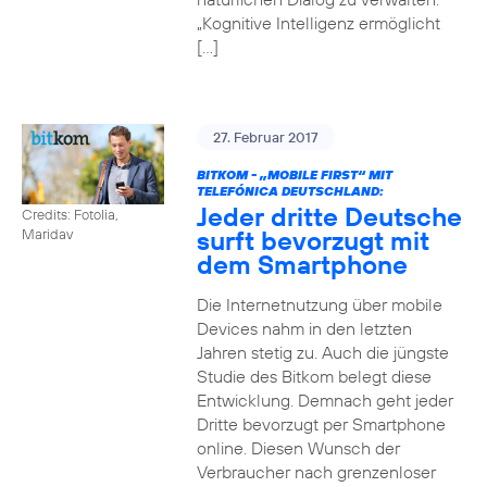
„Kognitive Intelligenz ermöglicht
[…]
27. Februar 2017
BITKOM - „MOBILE FIRST“ MIT
TELEFÓNICA DEUTSCHLAND:
Jeder dritte Deutsche
Credits: Fotolia,
surft bevorzugt mit
Maridav
dem Smartphone
Die Internetnutzung über mobile
Devices nahm in den letzten
Jahren stetig zu. Auch die jüngste
Studie des Bitkom belegt diese
Entwicklung. Demnach geht jeder
Dritte bevorzugt per Smartphone
online. Diesen Wunsch der
Verbraucher nach grenzenloser