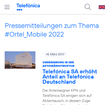
Pressemitteilungen zum Thema
#Ortel_Mobile 2022
14. März 2017
VERÄNDERUNG IN DER
AKTIONÄRSSTRUKTUR:
Telefónica SA erhöht
Anteil an Telefónica
Deutschland
Die Anteilseigner KPN und
Telefónica SA einigen sich auf
Aktientausch, in dessen Zuge