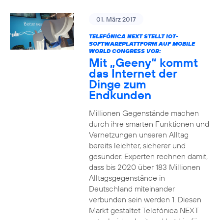
01. März 2017
TELEFÓNICA NEXT STELLT IOT-
SOFTWAREPLATTFORM AUF MOBILE
WORLD CONGRESS VOR:
Mit „Geeny“ kommt
das Internet der
Dinge zum
Endkunden
Millionen Gegenstände machen
durch ihre smarten Funktionen und
Vernetzungen unseren Alltag
bereits leichter, sicherer und
gesünder. Experten rechnen damit,
dass bis 2020 über 183 Millionen
Alltagsgegenstände in
Deutschland miteinander
verbunden sein werden 1. Diesen
Markt gestaltet Telefónica NEXT