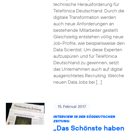
technische Herausforderung für
Telefónica Deutschland. Durch die
digitale Transformation werden
auch neue Anforderungen an
bestehende Mitarbeiter gestellt.
Gleichzeitig entstehen völlig neue
Job-Profile, wie beispielsweise den
Data Scientist. Um diese Experten
aufzuspüren und für Telefónica
Deutschland zu gewinnen, setzt
das Unternehmen auch auf digital
ausgerichtetes Recruiting. Welche
neuen Data Jobs bei […]
15. Februar 2017
INTERVIEW IN DER SÜDDEUTSCHEN
ZEITUNG:
„Das Schönste haben