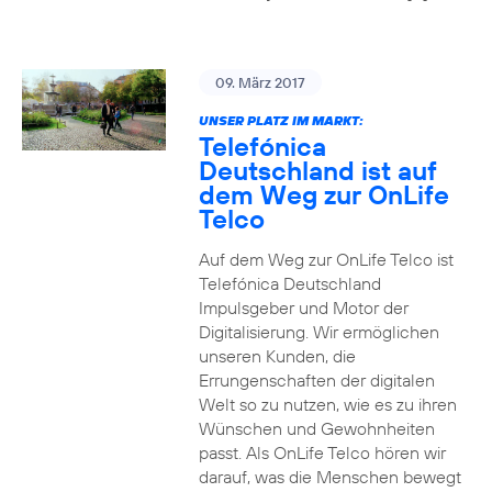
09. März 2017
UNSER PLATZ IM MARKT:
Telefónica
Deutschland ist auf
dem Weg zur OnLife
Telco
Auf dem Weg zur OnLife Telco ist
Telefónica Deutschland
Impulsgeber und Motor der
Digitalisierung. Wir ermöglichen
unseren Kunden, die
Errungenschaften der digitalen
Welt so zu nutzen, wie es zu ihren
Wünschen und Gewohnheiten
passt. Als OnLife Telco hören wir
darauf, was die Menschen bewegt