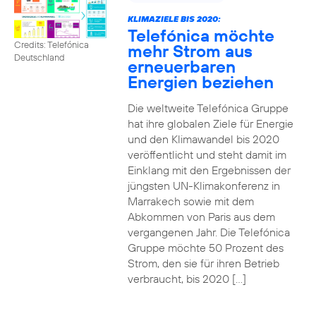
KLIMAZIELE BIS 2020:
Telefónica möchte
Credits: Telefónica
mehr Strom aus
Deutschland
erneuerbaren
Energien beziehen
Die weltweite Telefónica Gruppe
hat ihre globalen Ziele für Energie
und den Klimawandel bis 2020
veröffentlicht und steht damit im
Einklang mit den Ergebnissen der
jüngsten UN-Klimakonferenz in
Marrakech sowie mit dem
Abkommen von Paris aus dem
vergangenen Jahr. Die Telefónica
Gruppe möchte 50 Prozent des
Strom, den sie für ihren Betrieb
verbraucht, bis 2020 […]