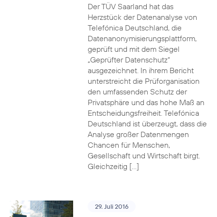
Der TÜV Saarland hat das
Herzstück der Datenanalyse von
Telefónica Deutschland, die
Datenanonymisierungsplattform,
geprüft und mit dem Siegel
„Geprüfter Datenschutz“
ausgezeichnet. In ihrem Bericht
unterstreicht die Prüforganisation
den umfassenden Schutz der
Privatsphäre und das hohe Maß an
Entscheidungsfreiheit. Telefónica
Deutschland ist überzeugt, dass die
Analyse großer Datenmengen
Chancen für Menschen,
Gesellschaft und Wirtschaft birgt.
Gleichzeitig […]
29. Juli 2016