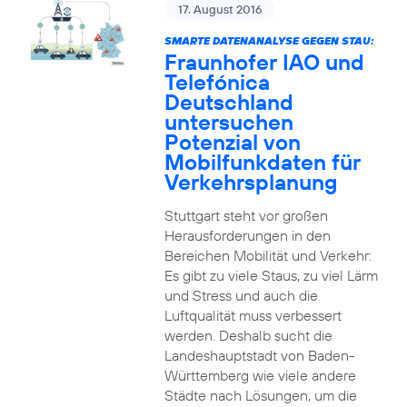
17. August 2016
SMARTE DATENANALYSE GEGEN STAU:
Fraunhofer IAO und
Telefónica
Deutschland
untersuchen
Potenzial von
Mobilfunkdaten für
Verkehrsplanung
Stuttgart steht vor großen
Herausforderungen in den
Bereichen Mobilität und Verkehr:
Es gibt zu viele Staus, zu viel Lärm
und Stress und auch die
Luftqualität muss verbessert
werden. Deshalb sucht die
Landeshauptstadt von Baden-
Württemberg wie viele andere
Städte nach Lösungen, um die