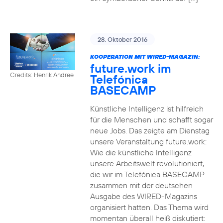
28. Oktober 2016
KOOPERATION MIT WIRED-MAGAZIN:
future.work im
Credits: Henrik Andree
Telefónica
BASECAMP
Künstliche Intelligenz ist hilfreich
für die Menschen und schafft sogar
neue Jobs. Das zeigte am Dienstag
unsere Veranstaltung future.work:
Wie die künstliche Intelligenz
unsere Arbeitswelt revolutioniert,
die wir im Telefónica BASECAMP
zusammen mit der deutschen
Ausgabe des WIRED-Magazins
organisiert hatten. Das Thema wird
momentan überall heiß diskutiert: