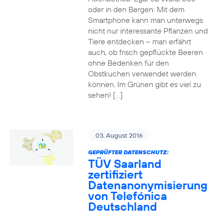
oder in den Bergen: Mit dem
Smartphone kann man unterwegs
nicht nur interessante Pflanzen und
Tiere entdecken – man erfährt
auch, ob frisch gepflückte Beeren
ohne Bedenken für den
Obstkuchen verwendet werden
können. Im Grünen gibt es viel zu
sehen! […]
03. August 2016
GEPRÜFTER DATENSCHUTZ:
TÜV Saarland
zertifiziert
Datenanonymisierung
von Telefónica
Deutschland