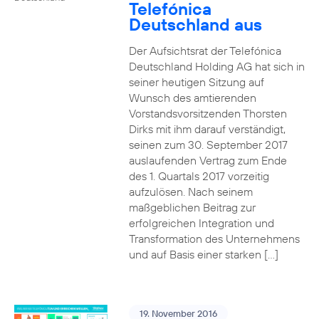
Telefónica
Deutschland aus
Der Aufsichtsrat der Telefónica
Deutschland Holding AG hat sich in
seiner heutigen Sitzung auf
Wunsch des amtierenden
Vorstandsvorsitzenden Thorsten
Dirks mit ihm darauf verständigt,
seinen zum 30. September 2017
auslaufenden Vertrag zum Ende
des 1. Quartals 2017 vorzeitig
aufzulösen. Nach seinem
maßgeblichen Beitrag zur
erfolgreichen Integration und
Transformation des Unternehmens
und auf Basis einer starken […]
19. November 2016