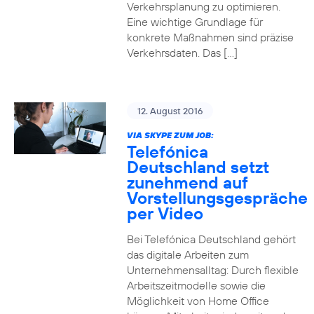
Verkehrsplanung zu optimieren.
Eine wichtige Grundlage für
konkrete Maßnahmen sind präzise
Verkehrsdaten. Das […]
12. August 2016
VIA SKYPE ZUM JOB:
Telefónica
Deutschland setzt
zunehmend auf
Vorstellungsgespräche
per Video
Bei Telefónica Deutschland gehört
das digitale Arbeiten zum
Unternehmensalltag: Durch flexible
Arbeitszeitmodelle sowie die
Möglichkeit von Home Office