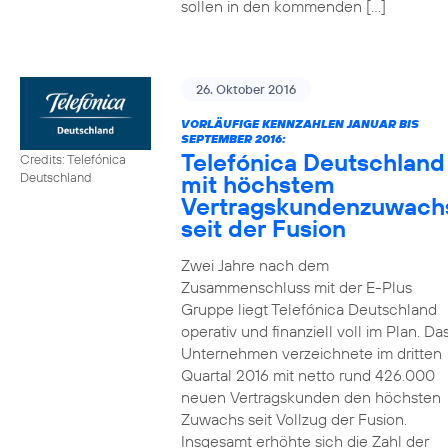
sollen in den kommenden […]
26. Oktober 2016
VORLÄUFIGE KENNZAHLEN JANUAR BIS
SEPTEMBER 2016:
Telefónica Deutschland
Credits: Telefónica
mit höchstem
Deutschland
Vertragskundenzuwach
seit der Fusion
Zwei Jahre nach dem
Zusammenschluss mit der E-Plus
Gruppe liegt Telefónica Deutschland
operativ und finanziell voll im Plan. Da
Unternehmen verzeichnete im dritten
Quartal 2016 mit netto rund 426.000
neuen Vertragskunden den höchsten
Zuwachs seit Vollzug der Fusion.
Insgesamt erhöhte sich die Zahl der