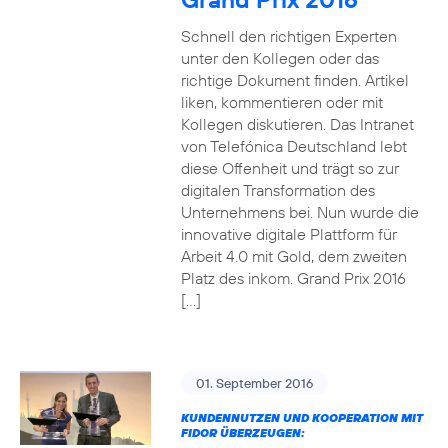
Schnell den richtigen Experten
unter den Kollegen oder das
richtige Dokument finden. Artikel
liken, kommentieren oder mit
Kollegen diskutieren. Das Intranet
von Telefónica Deutschland lebt
diese Offenheit und trägt so zur
digitalen Transformation des
Unternehmens bei. Nun wurde die
innovative digitale Plattform für
Arbeit 4.0 mit Gold, dem zweiten
Platz des inkom. Grand Prix 2016
[…]
01. September 2016
KUNDENNUTZEN UND KOOPERATION MIT
FIDOR ÜBERZEUGEN: