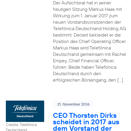
Der Aufsichtsrat hat in seiner
heutigen Sitzung Markus Haas mit
Wirkung zum 1. Januar 2017 zum
neuen Vorstandsvorsitzenden der
Telefónica Deutschland Holding AG
bestimmt. Derzeit bekleidet er die
Position des Chief Operating Officer.
Markus Haas wird Telefónica
Deutschland gemeinsam mit Rachel
Empey, Chief Financial Officer,
führen. Beide haben Telefónica
Deutschland durch den
erfolgreichen Börsengang, den […]
21. November 2016
CEO Thorsten Dirks
scheidet in 2017 aus
Credits: Telefónica
dem Vorstand der
Deutschland