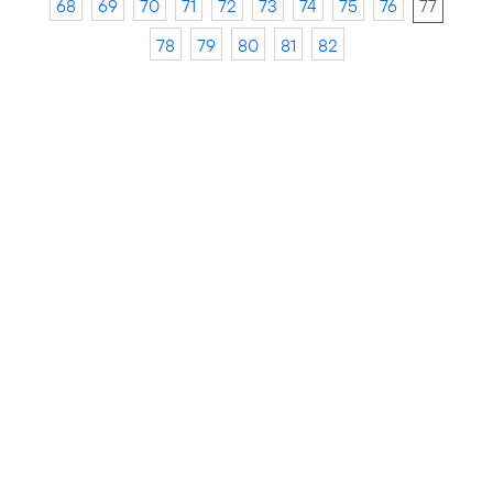
68
69
70
71
72
73
74
75
76
77
78
79
80
81
82