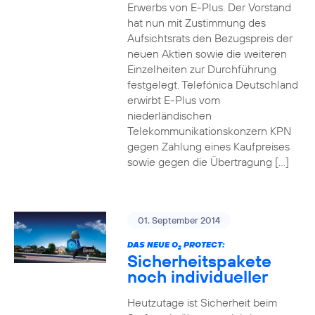
Erwerbs von E-Plus. Der Vorstand
hat nun mit Zustimmung des
Aufsichtsrats den Bezugspreis der
neuen Aktien sowie die weiteren
Einzelheiten zur Durchführung
festgelegt. Telefónica Deutschland
erwirbt E-Plus vom
niederländischen
Telekommunikationskonzern KPN
gegen Zahlung eines Kaufpreises
sowie gegen die Übertragung […]
01. September 2014
DAS NEUE O
PROTECT:
2
Sicherheitspakete
noch individueller
Heutzutage ist Sicherheit beim