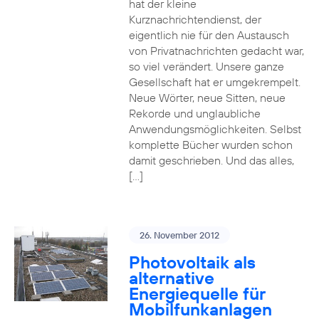
hat der kleine
Kurznachrichtendienst, der
eigentlich nie für den Austausch
von Privatnachrichten gedacht war,
so viel verändert. Unsere ganze
Gesellschaft hat er umgekrempelt.
Neue Wörter, neue Sitten, neue
Rekorde und unglaubliche
Anwendungsmöglichkeiten. Selbst
komplette Bücher wurden schon
damit geschrieben. Und das alles,
[…]
26. November 2012
Photovoltaik als
alternative
Energiequelle für
Mobilfunkanlagen