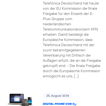
Telefónica Deutschland hat heute
von der EU Kommission die finale
Freigabe für den Erwerb der E-
Plus-Gruppe vom
niederländischen
Telekommunikationskonzern KPN
erhalten. Damit bestätigt die
Europäische Kommission, dass
Telefónica Deutschland mit der
zuvor bekanntgegebenen
Vereinbarung mit Drillisch die
Auflagen erfüllt, die an die Freigabe
geknüpft sind. - Die finale Freigabe
durch die Europäische Kommission
ermöglicht es uns, […]
25. August 2014
DIGITAL PHONE VON O
:
2