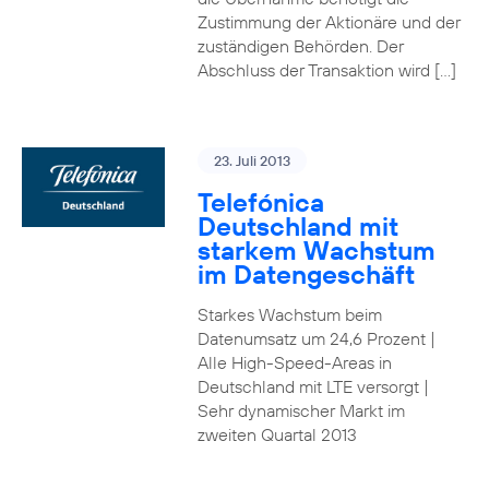
Zustimmung der Aktionäre und der
zuständigen Behörden. Der
Abschluss der Transaktion wird […]
23. Juli 2013
Telefónica
Deutschland mit
starkem Wachstum
im Datengeschäft
Starkes Wachstum beim
Datenumsatz um 24,6 Prozent |
Alle High-Speed-Areas in
Deutschland mit LTE versorgt |
Sehr dynamischer Markt im
zweiten Quartal 2013