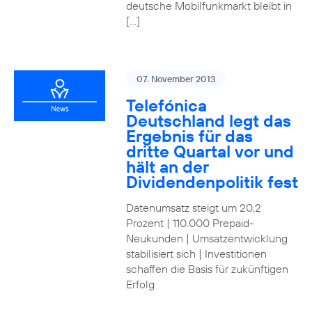
deutsche Mobilfunkmarkt bleibt in
[…]
07. November 2013
Telefónica
Deutschland legt das
Ergebnis für das
dritte Quartal vor und
hält an der
Dividendenpolitik fest
Datenumsatz steigt um 20,2
Prozent | 110.000 Prepaid-
Neukunden | Umsatzentwicklung
stabilisiert sich | Investitionen
schaffen die Basis für zukünftigen
Erfolg