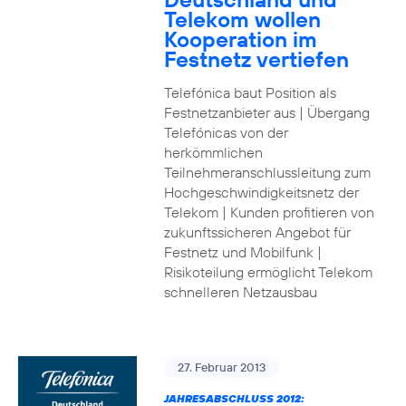
Telekom wollen
Kooperation im
Festnetz vertiefen
Telefónica baut Position als
Festnetzanbieter aus | Übergang
Telefónicas von der
herkömmlichen
Teilnehmeranschlussleitung zum
Hochgeschwindigkeitsnetz der
Telekom | Kunden profitieren von
zukunftssicheren Angebot für
Festnetz und Mobilfunk |
Risikoteilung ermöglicht Telekom
schnelleren Netzausbau
27. Februar 2013
JAHRESABSCHLUSS 2012: