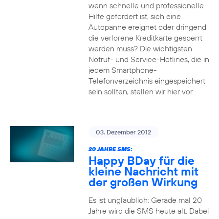
wenn schnelle und professionelle
Hilfe gefordert ist, sich eine
Autopanne ereignet oder dringend
die verlorene Kreditkarte gesperrt
werden muss? Die wichtigsten
Notruf- und Service-Hotlines, die in
jedem Smartphone-
Telefonverzeichnis eingespeichert
sein sollten, stellen wir hier vor.
03. Dezember 2012
20 JAHRE SMS:
Happy BDay für die
kleine Nachricht mit
der großen Wirkung
Es ist unglaublich: Gerade mal 20
Jahre wird die SMS heute alt. Dabei