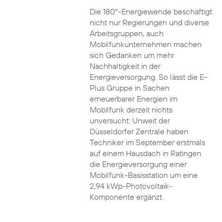
Die 180°-Energiewende beschäftigt
nicht nur Regierungen und diverse
Arbeitsgruppen, auch
Mobilfunkunternehmen machen
sich Gedanken um mehr
Nachhaltigkeit in der
Energieversorgung. So lässt die E-
Plus Gruppe in Sachen
erneuerbarer Energien im
Mobilfunk derzeit nichts
unversucht: Unweit der
Düsseldorfer Zentrale haben
Techniker im September erstmals
auf einem Hausdach in Ratingen
die Energieversorgung einer
Mobilfunk-Basisstation um eine
2,94 kWp-Photovoltaik-
Komponente ergänzt.