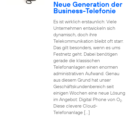
Neue Generation der
Business-Telefonie
Es ist wirklich erstaunlich: Viele
Unternehmen entwickeln sich
dynamisch, doch ihre
Telekommunikation bleibt oft starr.
Das gilt besonders, wenn es ums
Festnetz geht. Dabei benötigen
gerade die klassischen
Telefonanlagen einen enormen
administrativen Aufwand. Genau
aus diesem Grund hat unser
Geschäftskundenbereich seit
einigen Wochen eine neue Lösung
im Angebot: Digital Phone von O
.
2
Diese clevere Cloud-
Telefonanlage […]