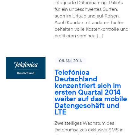
integrierte Datenroaming-Pakete
für ein unbeschwertes Surfen,
auch im Urlaub und auf Reisen.
Auch Kunden mit anderen Tarifen
behalten volle Kostenkontrolle und
profitieren vom neu […]
08. Mai 2014
Telefónica
Deutschland
konzentriert sich im
ersten Quartal 2014
weiter auf das mobile
Datengeschäft und
LTE
Zweistelliges Wachstum des
Datenumsatzes exklusive SMS in