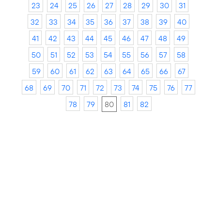
23
24
25
26
27
28
29
30
31
32
33
34
35
36
37
38
39
40
41
42
43
44
45
46
47
48
49
50
51
52
53
54
55
56
57
58
59
60
61
62
63
64
65
66
67
68
69
70
71
72
73
74
75
76
77
78
79
80
81
82