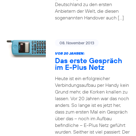
Deutschland zu den ersten
Anbietern der Welt, die diesen
sogenannten Handover auch […]
08. November 2013
VOR 20 JAHREN:
Das erste Gespräch
im E-Plus Netz
Heute ist ein erfolgreicher
Verbindungsaufbau per Handy kein
Grund mehr, die Korken knallen zu
lassen. Vor 20 Jahren war das noch
anders. So lange ist es jetzt her,
dass zum ersten Mal ein Gespräch
über das – noch im Aufbau
befindliche – E-Plus Netz geführt
wurden. Seither ist viel passiert: Der