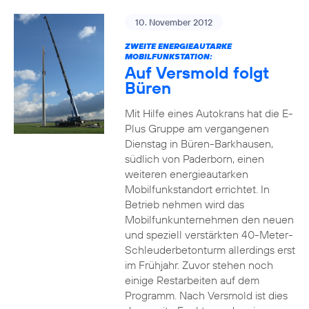
10. November 2012
ZWEITE ENERGIEAUTARKE
MOBILFUNKSTATION:
Auf Versmold folgt
Büren
Mit Hilfe eines Autokrans hat die E-
Plus Gruppe am vergangenen
Dienstag in Büren-Barkhausen,
südlich von Paderborn, einen
weiteren energieautarken
Mobilfunkstandort errichtet. In
Betrieb nehmen wird das
Mobilfunkunternehmen den neuen
und speziell verstärkten 40-Meter-
Schleuderbetonturm allerdings erst
im Frühjahr. Zuvor stehen noch
einige Restarbeiten auf dem
Programm. Nach Versmold ist dies