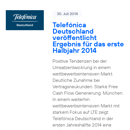
30. Juli 2014
Telefónica
Deutschland
veröffentlicht
Ergebnis für das erste
Halbjahr 2014
Positive Tendenzen bei der
Umsatzentwicklung in einem
wettbewerbsintensiven Markt.
Deutliche Zunahme bei
Vertragsneukunden. Starke Free
Cash Flow Generierung. München.
In einem weiterhin
wettbewerbsintensiven Markt mit
starkem Fokus auf LTE zeigt
Telefónica Deutschland in der
ersten Jahreshälfte 2014 eine