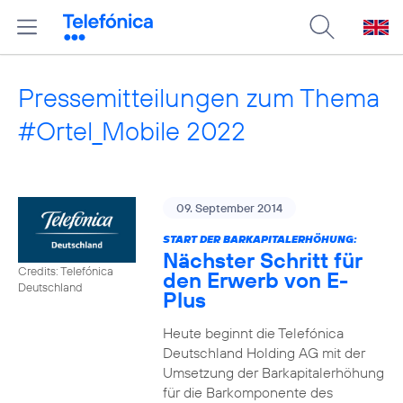
Pressemitteilungen zum Thema
#Ortel_Mobile 2022
09. September 2014
START DER BARKAPITALERHÖHUNG:
Nächster Schritt für
Credits: Telefónica
den Erwerb von E-
Deutschland
Plus
Heute beginnt die Telefónica
Deutschland Holding AG mit der
Umsetzung der Barkapitalerhöhung
für die Barkomponente des