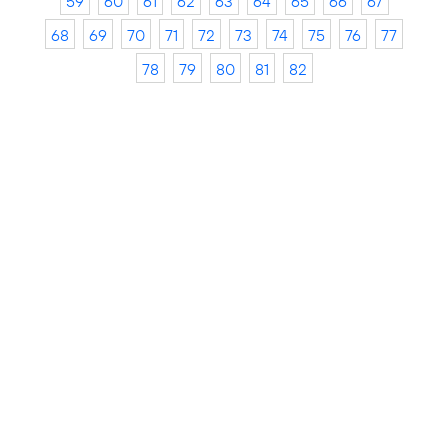
59
60
61
62
63
64
65
66
67
68
69
70
71
72
73
74
75
76
77
78
79
80
81
82