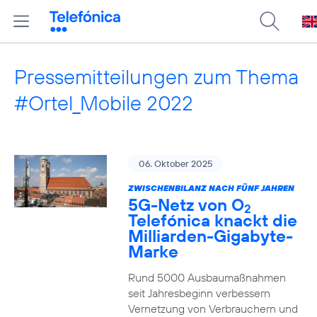
Pressemitteilungen zum Thema
#Ortel_Mobile 2022
06. Oktober 2025
ZWISCHENBILANZ NACH FÜNF JAHREN
5G-Netz von O
2
Telefónica knackt die
Milliarden-Gigabyte-
Marke
Rund 5000 Ausbaumaßnahmen
seit Jahresbeginn verbessern
Vernetzung von Verbrauchern und