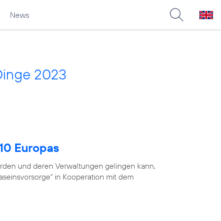
News
Dinge 2023
 10 Europas
ehörden und deren Verwaltungen gelingen kann,
Daseinsvorsorge“ in Kooperation mit dem