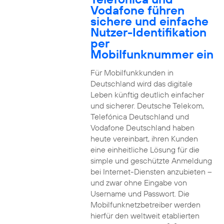
Vodafone führen
sichere und einfache
Nutzer-Identifikation
per
Mobilfunknummer ein
Für Mobilfunkkunden in
Deutschland wird das digitale
Leben künftig deutlich einfacher
und sicherer. Deutsche Telekom,
Telefónica Deutschland und
Vodafone Deutschland haben
heute vereinbart, ihren Kunden
eine einheitliche Lösung für die
simple und geschützte Anmeldung
bei Internet-Diensten anzubieten –
und zwar ohne Eingabe von
Username und Passwort. Die
Mobilfunknetzbetreiber werden
hierfür den weltweit etablierten