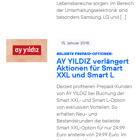
Lebensbereiche sorgen. Im Bereich
der Unterhaltungselektronik sind
besonders Samsung, LG und […]
15. Januar 2018
BELIEBTE PREPAID-OPTIONEN:
AY YILDIZ verlängert
Aktionen für Smart
XXL und Smart L
Derzeit profitieren Prepaid-Kunden
von AY YILDIZ bei Buchung der
Smart XXL- und Smart L-Option
von exklusiven Vorteilen. So
erhalten Neu- und
Bestandskunden die beliebte
Smart XXL-Option für nur 24,99
Euro anstelle von 29,99 Euro. Im