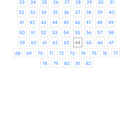
23
24
25
26
27
28
29
30
31
32
33
34
35
36
37
38
39
40
41
42
43
44
45
46
47
48
49
50
51
52
53
54
55
56
57
58
59
60
61
62
63
64
65
66
67
68
69
70
71
72
73
74
75
76
77
78
79
80
81
82