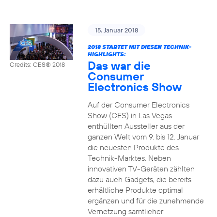
15. Januar 2018
2018 STARTET MIT DIESEN TECHNIK-
HIGHLIGHTS:
Das war die
Credits: CES® 2018
Consumer
Electronics Show
Auf der Consumer Electronics
Show (CES) in Las Vegas
enthüllten Aussteller aus der
ganzen Welt vom 9. bis 12. Januar
die neuesten Produkte des
Technik-Marktes. Neben
innovativen TV-Geräten zählten
dazu auch Gadgets, die bereits
erhältliche Produkte optimal
ergänzen und für die zunehmende
Vernetzung sämtlicher