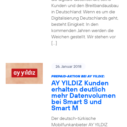
Kunden und den Breitbandausbau
in Deutschland: Wenn es um die
Digitalisierung Deutschlands geht,
besteht Einigkeit: In den
kommenden Jahren werden die
Weichen gestellt. Wir stehen vor
[…]
26. Januar 2018
PREPAID-AKTION BEI AY YILDIZ:
AY YILDIZ Kunden
erhalten deutlich
mehr Datenvolumen
bei Smart S und
Smart M
Der deutsch-türkische
Mobilfunkanbieter AY YILDIZ