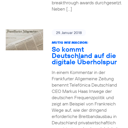
breakthrough awards durchgesetzt.
Neben […]
29. Januar 2018
MUTIG WIE MACRON:
So kommt
Deutschland auf die
digitale Überholspur
In einem Kommentar in der
Frankfurter Allgemeine Zeitung
benennt Telefónica Deutschland
CEO Markus Haas Irrwege der
deutschen Frequenzpolitik und
zeigt am Beispiel von Frankreich
Wege auf, wie der dringend
erforderliche Breitbandausbau in
Deutschland privatwirtschaftlich