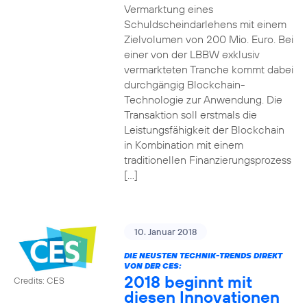
Vermarktung eines
Schuldscheindarlehens mit einem
Zielvolumen von 200 Mio. Euro. Bei
einer von der LBBW exklusiv
vermarkteten Tranche kommt dabei
durchgängig Blockchain-
Technologie zur Anwendung. Die
Transaktion soll erstmals die
Leistungsfähigkeit der Blockchain
in Kombination mit einem
traditionellen Finanzierungsprozess
[…]
10. Januar 2018
DIE NEUSTEN TECHNIK-TRENDS DIREKT
VON DER CES:
2018 beginnt mit
Credits: CES
diesen Innovationen