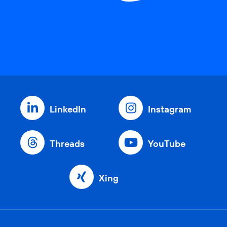
LinkedIn
Instagram
Threads
YouTube
Xing