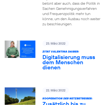
betont aber auch, dass die Politik in
Sachen Genehmigungsverfahren
und Frequenzpolitik mehr tun
könne, um den Ausbau noch weiter
zu beschleunigen.
23. März 2022
ZITAT VALENTINA DAIBER:
Digitalisierung muss
dem Menschen
dienen
22. März 2022
KOOPERATION DER NETZBETREIBER:
Zusätzlich bis zu