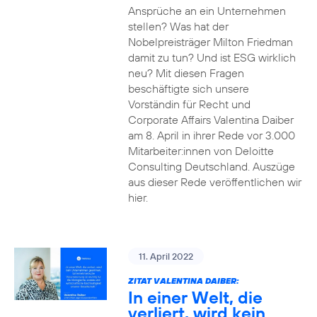
Ansprüche an ein Unternehmen
stellen? Was hat der
Nobelpreisträger Milton Friedman
damit zu tun? Und ist ESG wirklich
neu? Mit diesen Fragen
beschäftigte sich unsere
Vorständin für Recht und
Corporate Affairs Valentina Daiber
am 8. April in ihrer Rede vor 3.000
Mitarbeiter:innen von Deloitte
Consulting Deutschland. Auszüge
aus dieser Rede veröffentlichen wir
hier.
11. April 2022
ZITAT VALENTINA DAIBER:
In einer Welt, die
verliert, wird kein