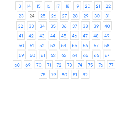
13
14
15
16
17
18
19
20
21
22
23
24
25
26
27
28
29
30
31
32
33
34
35
36
37
38
39
40
41
42
43
44
45
46
47
48
49
50
51
52
53
54
55
56
57
58
59
60
61
62
63
64
65
66
67
68
69
70
71
72
73
74
75
76
77
78
79
80
81
82