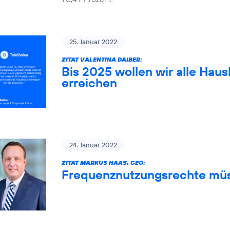
25. Januar 2022
ZITAT VALENTINA DAIBER:
Bis 2025 wollen wir alle Haus
erreichen
24. Januar 2022
ZITAT MARKUS HAAS, CEO:
Frequenznutzungsrechte müs