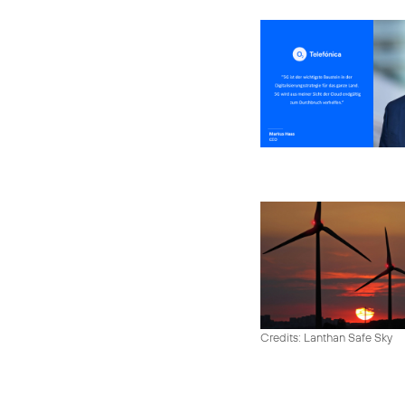
Credits: Lanthan Safe Sky