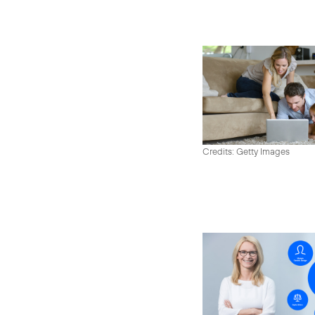
Credits: Getty Images