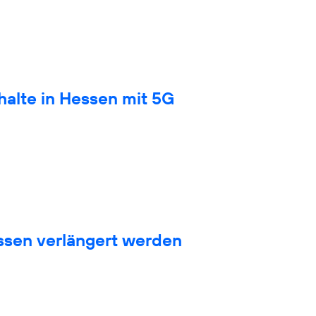
halte in Hessen mit 5G
sen verlängert werden