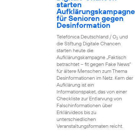
starten
Aufklärungskampagne
für Senioren gegen
Desinformation
Telefónica Deutschland / O
und
2
die Stiftung Digitale Chancen
starten heute die
Aufklärungskampagne „Faktisch
betrachtet – fit gegen Fake News“
für ältere Menschen zum Thema
Desinformationen im Netz. Kern der
Aufklärung ist ein
Informationspaket, das von einer
Checkliste zur Entlarvung von
Falschinformationen über
Erklärvideos bis zu
unterschiedlichen
Veranstaltungsformaten reicht.