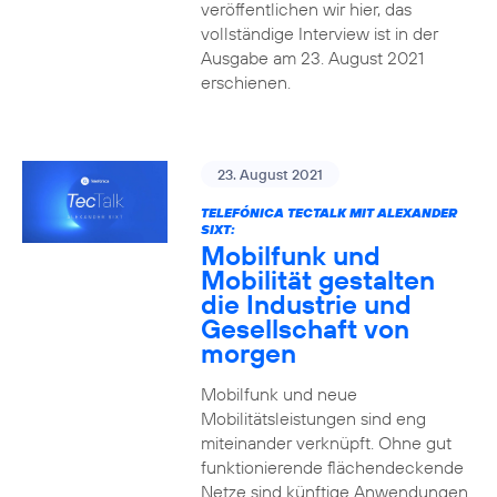
veröffentlichen wir hier, das
vollständige Interview ist in der
Ausgabe am 23. August 2021
erschienen.
23. August 2021
TELEFÓNICA TECTALK MIT ALEXANDER
SIXT:
Mobilfunk und
Mobilität gestalten
die Industrie und
Gesellschaft von
morgen
Mobilfunk und neue
Mobilitätsleistungen sind eng
miteinander verknüpft. Ohne gut
funktionierende flächendeckende
Netze sind künftige Anwendungen