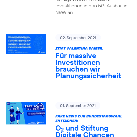
Investitionen in den 5G-Ausbau in
NRW an.
02. September 2021
ZITAT VALENTINA DAIBER:
Für massive
Investitionen
brauchen wir
Planungssicherheit
01. September 2021
FAKE NEWS ZUR BUNDESTAGSWAHL
ENTTARNEN:
O
und Stiftung
2
Digitale Chancen