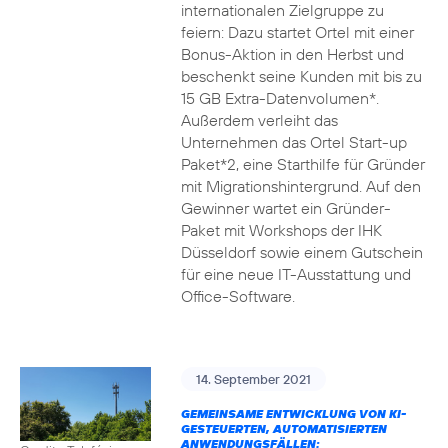
internationalen Zielgruppe zu
feiern: Dazu startet Ortel mit einer
Bonus-Aktion in den Herbst und
beschenkt seine Kunden mit bis zu
15 GB Extra-Datenvolumen*.
Außerdem verleiht das
Unternehmen das Ortel Start-up
Paket*2, eine Starthilfe für Gründer
mit Migrationshintergrund. Auf den
Gewinner wartet ein Gründer-
Paket mit Workshops der IHK
Düsseldorf sowie einem Gutschein
für eine neue IT-Ausstattung und
Office-Software.
14. September 2021
GEMEINSAME ENTWICKLUNG VON KI-
GESTEUERTEN, AUTOMATISIERTEN
ANWENDUNGSFÄLLEN: