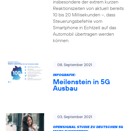
insbesondere der extrem kurzen
Reaktionszeiten von aktuell bereits
10 bis 20 Millisekunden –, dass
Steuerungsbefehle vom
Smartphone in Echtzeit auf das
Automobil übertragen werden
können.
08. September 2021
INFOGRAFIK:
Meilenstein in 5G
Ausbau
03. September 2021
OPENSIGNAL STUDIE ZU DEUTSCHEN 5G