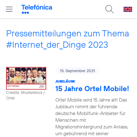
Pressemitteilungen zum Thema
#Internet_der_Dinge 2023
15. September 2021
JUBILÄUM:
15 Jahre Ortel Mobile!
Credits: Shutterstock /
Ortel
Ortel Mobile wird 15 Jahre alt! Das
Jubiläum nimmt der führende
deutsche Mobilfunk-Anbieter für
Menschen mit
Migrationshintergrund zum Anlass,
um gebührend mit seiner