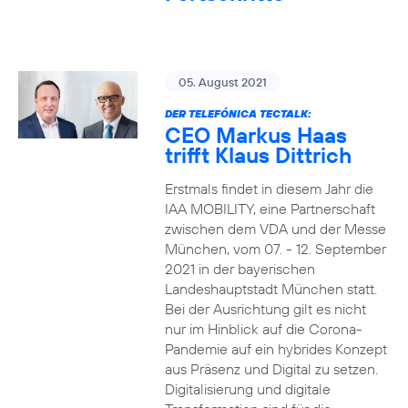
05. August 2021
DER TELEFÓNICA TECTALK:
CEO Markus Haas
trifft Klaus Dittrich
Erstmals findet in diesem Jahr die
IAA MOBILITY, eine Partnerschaft
zwischen dem VDA und der Messe
München, vom 07. - 12. September
2021 in der bayerischen
Landeshauptstadt München statt.
Bei der Ausrichtung gilt es nicht
nur im Hinblick auf die Corona-
Pandemie auf ein hybrides Konzept
aus Präsenz und Digital zu setzen.
Digitalisierung und digitale