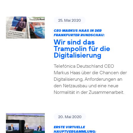
25. Mai 2020
CEO MARKUS HAAS IN DER
FRANKFURTER RUNDSCHAU:
Wir sind das
Trampolin für die
Digitalisierung
Telefónica Deutschland CEO
Markus Haas über die Chancen der
Digitalisierung, Anforderungen an
den Netzausbau und eine neue
Normalität in der Zusammenarbeit.
20. Mai 2020
ERSTE VIRTUELLE
HAUPTVERSAMMLUNG: