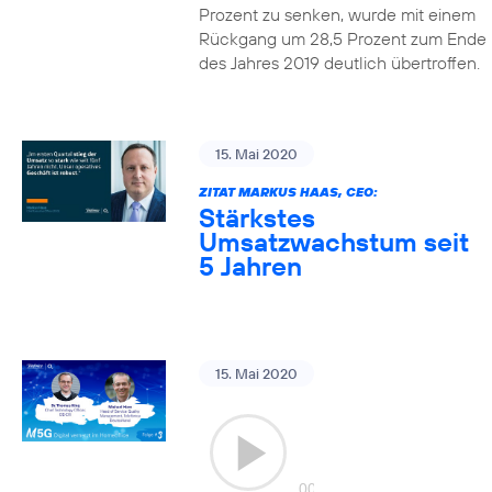
Prozent zu senken, wurde mit einem
Rückgang um 28,5 Prozent zum Ende
des Jahres 2019 deutlich übertroffen.
15. Mai 2020
ZITAT MARKUS HAAS, CEO:
Stärkstes
Umsatzwachstum seit
5 Jahren
15. Mai 2020