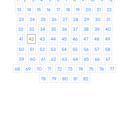
13
14
15
16
17
18
19
20
21
22
23
24
25
26
27
28
29
30
31
32
33
34
35
36
37
38
39
40
41
42
43
44
45
46
47
48
49
50
51
52
53
54
55
56
57
58
59
60
61
62
63
64
65
66
67
68
69
70
71
72
73
74
75
76
77
78
79
80
81
82