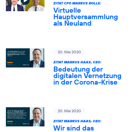
ZITAT CFO MARKUS ROLLE:
Virtuelle
Hauptversammlung
als Neuland
20. Mai 2020
ZITAT MARKUS HAAS, CEO:
Bedeutung der
digitalen Vernetzung
in der Corona-Krise
20. Mai 2020
ZITAT MARKUS HAAS, CEO:
Wir sind das