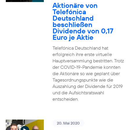
Aktionäre von
Telefónica
Deutschland
beschließen
Dividende von 0,17
Euro je Aktie
Telefónica Deutschland hat
erfolgreich ihre erste virtuelle
Hauptversammlung bestritten. Trotz
der COVID-19-Pandemie konnten
die Aktionäre so wie geplant über
Tagesordnungspunkte wie die
Auszahlung der Dividende für 2019
und die Aufsichtsratswahl
entscheiden.
20. Mai 2020