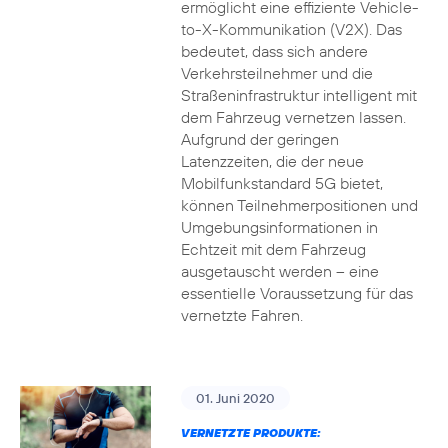
ermöglicht eine effiziente Vehicle-
to-X-Kommunikation (V2X). Das
bedeutet, dass sich andere
Verkehrsteilnehmer und die
Straßeninfrastruktur intelligent mit
dem Fahrzeug vernetzen lassen.
Aufgrund der geringen
Latenzzeiten, die der neue
Mobilfunkstandard 5G bietet,
können Teilnehmerpositionen und
Umgebungsinformationen in
Echtzeit mit dem Fahrzeug
ausgetauscht werden – eine
essentielle Voraussetzung für das
vernetzte Fahren.
01. Juni 2020
VERNETZTE PRODUKTE: