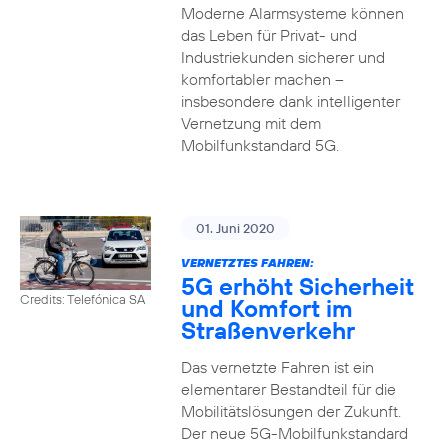
Moderne Alarmsysteme können
das Leben für Privat- und
Industriekunden sicherer und
komfortabler machen –
insbesondere dank intelligenter
Vernetzung mit dem
Mobilfunkstandard 5G.
01. Juni 2020
VERNETZTES FAHREN:
5G erhöht Sicherheit
Credits: Telefónica SA
und Komfort im
Straßenverkehr
Das vernetzte Fahren ist ein
elementarer Bestandteil für die
Mobilitätslösungen der Zukunft.
Der neue 5G-Mobilfunkstandard