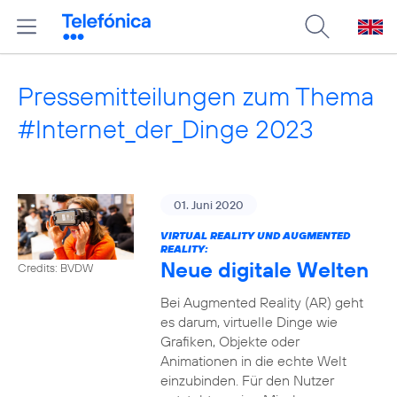
Pressemitteilungen zum Thema
#Internet_der_Dinge 2023
01. Juni 2020
VIRTUAL REALITY UND AUGMENTED
REALITY:
Neue digitale Welten
Credits: BVDW
Bei Augmented Reality (AR) geht
es darum, virtuelle Dinge wie
Grafiken, Objekte oder
Animationen in die echte Welt
einzubinden. Für den Nutzer