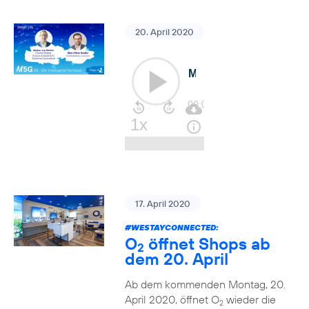
20. April 2020
17. April 2020
#WESTAYCONNECTED
:
O
öffnet Shops ab
2
dem 20. April
Ab dem kommenden Montag, 20.
April 2020, öffnet O
wieder die
2