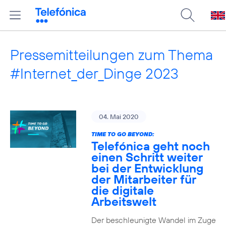
Pressemitteilungen zum Thema
#Internet_der_Dinge 2023
04. Mai 2020
TIME TO GO BEYOND:
Telefónica geht noch
einen Schritt weiter
bei der Entwicklung
der Mitarbeiter für
die digitale
Arbeitswelt
Der beschleunigte Wandel im Zuge