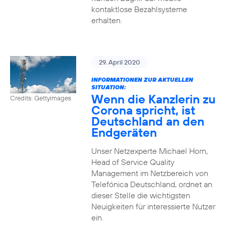
kontaktlose Bezahlsysteme
erhalten.
29. April 2020
INFORMATIONEN ZUR AKTUELLEN
SITUATION:
Wenn die Kanzlerin zu
Credits: Gettyimages
Corona spricht, ist
Deutschland an den
Endgeräten
Unser Netzexperte Michael Horn,
Head of Service Quality
Management im Netzbereich von
Telefónica Deutschland, ordnet an
dieser Stelle die wichtigsten
Neuigkeiten für interessierte Nutzer
ein.