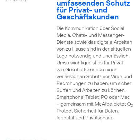
umfassenden Schutz
2
für Privat- und
Geschäftskunden
Die Kommunikation über Social
Media, Chats- und Messenger-
Dienste sowie das digitale Arbeiten
von zu Hause sind in der aktuellen
Lage notwendig und unerlässlich.
Umso wichtiger ist es für Privat-
wie Geschäftskunden einen
verlässlichen Schutz vor Viren und
Bedrohungen zu haben, um sicher
Surfen und Arbeiten zu können.
Smartphone, Tablet, PC oder Mac
– gemeinsam mit McAfee bietet O
2
Protect Sicherheit für Daten,
Identität und Privatsphäre.