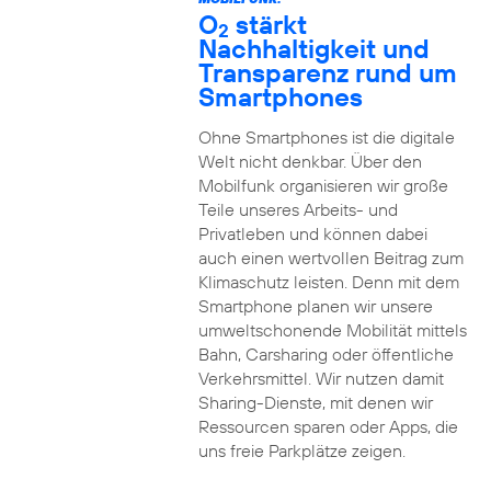
O
stärkt
2
Nachhaltigkeit und
Transparenz rund um
Smartphones
Ohne Smartphones ist die digitale
Welt nicht denkbar. Über den
Mobilfunk organisieren wir große
Teile unseres Arbeits- und
Privatleben und können dabei
auch einen wertvollen Beitrag zum
Klimaschutz leisten. Denn mit dem
Smartphone planen wir unsere
umweltschonende Mobilität mittels
Bahn, Carsharing oder öffentliche
Verkehrsmittel. Wir nutzen damit
Sharing-Dienste, mit denen wir
Ressourcen sparen oder Apps, die
uns freie Parkplätze zeigen.