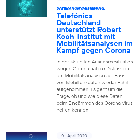
DATENANONYMISIERUNG:
Telefónica
Deutschland
unterstützt Robert
Koch-Institut mit
Mobilitätsanalysen im
Kampf gegen Corona
In der aktuellen Ausnahmesituation
wegen Corona hat die Diskussion
um Mobilitätsanalysen auf Basis
von Mobilfunkdaten wieder Fahrt
aufgenommen. Es geht um die
Frage, ob und wie diese Daten
beim Eindämmen des Corona Virus
helfen können.
01. April 2020