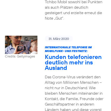
Tchibo Mobil sowohl bei Punkten
als auch Plätzen deutlich
gesteigert und erzielte erneut die
Note „Gut“.
31. März 2020
INTERNATIONALE TELEFONIE IM
MOBILFUNK- UND FESTNETZ:
Kunden telefonieren
Credits: Gettyimages
deutlich mehr ins
Ausland
Das Corona-Virus verändert den
Alltag von Millionen Menschen –
nicht nur in Deutschland. Wie
bleiben Menschen miteinander in
Kontakt, die Familie, Freunde oder
Geschäftspartner in anderen
Ländern haben und diese vorerst