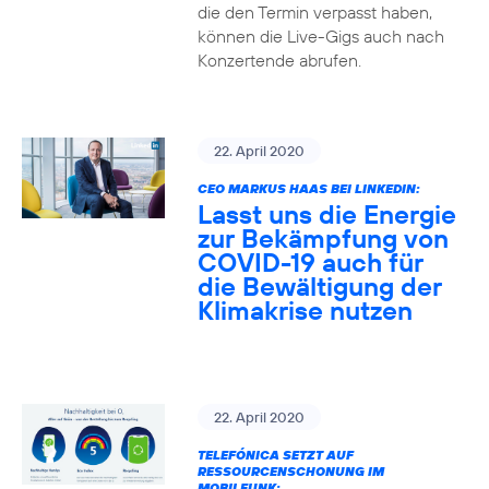
die den Termin verpasst haben,
können die Live-Gigs auch nach
Konzertende abrufen.
22. April 2020
CEO MARKUS HAAS BEI LINKEDIN:
Lasst uns die Energie
zur Bekämpfung von
COVID-19 auch für
die Bewältigung der
Klimakrise nutzen
22. April 2020
TELEFÓNICA SETZT AUF
RESSOURCENSCHONUNG IM
MOBILFUNK: