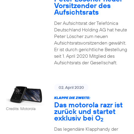
Vorsitzender des
Aufsichtsrats
Der Aufsichtsrat der Telefónica
Deutschland Holding AG hat heute
Peter Löscher zum neuen
Aufsichtsratsvorsitzenden gewählt.
Er ist durch gerichtliche Bestellung
seit 1. April 2020 Mitglied des
Aufsichtsrats der Gesellschaft.
02. April 2020
KLAPPE DIE ZWEITE:
Das motorola razr ist
Credits: Motorola
zurück und startet
exklusiv bei O
2
Das legendäre Klapphandy der