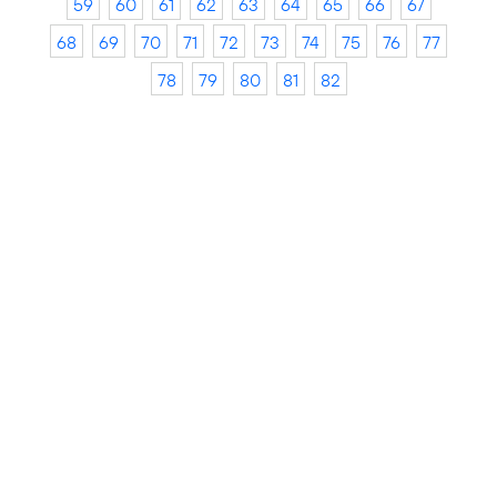
59
60
61
62
63
64
65
66
67
68
69
70
71
72
73
74
75
76
77
78
79
80
81
82