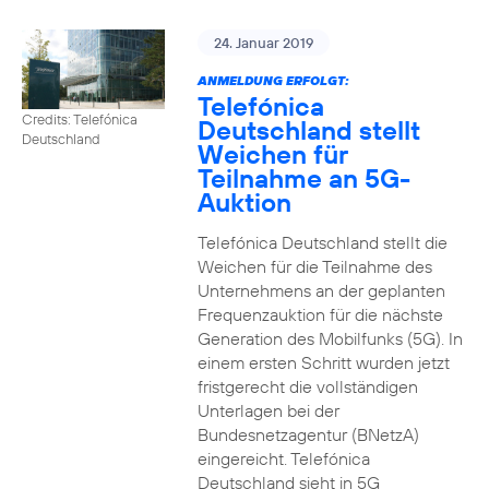
24. Januar 2019
ANMELDUNG ERFOLGT:
Telefónica
Credits: Telefónica
Deutschland stellt
Deutschland
Weichen für
Teilnahme an 5G-
Auktion
Telefónica Deutschland stellt die
Weichen für die Teilnahme des
Unternehmens an der geplanten
Frequenzauktion für die nächste
Generation des Mobilfunks (5G). In
einem ersten Schritt wurden jetzt
fristgerecht die vollständigen
Unterlagen bei der
Bundesnetzagentur (BNetzA)
eingereicht. Telefónica
Deutschland sieht in 5G