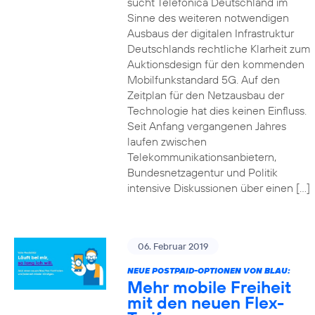
sucht Telefónica Deutschland im
Sinne des weiteren notwendigen
Ausbaus der digitalen Infrastruktur
Deutschlands rechtliche Klarheit zum
Auktionsdesign für den kommenden
Mobilfunkstandard 5G. Auf den
Zeitplan für den Netzausbau der
Technologie hat dies keinen Einfluss.
Seit Anfang vergangenen Jahres
laufen zwischen
Telekommunikationsanbietern,
Bundesnetzagentur und Politik
intensive Diskussionen über einen […]
06. Februar 2019
NEUE POSTPAID-OPTIONEN VON BLAU:
Mehr mobile Freiheit
mit den neuen Flex-