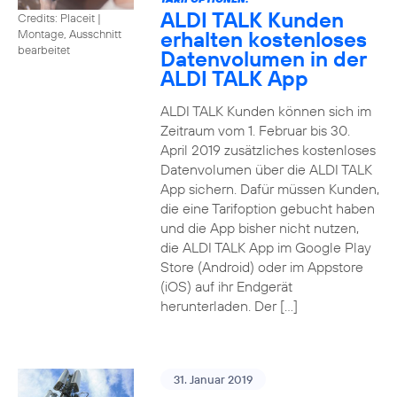
ALDI TALK Kunden
Credits: Placeit
|
erhalten kostenloses
Montage, Ausschnitt
bearbeitet
Datenvolumen in der
ALDI TALK App
ALDI TALK Kunden können sich im
Zeitraum vom 1. Februar bis 30.
April 2019 zusätzliches kostenloses
Datenvolumen über die ALDI TALK
App sichern. Dafür müssen Kunden,
die eine Tarifoption gebucht haben
und die App bisher nicht nutzen,
die ALDI TALK App im Google Play
Store (Android) oder im Appstore
(iOS) auf ihr Endgerät
herunterladen. Der […]
31. Januar 2019