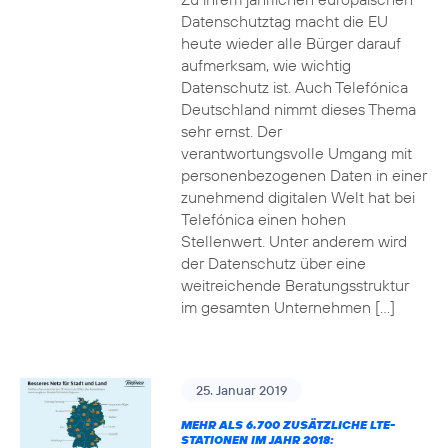
Datenschutztag macht die EU
heute wieder alle Bürger darauf
aufmerksam, wie wichtig
Datenschutz ist. Auch Telefónica
Deutschland nimmt dieses Thema
sehr ernst. Der
verantwortungsvolle Umgang mit
personenbezogenen Daten in einer
zunehmend digitalen Welt hat bei
Telefónica einen hohen
Stellenwert. Unter anderem wird
der Datenschutz über eine
weitreichende Beratungsstruktur
im gesamten Unternehmen […]
25. Januar 2019
MEHR ALS 6.700 ZUSÄTZLICHE LTE-
STATIONEN IM JAHR 2018: