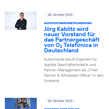
28. Oktober 2025
AUFSICHTSRATSENTSCHEIDUNG
Jörg Kablitz wird
neuer Vorstand für
das Partnergeschäft
von O
Telefónica in
2
Deutschland
Aufsichtsrat beruft Experten für
digitale Geschäftsmodelle und
Partner-Management als „Chief
Partner & Wholesale Officer“ in den
Vorstand
28. Oktober 2025