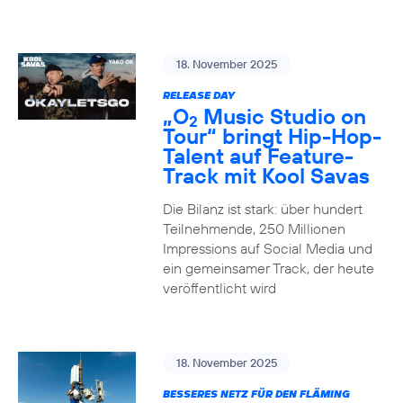
18. November 2025
RELEASE DAY
„O
Music Studio on
2
Tour“ bringt Hip-Hop-
Talent auf Feature-
Track mit Kool Savas
Die Bilanz ist stark: über hundert
Teilnehmende, 250 Millionen
Impressions auf Social Media und
ein gemeinsamer Track, der heute
veröffentlicht wird
18. November 2025
BESSERES NETZ FÜR DEN FLÄMING