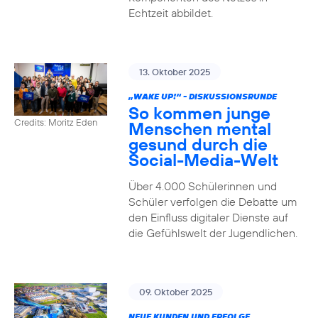
Echtzeit abbildet.
13. Oktober 2025
„WAKE UP!“ - DISKUSSIONSRUNDE
So kommen junge
Credits: Moritz Eden
Menschen mental
gesund durch die
Social-Media-Welt
Über 4.000 Schülerinnen und
Schüler verfolgen die Debatte um
den Einfluss digitaler Dienste auf
die Gefühlswelt der Jugendlichen.
09. Oktober 2025
NEUE KUNDEN UND ERFOLGE