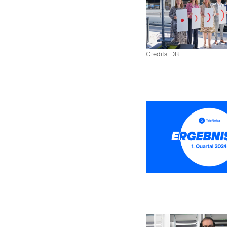
Credits: DB