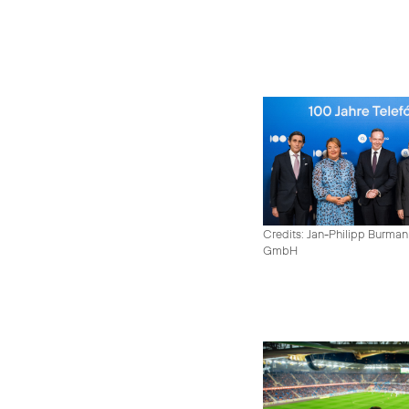
Credits: Jan-Philipp Burman
GmbH