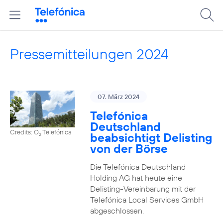
Pressemitteilungen 2024
07. März 2024
Telefónica
Deutschland
Credits: O
Telefónica
beabsichtigt Delisting
2
von der Börse
Die Telefónica Deutschland
Holding AG hat heute eine
Delisting-Vereinbarung mit der
Telefónica Local Services GmbH
abgeschlossen.