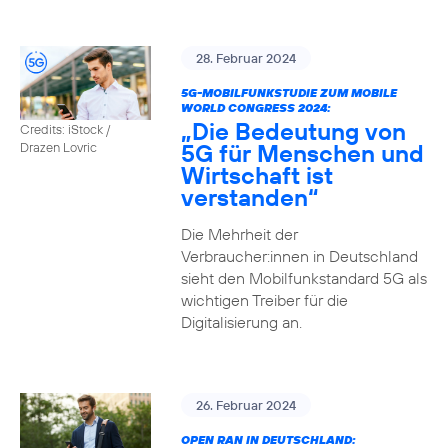
28. Februar 2024
5G-MOBILFUNKSTUDIE ZUM MOBILE
WORLD CONGRESS 2024:
„Die Bedeutung von
Credits: iStock /
5G für Menschen und
Drazen Lovric
Wirtschaft ist
verstanden“
Die Mehrheit der
Verbraucher:innen in Deutschland
sieht den Mobilfunkstandard 5G als
wichtigen Treiber für die
Digitalisierung an.
26. Februar 2024
OPEN RAN IN DEUTSCHLAND: