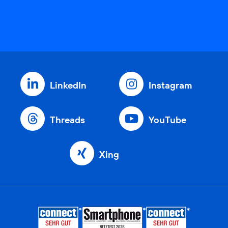
LinkedIn
Instagram
Threads
YouTube
Xing