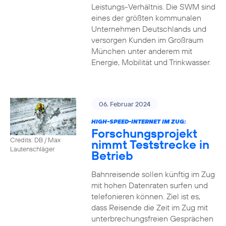
Leistungs-Verhältnis. Die SWM sind
eines der größten kommunalen
Unternehmen Deutschlands und
versorgen Kunden im Großraum
München unter anderem mit
Energie, Mobilität und Trinkwasser.
06. Februar 2024
HIGH-SPEED-INTERNET IM ZUG:
Forschungsprojekt
Credits: DB / Max
nimmt Teststrecke in
Lautenschläger
Betrieb
Bahnreisende sollen künftig im Zug
mit hohen Datenraten surfen und
telefonieren können. Ziel ist es,
dass Reisende die Zeit im Zug mit
unterbrechungsfreien Gesprächen