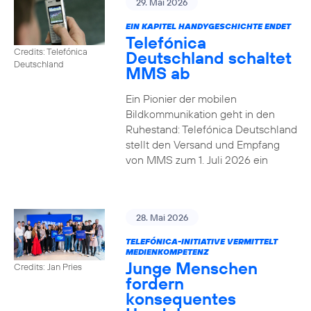
29. Mai 2026
EIN KAPITEL HANDYGESCHICHTE ENDET
Telefónica
Credits: Telefónica
Deutschland schaltet
Deutschland
MMS ab
Ein Pionier der mobilen
Bildkommunikation geht in den
Ruhestand: Telefónica Deutschland
stellt den Versand und Empfang
von MMS zum 1. Juli 2026 ein
28. Mai 2026
TELEFÓNICA-INITIATIVE VERMITTELT
MEDIENKOMPETENZ
Junge Menschen
Credits: Jan Pries
fordern
konsequentes