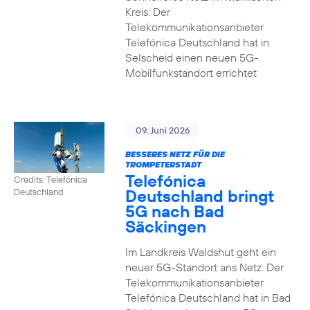
Kreis: Der
Telekommunikationsanbieter
Telefónica Deutschland hat in
Selscheid einen neuen 5G-
Mobilfunkstandort errichtet
09. Juni 2026
BESSERES NETZ FÜR DIE
TROMPETERSTADT
Telefónica
Credits: Telefónica
Deutschland bringt
Deutschland
5G nach Bad
Säckingen
Im Landkreis Waldshut geht ein
neuer 5G-Standort ans Netz: Der
Telekommunikationsanbieter
Telefónica Deutschland hat in Bad