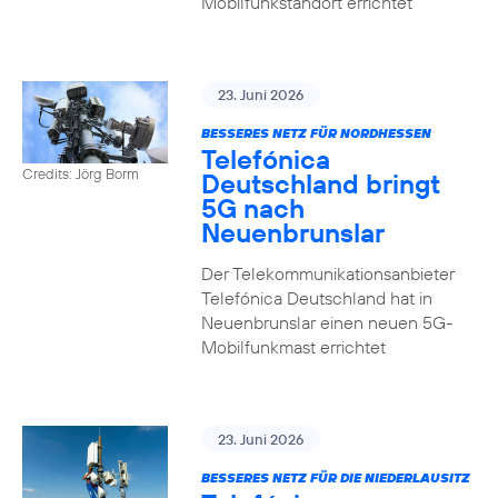
Mobilfunkstandort errichtet
23. Juni 2026
BESSERES NETZ FÜR NORDHESSEN
Telefónica
Credits: Jörg Borm
Deutschland bringt
5G nach
Neuenbrunslar
Der Telekommunikationsanbieter
Telefónica Deutschland hat in
Neuenbrunslar einen neuen 5G-
Mobilfunkmast errichtet
23. Juni 2026
BESSERES NETZ FÜR DIE NIEDERLAUSITZ