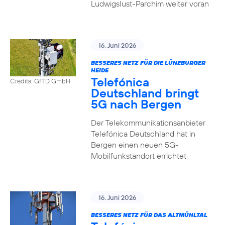
Ludwigslust-Parchim weiter voran
16. Juni 2026
BESSERES NETZ FÜR DIE LÜNEBURGER
HEIDE
Telefónica
Credits: GfTD GmbH
Deutschland bringt
5G nach Bergen
Der Telekommunikationsanbieter
Telefónica Deutschland hat in
Bergen einen neuen 5G-
Mobilfunkstandort errichtet
16. Juni 2026
BESSERES NETZ FÜR DAS ALTMÜHLTAL