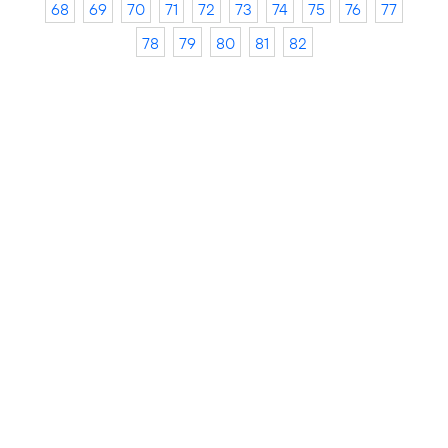
68
69
70
71
72
73
74
75
76
77
78
79
80
81
82