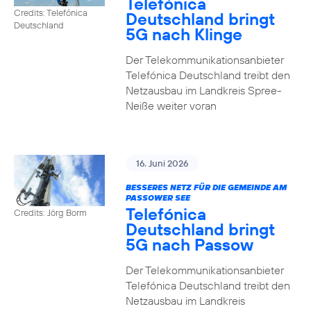
Telefónica
Credits: Telefónica
Deutschland bringt
Deutschland
5G nach Klinge
Der Telekommunikationsanbieter
Telefónica Deutschland treibt den
Netzausbau im Landkreis Spree-
Neiße weiter voran
16. Juni 2026
BESSERES NETZ FÜR DIE GEMEINDE AM
PASSOWER SEE
Telefónica
Credits: Jörg Borm
Deutschland bringt
5G nach Passow
Der Telekommunikationsanbieter
Telefónica Deutschland treibt den
Netzausbau im Landkreis