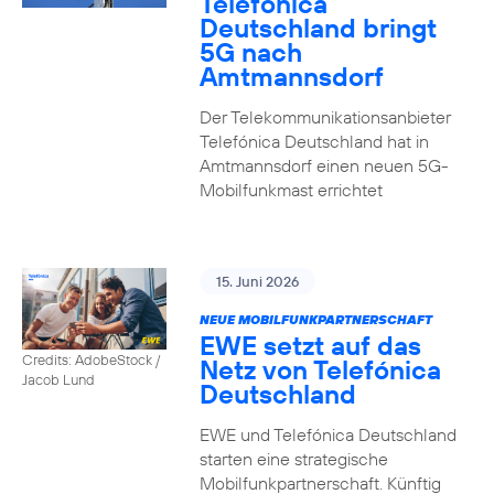
Telefónica
Deutschland bringt
5G nach
Amtmannsdorf
Der Telekommunikationsanbieter
Telefónica Deutschland hat in
Amtmannsdorf einen neuen 5G-
Mobilfunkmast errichtet
15. Juni 2026
NEUE MOBILFUNKPARTNERSCHAFT
EWE setzt auf das
Credits: AdobeStock /
Netz von Telefónica
Jacob Lund
Deutschland
EWE und Telefónica Deutschland
starten eine strategische
Mobilfunkpartnerschaft. Künftig