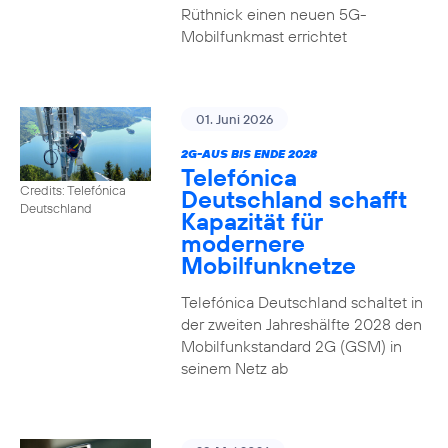
Rüthnick einen neuen 5G-
Mobilfunkmast errichtet
01. Juni 2026
2G-AUS BIS ENDE 2028
Telefónica
Credits: Telefónica
Deutschland schafft
Deutschland
Kapazität für
modernere
Mobilfunknetze
Telefónica Deutschland schaltet in
der zweiten Jahreshälfte 2028 den
Mobilfunkstandard 2G (GSM) in
seinem Netz ab