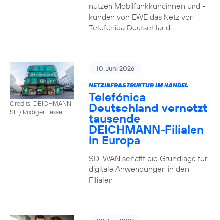
nutzen Mobilfunkkundinnen und -
kunden von EWE das Netz von
Telefónica Deutschland.
10. Juni 2026
NETZINFRASTRUKTUR IM HANDEL
Telefónica
Credits: DEICHMANN
Deutschland vernetzt
SE / Rüdiger Fessel
tausende
DEICHMANN-Filialen
in Europa
SD-WAN schafft die Grundlage für
digitale Anwendungen in den
Filialen