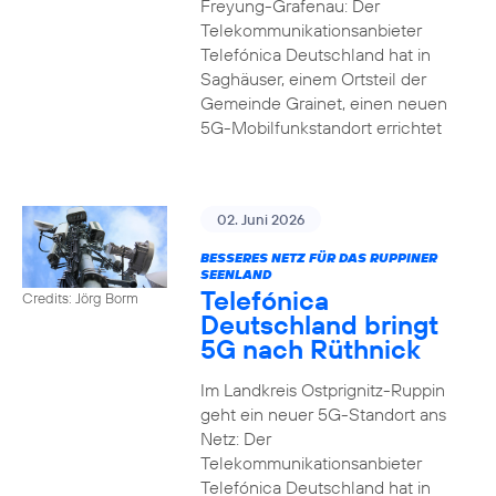
Freyung-Grafenau: Der
Telekommunikationsanbieter
Telefónica Deutschland hat in
Saghäuser, einem Ortsteil der
Gemeinde Grainet, einen neuen
5G-Mobilfunkstandort errichtet
02. Juni 2026
BESSERES NETZ FÜR DAS RUPPINER
SEENLAND
Telefónica
Credits: Jörg Borm
Deutschland bringt
5G nach Rüthnick
Im Landkreis Ostprignitz-Ruppin
geht ein neuer 5G-Standort ans
Netz: Der
Telekommunikationsanbieter
Telefónica Deutschland hat in