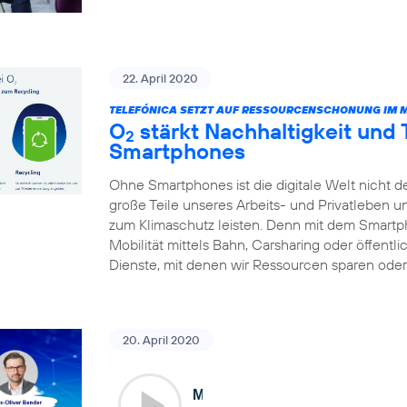
22. April 2020
TELEFÓNICA SETZT AUF RESSOURCENSCHONUNG IM 
O
stärkt Nachhaltigkeit und
2
Smartphones
Ohne Smartphones ist die digitale Welt nicht d
große Teile unseres Arbeits- und Privatleben 
zum Klimaschutz leisten. Denn mit dem Smart
Mobilität mittels Bahn, Carsharing oder öffentl
Dienste, mit denen wir Ressourcen sparen oder 
20. April 2020