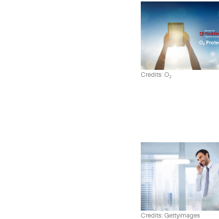
Credits: O
2
Credits: Gettyimages