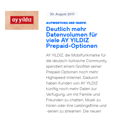
30. August 2017
AUFWERTUNG DER TARIFE:
Deutlich mehr
Datenvolumen für
viele AY YILDIZ
Prepaid-Optionen
AY YILDIZ, die Mobilfunkmarke für
die deutsch-türkische Community,
spendiert einem Großteil seiner
Prepaid-Optionen noch mehr
Highspeed-Internet. Dadurch
haben Kunden von AY YILDIZ
künftig noch mehr Daten zur
Verfügung, um mit Familie und
Freunden zu chatten, Musik zu
hören oder ihre Lieblingsfilme und
-serien zu streamen. Die neuen