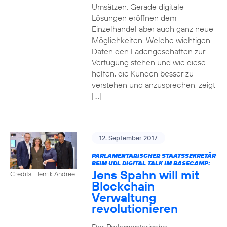
Umsätzen. Gerade digitale
Lösungen eröffnen dem
Einzelhandel aber auch ganz neue
Möglichkeiten. Welche wichtigen
Daten den Ladengeschäften zur
Verfügung stehen und wie diese
helfen, die Kunden besser zu
verstehen und anzusprechen, zeigt
[…]
12. September 2017
PARLAMENTARISCHER STAATSSEKRETÄR
BEIM UDL DIGITAL TALK IM BASECAMP:
Jens Spahn will mit
Credits: Henrik Andree
Blockchain
Verwaltung
revolutionieren