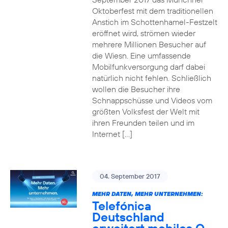
Oktoberfest mit dem traditionellen
Anstich im Schottenhamel-Festzelt
eröffnet wird, strömen wieder
mehrere Millionen Besucher auf
die Wiesn. Eine umfassende
Mobilfunkversorgung darf dabei
natürlich nicht fehlen. Schließlich
wollen die Besucher ihre
Schnappschüsse und Videos vom
größten Volksfest der Welt mit
ihren Freunden teilen und im
Internet […]
04. September 2017
MEHR DATEN, MEHR UNTERNEHMEN:
Telefónica
Deutschland