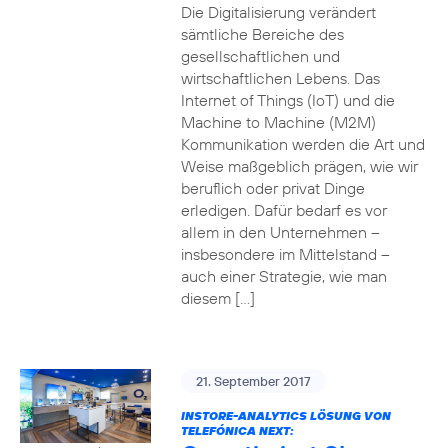
Die Digitalisierung verändert
sämtliche Bereiche des
gesellschaftlichen und
wirtschaftlichen Lebens. Das
Internet of Things (IoT) und die
Machine to Machine (M2M)
Kommunikation werden die Art und
Weise maßgeblich prägen, wie wir
beruflich oder privat Dinge
erledigen. Dafür bedarf es vor
allem in den Unternehmen –
insbesondere im Mittelstand –
auch einer Strategie, wie man
diesem […]
21. September 2017
INSTORE-ANALYTICS LÖSUNG VON
TELEFÓNICA NEXT: