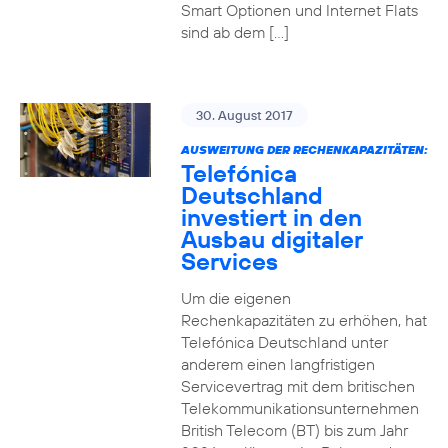
Smart Optionen und Internet Flats
sind ab dem […]
30. August 2017
AUSWEITUNG DER RECHENKAPAZITÄTEN:
Telefónica
Deutschland
investiert in den
Ausbau digitaler
Services
Um die eigenen
Rechenkapazitäten zu erhöhen, hat
Telefónica Deutschland unter
anderem einen langfristigen
Servicevertrag mit dem britischen
Telekommunikationsunternehmen
British Telecom (BT) bis zum Jahr