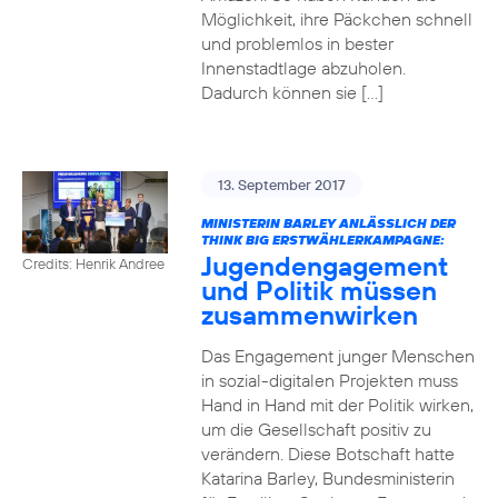
Möglichkeit, ihre Päckchen schnell
und problemlos in bester
Innenstadtlage abzuholen.
Dadurch können sie […]
13. September 2017
MINISTERIN BARLEY ANLÄSSLICH DER
THINK BIG ERSTWÄHLERKAMPAGNE:
Jugendengagement
Credits: Henrik Andree
und Politik müssen
zusammenwirken
Das Engagement junger Menschen
in sozial-digitalen Projekten muss
Hand in Hand mit der Politik wirken,
um die Gesellschaft positiv zu
verändern. Diese Botschaft hatte
Katarina Barley, Bundesministerin