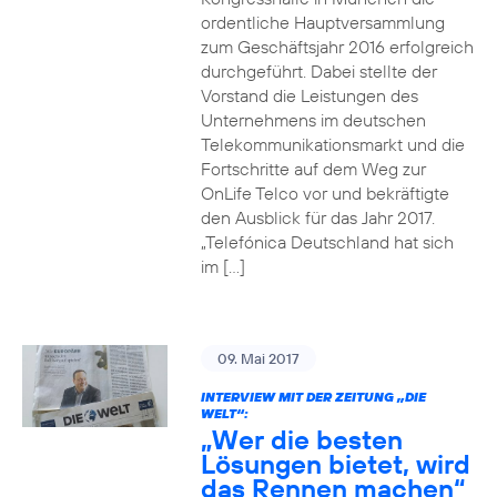
ordentliche Hauptversammlung
zum Geschäftsjahr 2016 erfolgreich
durchgeführt. Dabei stellte der
Vorstand die Leistungen des
Unternehmens im deutschen
Telekommunikationsmarkt und die
Fortschritte auf dem Weg zur
OnLife Telco vor und bekräftigte
den Ausblick für das Jahr 2017.
„Telefónica Deutschland hat sich
im […]
09. Mai 2017
INTERVIEW MIT DER ZEITUNG „DIE
WELT“:
„Wer die besten
Lösungen bietet, wird
das Rennen machen“