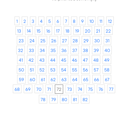
1
2
3
4
5
6
7
8
9
10
11
12
13
14
15
16
17
18
19
20
21
22
23
24
25
26
27
28
29
30
31
32
33
34
35
36
37
38
39
40
41
42
43
44
45
46
47
48
49
50
51
52
53
54
55
56
57
58
59
60
61
62
63
64
65
66
67
68
69
70
71
72
73
74
75
76
77
78
79
80
81
82