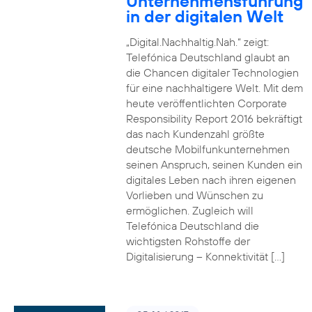
Unternehmensführung
in der digitalen Welt
„Digital.Nachhaltig.Nah.“ zeigt:
Telefónica Deutschland glaubt an
die Chancen digitaler Technologien
für eine nachhaltigere Welt. Mit dem
heute veröffentlichten Corporate
Responsibility Report 2016 bekräftigt
das nach Kundenzahl größte
deutsche Mobilfunkunternehmen
seinen Anspruch, seinen Kunden ein
digitales Leben nach ihren eigenen
Vorlieben und Wünschen zu
ermöglichen. Zugleich will
Telefónica Deutschland die
wichtigsten Rohstoffe der
Digitalisierung – Konnektivität […]