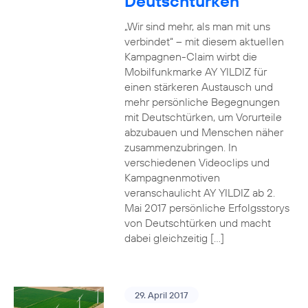
Deutschtürken
„Wir sind mehr, als man mit uns
verbindet“ – mit diesem aktuellen
Kampagnen-Claim wirbt die
Mobilfunkmarke AY YILDIZ für
einen stärkeren Austausch und
mehr persönliche Begegnungen
mit Deutschtürken, um Vorurteile
abzubauen und Menschen näher
zusammenzubringen. In
verschiedenen Videoclips und
Kampagnenmotiven
veranschaulicht AY YILDIZ ab 2.
Mai 2017 persönliche Erfolgsstorys
von Deutschtürken und macht
dabei gleichzeitig […]
29. April 2017