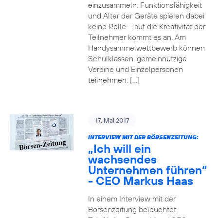
einzusammeln. Funktionsfähigkeit
und Alter der Geräte spielen dabei
keine Rolle – auf die Kreativität der
Teilnehmer kommt es an. Am
Handysammelwettbewerb können
Schulklassen, gemeinnützige
Vereine und Einzelpersonen
teilnehmen. […]
17. Mai 2017
INTERVIEW MIT DER BÖRSENZEITUNG:
„Ich will ein
wachsendes
Unternehmen führen“
- CEO Markus Haas
In einem Interview mit der
Börsenzeitung beleuchtet