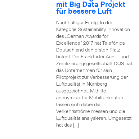
mit Big Data Projekt
für bessere Luft
Nachhaltiger Erfolg: In der
Kategorie Sustainability Innovation
des „German Awards for
Excellence“ 2017 hat Telefónica
Deutschland den ersten Platz
belegt. Die Frankfurter Audit- und
Zertifizierungsgesellschaft DQS hat
das Unternehmen für sein
Pilotprojekt zur Verbesserung der
Luftqualität in Nürnberg
ausgezeichnet. Mithilfe
anonymisierter Mobilfunkdaten
lassen sich dabei die
Verkehrsströme messen und die
Luftqualität analysieren. Umgesetzt
hat das […]