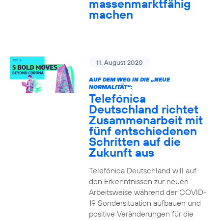
massenmarktfähig
machen
11. August 2020
AUF DEM WEG IN DIE „NEUE
NORMALITÄT“:
Telefónica
Deutschland richtet
Zusammenarbeit mit
fünf entschiedenen
Schritten auf die
Zukunft aus
Telefónica Deutschland will auf
den Erkenntnissen zur neuen
Arbeitsweise während der COVID-
19 Sondersituation aufbauen und
positive Veränderungen für die