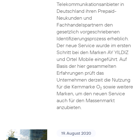
Telekommunikationsanbieter in
Deutschland ihren Prepaid-
Neukunden und
Fachhandelspartnern den
gesetzlich vorgeschriebenen
Identifizierungsprozess erheblich.
Der neue Service wurde im ersten
Schritt bei den Marken AY YILDIZ
und Ortel Mobile eingeführt. Auf
Basis der hier gesammelten
Erfahrungen prüft das
Unternehmen derzeit die Nutzung
für die Kernmarke O
sowie weitere
2
Marken, um den neuen Service
auch für den Massenmarkt
anzubieten.
19. August 2020