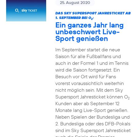
25. August 2020
DAS SKY SUPERSPORT JAHRESTICKET AB
1. SEPTEMBER BEI O
:
2
Ein ganzes Jahr lang
unbeschwert Live-
Sport genießen
Im September startet die neue
Saison für alle Fußballfans und
auch in der Formel 1 und im Tennis
wird die Saison fortgesetzt. Ein
Besuch vor Ort wird für Fans
vorerst voraussichtlich weiterhin
nicht möglich sein. Mit dem Sky
Supersport Jahresticket können O
2
Kunden aber ab September 12
Monate lang Live-Sport genießen.
Neben Spielen der Bundesliga und
2. Bundesliga oder des DFB-Pokals
sind im Sky Supersport Jahresticket