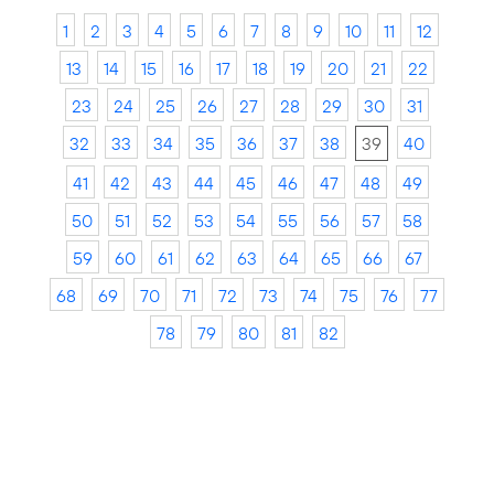
1
2
3
4
5
6
7
8
9
10
11
12
13
14
15
16
17
18
19
20
21
22
23
24
25
26
27
28
29
30
31
32
33
34
35
36
37
38
39
40
41
42
43
44
45
46
47
48
49
50
51
52
53
54
55
56
57
58
59
60
61
62
63
64
65
66
67
68
69
70
71
72
73
74
75
76
77
78
79
80
81
82