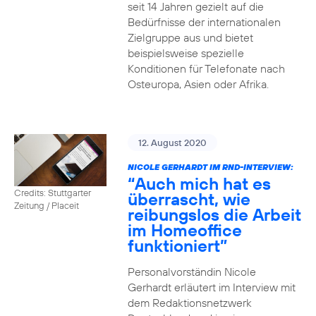
seit 14 Jahren gezielt auf die
Bedürfnisse der internationalen
Zielgruppe aus und bietet
beispielsweise spezielle
Konditionen für Telefonate nach
Osteuropa, Asien oder Afrika.
12. August 2020
NICOLE GERHARDT IM RND-INTERVIEW:
“Auch mich hat es
Credits: Stuttgarter
überrascht, wie
Zeitung / Placeit
reibungslos die Arbeit
im Homeoffice
funktioniert”
Personalvorständin Nicole
Gerhardt erläutert im Interview mit
dem Redaktionsnetzwerk