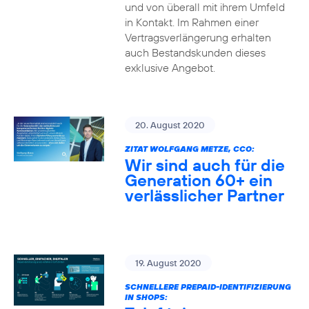
und von überall mit ihrem Umfeld
in Kontakt. Im Rahmen einer
Vertragsverlängerung erhalten
auch Bestandskunden dieses
exklusive Angebot.
20. August 2020
ZITAT WOLFGANG METZE, CCO:
Wir sind auch für die
Generation 60+ ein
verlässlicher Partner
19. August 2020
SCHNELLERE PREPAID-IDENTIFIZIERUNG
IN SHOPS: