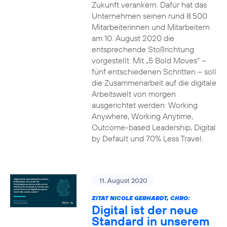
Zukunft verankern. Dafür hat das
Unternehmen seinen rund 8.500
Mitarbeiterinnen und Mitarbeitern
am 10. August 2020 die
entsprechende Stoßrichtung
vorgestellt. Mit „5 Bold Moves“ –
fünf entschiedenen Schritten – soll
die Zusammenarbeit auf die digitale
Arbeitswelt von morgen
ausgerichtet werden: Working
Anywhere, Working Anytime,
Outcome-based Leadership, Digital
by Default und 70% Less Travel.
11. August 2020
ZITAT NICOLE GERHARDT, CHRO:
Digital ist der neue
Standard in unserem