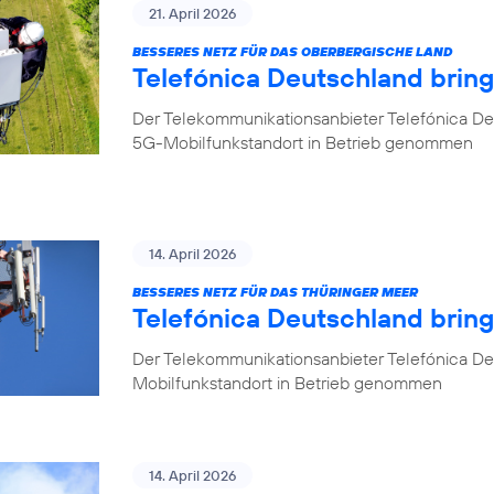
21. April 2026
BESSERES NETZ FÜR DAS OBERBERGISCHE LAND
Telefónica Deutschland brin
Der Telekommunikationsanbieter Telefónica De
5G-Mobilfunkstandort in Betrieb genommen
14. April 2026
BESSERES NETZ FÜR DAS THÜRINGER MEER
Telefónica Deutschland bring
Der Telekommunikationsanbieter Telefónica De
Mobilfunkstandort in Betrieb genommen
14. April 2026