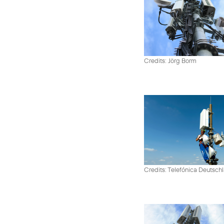
Credits: Jörg Borm
Credits: Telefónica Deutsch