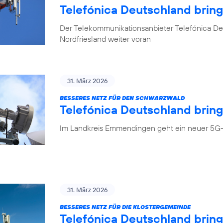
Telefónica Deutschland brin
Der Telekommunikationsanbieter Telefónica Deu
Nordfriesland weiter voran
31. März 2026
BESSERES NETZ FÜR DEN SCHWARZWALD
Telefónica Deutschland bring
Im Landkreis Emmendingen geht ein neuer 5G-
31. März 2026
BESSERES NETZ FÜR DIE KLOSTERGEMEINDE
Telefónica Deutschland brin