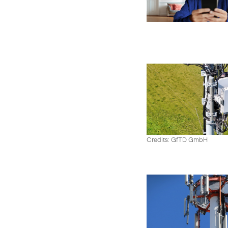
Credits: GfTD GmbH