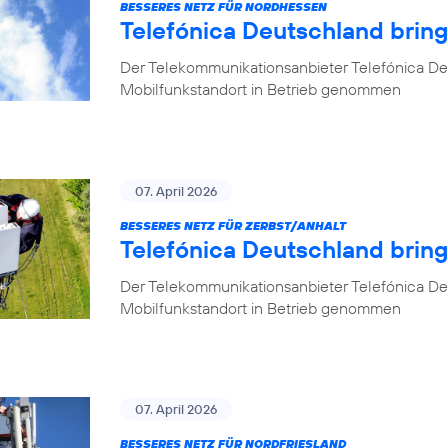
BESSERES NETZ FÜR NORDHESSEN
Telefónica Deutschland brin
Der Telekommunikationsanbieter Telefónica De
Mobilfunkstandort in Betrieb genommen
07. April 2026
BESSERES NETZ FÜR ZERBST/ANHALT
Telefónica Deutschland bring
Der Telekommunikationsanbieter Telefónica De
Mobilfunkstandort in Betrieb genommen
07. April 2026
BESSERES NETZ FÜR NORDFRIESLAND