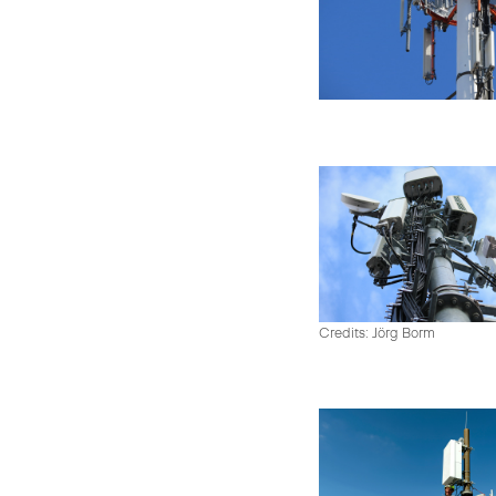
Credits: Jörg Borm