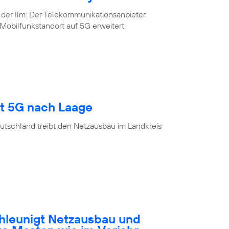
 der Ilm: Der Telekommunikationsanbieter
Mobilfunkstandort auf 5G erweitert
gt 5G nach Laage
utschland treibt den Netzausbau im Landkreis
hleunigt Netzausbau und