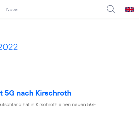
News
 2022
t 5G nach Kirschroth
utschland hat in Kirschroth einen neuen 5G-