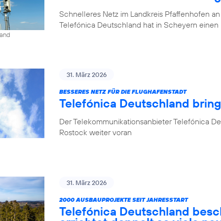
Schnelleres Netz im Landkreis Pfaffenhofen an
Telefónica Deutschland hat in Scheyern einen 
land
31. März 2026
BESSERES NETZ FÜR DIE FLUGHAFENSTADT
Telefónica Deutschland brin
Der Telekommunikationsanbieter Telefónica De
Rostock weiter voran
31. März 2026
2000 AUSBAUPROJEKTE SEIT JAHRESSTART
Telefónica Deutschland besc