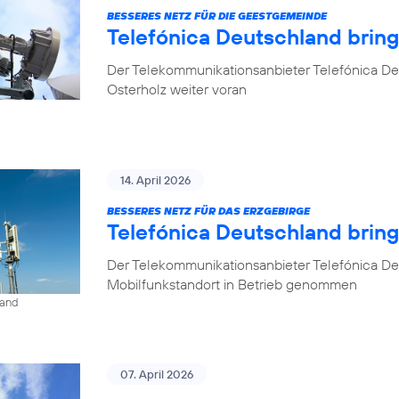
BESSERES NETZ FÜR DIE GEESTGEMEINDE
Telefónica Deutschland brin
Der Telekommunikationsanbieter Telefónica De
Osterholz weiter voran
14. April 2026
BESSERES NETZ FÜR DAS ERZGEBIRGE
Telefónica Deutschland brin
Der Telekommunikationsanbieter Telefónica De
Mobilfunkstandort in Betrieb genommen
land
07. April 2026