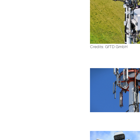
Credits: GfTD GmbH