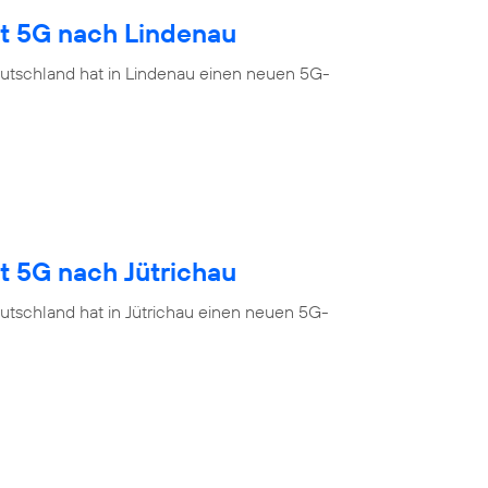
gt 5G nach Lindenau
utschland hat in Lindenau einen neuen 5G-
t 5G nach Jütrichau
utschland hat in Jütrichau einen neuen 5G-