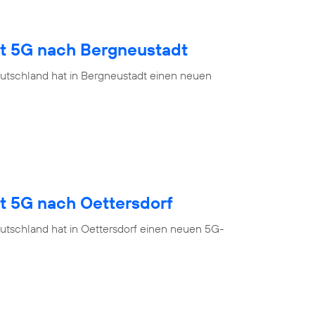
gt 5G nach Bergneustadt
utschland hat in Bergneustadt einen neuen
t 5G nach Oettersdorf
utschland hat in Oettersdorf einen neuen 5G-