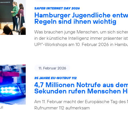
SAFER INTERNET DAY 2026
Hamburger Jugendliche entwi
Regeln sind ihnen wichtig
Was brauchen junge Menschen, um sich sicher
in der künstliche Intelligenz immer präsenter i
UP!“-Workshops am 10. Februar 2026 in Hambu
11. Februar 2026
35 JAHRE EU-NOTRUF 112
4,7 Millionen Notrufe aus de
Sekunden rufen Menschen Hil
Am 11. Februar macht der Europäische Tag des 
Rufnummer 112 aufmerksam
ull