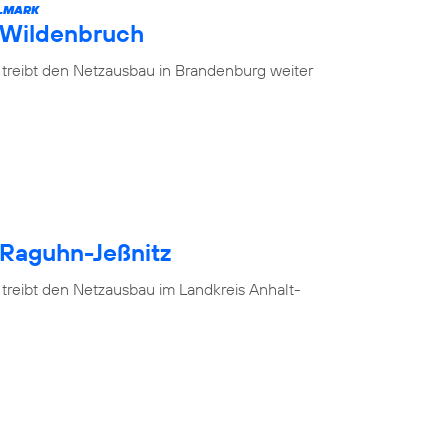
ELMARK
 Wildenbruch
 treibt den Netzausbau in Brandenburg weiter
 Raguhn-Jeßnitz
 treibt den Netzausbau im Landkreis Anhalt-