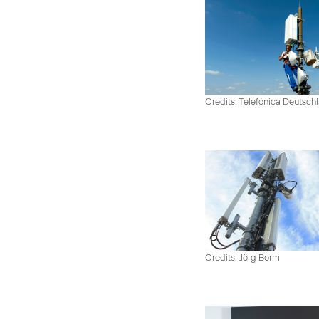
Credits: Telefónica Deutsch
Credits: Jörg Borm