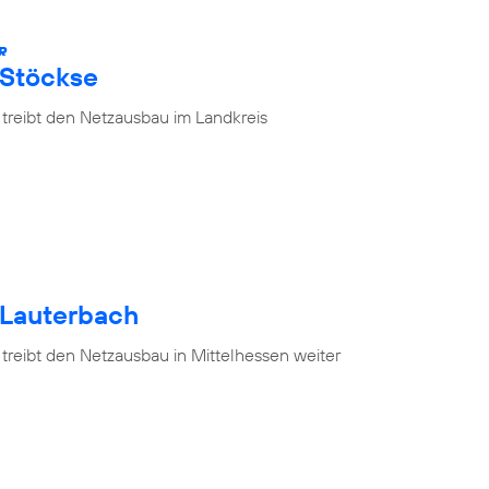
R
 Stöckse
 treibt den Netzausbau im Landkreis
 Lauterbach
treibt den Netzausbau in Mittelhessen weiter