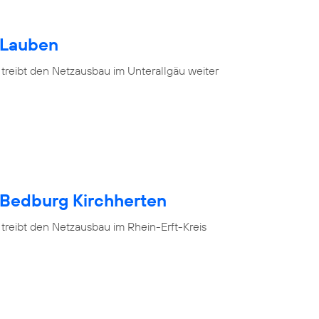
 Lauben
 treibt den Netzausbau im Unterallgäu weiter
 Bedburg Kirchherten
treibt den Netzausbau im Rhein-Erft-Kreis