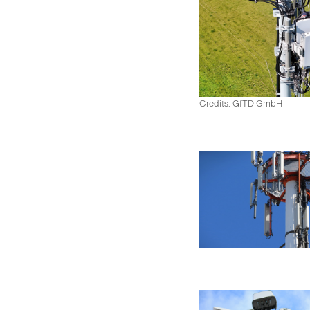
Credits: GfTD GmbH