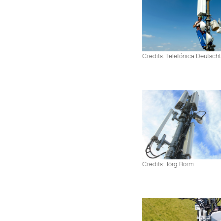
Credits: Telefónica Deutsch
Credits: Jörg Borm