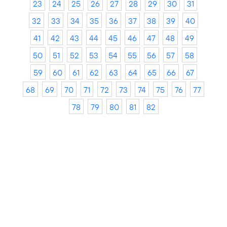
23
24
25
26
27
28
29
30
31
32
33
34
35
36
37
38
39
40
41
42
43
44
45
46
47
48
49
50
51
52
53
54
55
56
57
58
59
60
61
62
63
64
65
66
67
68
69
70
71
72
73
74
75
76
77
78
79
80
81
82