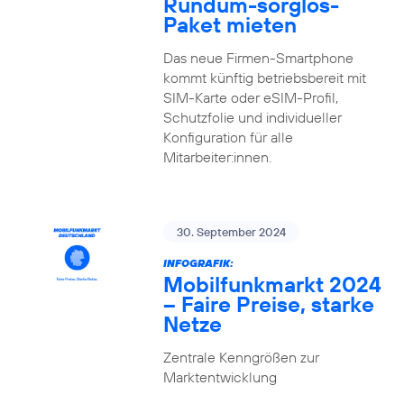
Rundum-sorglos-
Paket mieten
Das neue Firmen-Smartphone
kommt künftig betriebsbereit mit
SIM-Karte oder eSIM-Profil,
Schutzfolie und individueller
Konfiguration für alle
Mitarbeiter:innen.
30. September 2024
INFOGRAFIK:
Mobilfunkmarkt 2024
– Faire Preise, starke
Netze
Zentrale Kenngrößen zur
Marktentwicklung