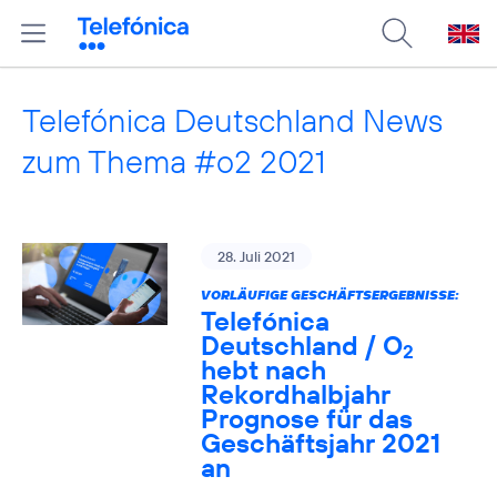
Telefónica Deutschland News
zum Thema #o2 2021
28. Juli 2021
VORLÄUFIGE GESCHÄFTSERGEBNISSE:
Telefónica
Deutschland / O
2
hebt nach
Rekordhalbjahr
Prognose für das
Geschäftsjahr 2021
an