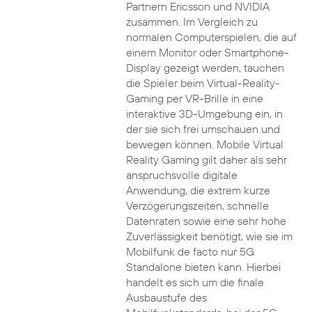
Partnern Ericsson und NVIDIA
zusammen. Im Vergleich zu
normalen Computerspielen, die auf
einem Monitor oder Smartphone-
Display gezeigt werden, tauchen
die Spieler beim Virtual-Reality-
Gaming per VR-Brille in eine
interaktive 3D-Umgebung ein, in
der sie sich frei umschauen und
bewegen können. Mobile Virtual
Reality Gaming gilt daher als sehr
anspruchsvolle digitale
Anwendung, die extrem kurze
Verzögerungszeiten, schnelle
Datenraten sowie eine sehr hohe
Zuverlässigkeit benötigt, wie sie im
Mobilfunk de facto nur 5G
Standalone bieten kann. Hierbei
handelt es sich um die finale
Ausbaustufe des