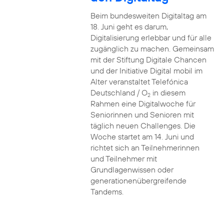
Beim bundesweiten Digitaltag am
18. Juni geht es darum,
Digitalisierung erlebbar und für alle
zugänglich zu machen. Gemeinsam
mit der Stiftung Digitale Chancen
und der Initiative Digital mobil im
Alter veranstaltet Telefónica
Deutschland / O
in diesem
2
Rahmen eine Digitalwoche für
Seniorinnen und Senioren mit
täglich neuen Challenges. Die
Woche startet am 14. Juni und
richtet sich an Teilnehmerinnen
und Teilnehmer mit
Grundlagenwissen oder
generationenübergreifende
Tandems.