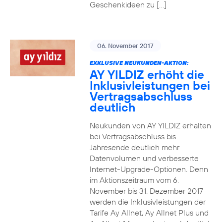
Geschenkideen zu […]
06. November 2017
EXKLUSIVE NEUKUNDEN-AKTION:
AY YILDIZ erhöht die
Inklusivleistungen bei
Vertragsabschluss
deutlich
Neukunden von AY YILDIZ erhalten
bei Vertragsabschluss bis
Jahresende deutlich mehr
Datenvolumen und verbesserte
Internet-Upgrade-Optionen. Denn
im Aktionszeitraum vom 6.
November bis 31. Dezember 2017
werden die Inklusivleistungen der
Tarife Ay Allnet, Ay Allnet Plus und