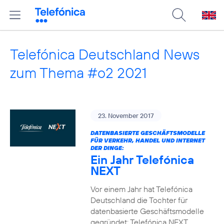
Telefónica Deutschland News
zum Thema #o2 2021
23. November 2017
DATENBASIERTE GESCHÄFTSMODELLE
FÜR VERKEHR, HANDEL UND INTERNET
DER DINGE:
Ein Jahr Telefónica
NEXT
Vor einem Jahr hat Telefónica
Deutschland die Tochter für
datenbasierte Geschäftsmodelle
gegründet: Telefónica NEXT.