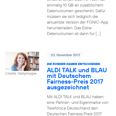
einmalig 10 GB an zusätzlichem
Datenvolumen geschenkt. Dafür
müssen sie sich lediglich die
aktuellste Version der FONIC-App
herunterladen. Das Extra-
Datenvolumen ist dann für […]
03. November 2017
DIE KUNDEN HABEN ENTSCHIEDEN:
ALDI TALK und BLAU
Credits: Gettyimages
mit Deutschem
Fairness-Preis 2017
ausgezeichnet
Mit ALDI TALK und BLAU haben
eine Partner- und Eigenmarke von
Telefónica Deutschland den
Deutschen Fairness Preis 2017