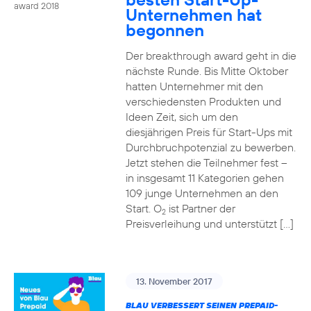
award 2018
Unternehmen hat
begonnen
Der breakthrough award geht in die
nächste Runde. Bis Mitte Oktober
hatten Unternehmer mit den
verschiedensten Produkten und
Ideen Zeit, sich um den
diesjährigen Preis für Start-Ups mit
Durchbruchpotenzial zu bewerben.
Jetzt stehen die Teilnehmer fest –
in insgesamt 11 Kategorien gehen
109 junge Unternehmen an den
Start. O
ist Partner der
2
Preisverleihung und unterstützt […]
13. November 2017
BLAU VERBESSERT SEINEN PREPAID-