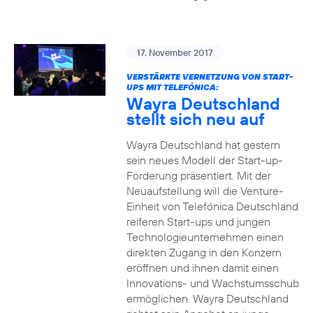
17. November 2017
VERSTÄRKTE VERNETZUNG VON START-
UPS MIT TELEFÓNICA:
Wayra Deutschland
stellt sich neu auf
Wayra Deutschland hat gestern
sein neues Modell der Start-up-
Förderung präsentiert. Mit der
Neuaufstellung will die Venture-
Einheit von Telefónica Deutschland
reiferen Start-ups und jungen
Technologieunternehmen einen
direkten Zugang in den Konzern
eröffnen und ihnen damit einen
Innovations- und Wachstumsschub
ermöglichen. Wayra Deutschland