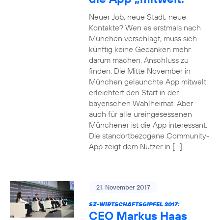
Neuer Job, neue Stadt, neue
Kontakte? Wen es erstmals nach
München verschlägt, muss sich
künftig keine Gedanken mehr
darum machen, Anschluss zu
finden. Die Mitte November in
München gelaunchte App mitwelt.
erleichtert den Start in der
bayerischen Wahlheimat. Aber
auch für alle ureingesessenen
Münchener ist die App interessant.
Die standortbezogene Community-
App zeigt dem Nutzer in […]
21. November 2017
SZ-WIRTSCHAFTSGIPFEL 2017:
CEO Markus Haas