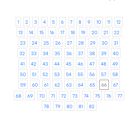
1
2
3
4
5
6
7
8
9
10
11
12
13
14
15
16
17
18
19
20
21
22
23
24
25
26
27
28
29
30
31
32
33
34
35
36
37
38
39
40
41
42
43
44
45
46
47
48
49
50
51
52
53
54
55
56
57
58
59
60
61
62
63
64
65
66
67
68
69
70
71
72
73
74
75
76
77
78
79
80
81
82