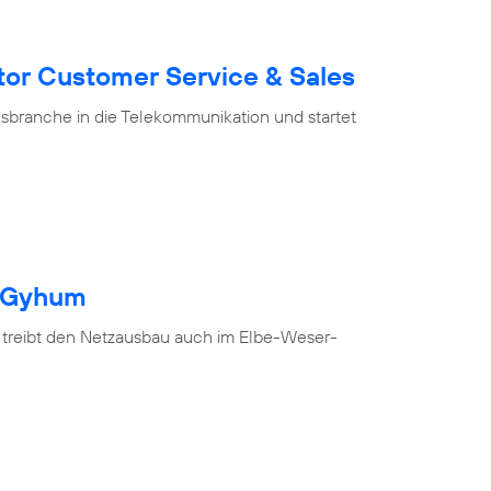
tor Customer Service & Sales
branche in die Telekommunikation und startet
h Gyhum
 treibt den Netzausbau auch im Elbe-Weser-