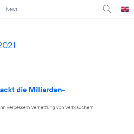
News
2021
ackt die Milliarden-
nn verbessern Vernetzung von Verbrauchern