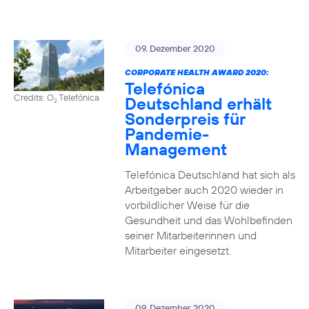
09. Dezember 2020
CORPORATE HEALTH AWARD 2020:
Telefónica
Credits: O
Telefónica
Deutschland erhält
2
Sonderpreis für
Pandemie-
Management
Telefónica Deutschland hat sich als
Arbeitgeber auch 2020 wieder in
vorbildlicher Weise für die
Gesundheit und das Wohlbefinden
seiner Mitarbeiterinnen und
Mitarbeiter eingesetzt.
09. Dezember 2020