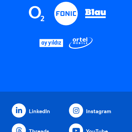
LinkedIn
Instagram
Threads
YouTube