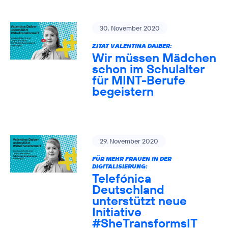
30. November 2020
ZITAT VALENTINA DAIBER:
Wir müssen Mädchen
schon im Schulalter
für MINT-Berufe
begeistern
29. November 2020
FÜR MEHR FRAUEN IN DER
DIGITALISIERUNG:
Telefónica
Deutschland
unterstützt neue
Initiative
#SheTransformsIT