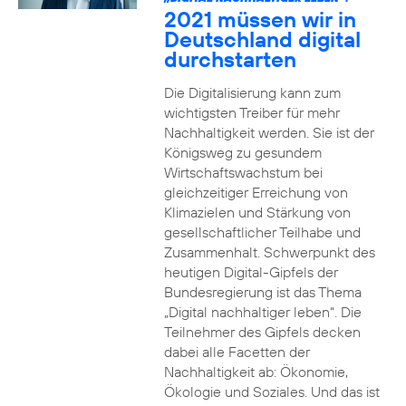
2021 müssen wir in
Deutschland digital
durchstarten
Die Digitalisierung kann zum
wichtigsten Treiber für mehr
Nachhaltigkeit werden. Sie ist der
Königsweg zu gesundem
Wirtschaftswachstum bei
gleichzeitiger Erreichung von
Klimazielen und Stärkung von
gesellschaftlicher Teilhabe und
Zusammenhalt. Schwerpunkt des
heutigen Digital-Gipfels der
Bundesregierung ist das Thema
„Digital nachhaltiger leben“. Die
Teilnehmer des Gipfels decken
dabei alle Facetten der
Nachhaltigkeit ab: Ökonomie,
Ökologie und Soziales. Und das ist