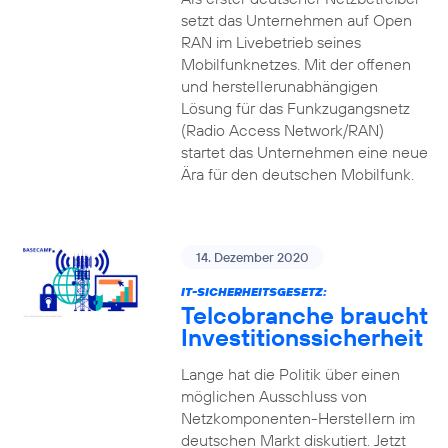
setzt das Unternehmen auf Open
RAN im Livebetrieb seines
Mobilfunknetzes. Mit der offenen
und herstellerunabhängigen
Lösung für das Funkzugangsnetz
(Radio Access Network/RAN)
startet das Unternehmen eine neue
Ära für den deutschen Mobilfunk.
14. Dezember 2020
IT-SICHERHEITSGESETZ:
Telcobranche braucht
Investitionssicherheit
Lange hat die Politik über einen
möglichen Ausschluss von
Netzkomponenten-Herstellern im
deutschen Markt diskutiert. Jetzt