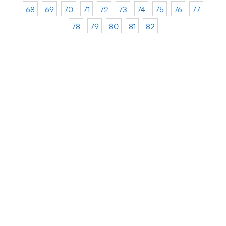
68
69
70
71
72
73
74
75
76
77
78
79
80
81
82