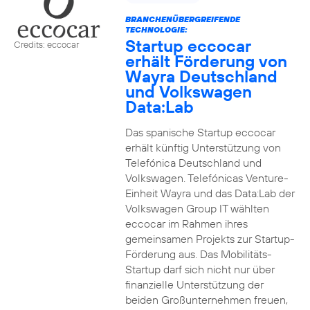
BRANCHENÜBERGREIFENDE
TECHNOLOGIE:
Startup eccocar
Credits: eccocar
erhält Förderung von
Wayra Deutschland
und Volkswagen
Data:Lab
Das spanische Startup eccocar
erhält künftig Unterstützung von
Telefónica Deutschland und
Volkswagen. Telefónicas Venture-
Einheit Wayra und das Data:Lab der
Volkswagen Group IT wählten
eccocar im Rahmen ihres
gemeinsamen Projekts zur Startup-
Förderung aus. Das Mobilitäts-
Startup darf sich nicht nur über
finanzielle Unterstützung der
beiden Großunternehmen freuen,