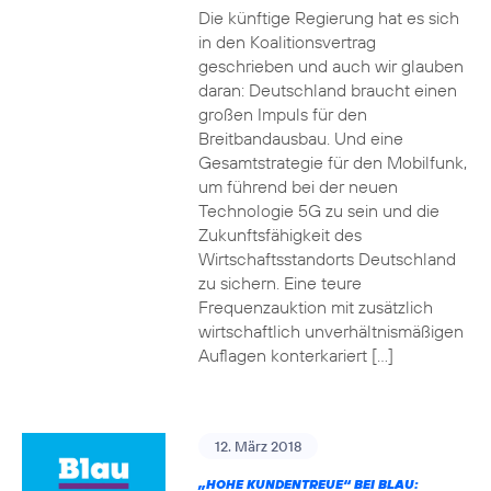
Die künftige Regierung hat es sich
in den Koalitionsvertrag
geschrieben und auch wir glauben
daran: Deutschland braucht einen
großen Impuls für den
Breitbandausbau. Und eine
Gesamtstrategie für den Mobilfunk,
um führend bei der neuen
Technologie 5G zu sein und die
Zukunftsfähigkeit des
Wirtschaftsstandorts Deutschland
zu sichern. Eine teure
Frequenzauktion mit zusätzlich
wirtschaftlich unverhältnismäßigen
Auflagen konterkariert […]
12. März 2018
„HOHE KUNDENTREUE“ BEI BLAU: