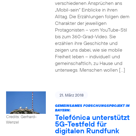
verschiedenen Ansprüchen ans
„Mobil-sein“ Einblicke in ihren
Alltag. Die Erzählungen folgen dem
Charakter der jeweiligen
Protagonisten – vom YouTube-Stil
bis zum 360-Grad-Video. Sie
erzählen ihre Geschichte und
zeigen uns dabei, wie sie mobile
Freiheit leben – individuell und
gemeinschaftlich, zu Hause und
unterwegs. Menschen wollen […]
21. März 2018
GEMEINSAMES FORSCHUNGSPROJEKT IN
BAYERN:
Telefónica unterstützt
Credits: Gerhard-
5G-Testfeld für
Wenzel
digitalen Rundfunk