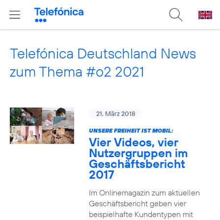
Telefónica Deutschland News
zum Thema #o2 2021
21. März 2018
UNSERE FREIHEIT IST MOBIL:
Vier Videos, vier
Nutzergruppen im
Geschäftsbericht
2017
Im Onlinemagazin zum aktuellen
Geschäftsbericht geben vier
beispielhafte Kundentypen mit