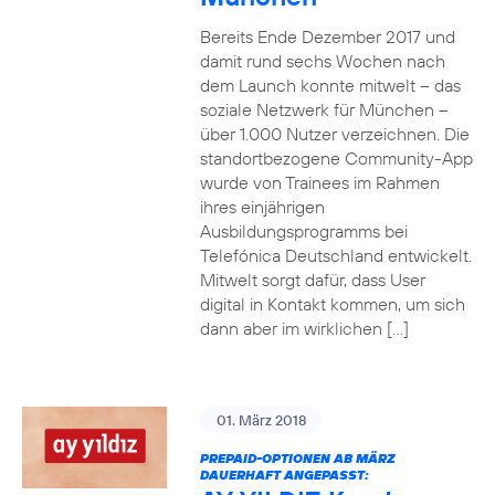
Bereits Ende Dezember 2017 und
damit rund sechs Wochen nach
dem Launch konnte mitwelt – das
soziale Netzwerk für München –
über 1.000 Nutzer verzeichnen. Die
standortbezogene Community-App
wurde von Trainees im Rahmen
ihres einjährigen
Ausbildungsprogramms bei
Telefónica Deutschland entwickelt.
Mitwelt sorgt dafür, dass User
digital in Kontakt kommen, um sich
dann aber im wirklichen […]
01. März 2018
PREPAID-OPTIONEN AB MÄRZ
DAUERHAFT ANGEPASST: