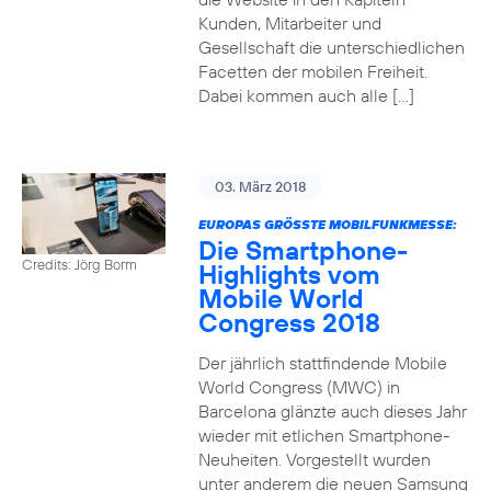
Kunden, Mitarbeiter und
Gesellschaft die unterschiedlichen
Facetten der mobilen Freiheit.
Dabei kommen auch alle […]
03. März 2018
EUROPAS GRÖSSTE MOBILFUNKMESSE:
Die Smartphone-
Credits: Jörg Borm
Highlights vom
Mobile World
Congress 2018
Der jährlich stattfindende Mobile
World Congress (MWC) in
Barcelona glänzte auch dieses Jahr
wieder mit etlichen Smartphone-
Neuheiten. Vorgestellt wurden
unter anderem die neuen Samsung