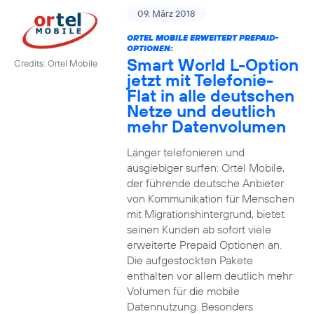
09. März 2018
ORTEL MOBILE ERWEITERT PREPAID-
OPTIONEN:
Smart World L-Option
Credits: Ortel Mobile
jetzt mit Telefonie-
Flat in alle deutschen
Netze und deutlich
mehr Datenvolumen
Länger telefonieren und
ausgiebiger surfen: Ortel Mobile,
der führende deutsche Anbieter
von Kommunikation für Menschen
mit Migrationshintergrund, bietet
seinen Kunden ab sofort viele
erweiterte Prepaid Optionen an.
Die aufgestockten Pakete
enthalten vor allem deutlich mehr
Volumen für die mobile
Datennutzung. Besonders