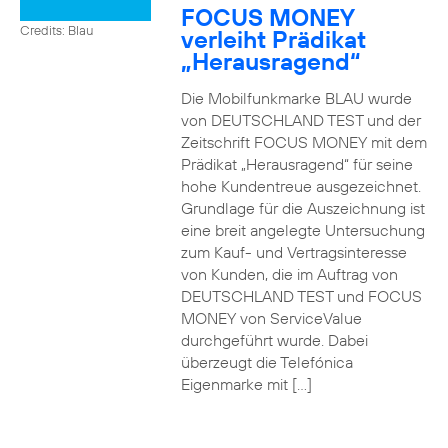
FOCUS MONEY
Credits: Blau
verleiht Prädikat
„Herausragend“
Die Mobilfunkmarke BLAU wurde
von DEUTSCHLAND TEST und der
Zeitschrift FOCUS MONEY mit dem
Prädikat „Herausragend“ für seine
hohe Kundentreue ausgezeichnet.
Grundlage für die Auszeichnung ist
eine breit angelegte Untersuchung
zum Kauf- und Vertragsinteresse
von Kunden, die im Auftrag von
DEUTSCHLAND TEST und FOCUS
MONEY von ServiceValue
durchgeführt wurde. Dabei
überzeugt die Telefónica
Eigenmarke mit […]