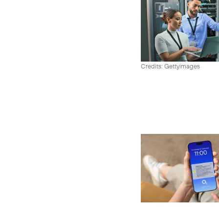
Credits: Gettyimages