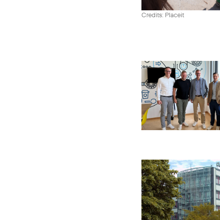
Credits: Placeit