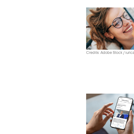
Credits: Adobe Stock / iuric