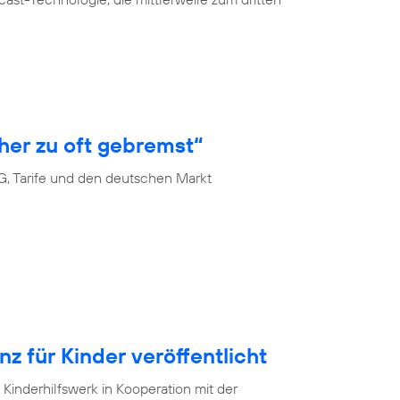
her zu oft gebremst“
G, Tarife und den deutschen Markt
 für Kinder veröffentlicht
Kinderhilfswerk in Kooperation mit der