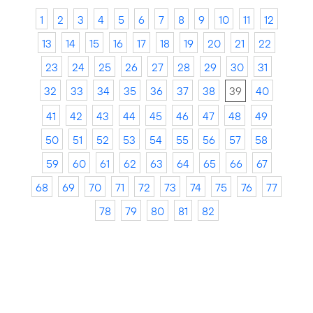
1
2
3
4
5
6
7
8
9
10
11
12
13
14
15
16
17
18
19
20
21
22
23
24
25
26
27
28
29
30
31
32
33
34
35
36
37
38
39
40
41
42
43
44
45
46
47
48
49
50
51
52
53
54
55
56
57
58
59
60
61
62
63
64
65
66
67
68
69
70
71
72
73
74
75
76
77
78
79
80
81
82