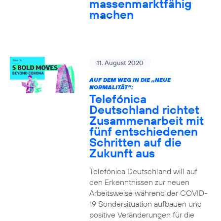
massenmarktfähig
machen
11. August 2020
AUF DEM WEG IN DIE „NEUE
NORMALITÄT“:
Telefónica
Deutschland richtet
Zusammenarbeit mit
fünf entschiedenen
Schritten auf die
Zukunft aus
Telefónica Deutschland will auf
den Erkenntnissen zur neuen
Arbeitsweise während der COVID-
19 Sondersituation aufbauen und
positive Veränderungen für die