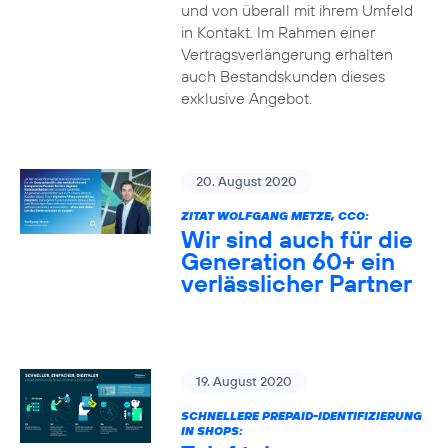
und von überall mit ihrem Umfeld
in Kontakt. Im Rahmen einer
Vertragsverlängerung erhalten
auch Bestandskunden dieses
exklusive Angebot.
20. August 2020
ZITAT WOLFGANG METZE, CCO:
Wir sind auch für die
Generation 60+ ein
verlässlicher Partner
19. August 2020
SCHNELLERE PREPAID-IDENTIFIZIERUNG
IN SHOPS: