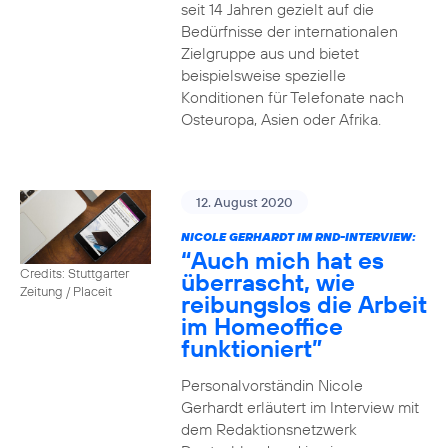
seit 14 Jahren gezielt auf die
Bedürfnisse der internationalen
Zielgruppe aus und bietet
beispielsweise spezielle
Konditionen für Telefonate nach
Osteuropa, Asien oder Afrika.
12. August 2020
NICOLE GERHARDT IM RND-INTERVIEW:
“Auch mich hat es
Credits: Stuttgarter
überrascht, wie
Zeitung / Placeit
reibungslos die Arbeit
im Homeoffice
funktioniert”
Personalvorständin Nicole
Gerhardt erläutert im Interview mit
dem Redaktionsnetzwerk