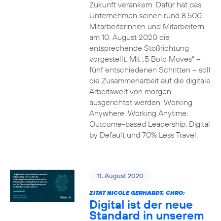
Zukunft verankern. Dafür hat das
Unternehmen seinen rund 8.500
Mitarbeiterinnen und Mitarbeitern
am 10. August 2020 die
entsprechende Stoßrichtung
vorgestellt. Mit „5 Bold Moves“ –
fünf entschiedenen Schritten – soll
die Zusammenarbeit auf die digitale
Arbeitswelt von morgen
ausgerichtet werden: Working
Anywhere, Working Anytime,
Outcome-based Leadership, Digital
by Default und 70% Less Travel.
11. August 2020
ZITAT NICOLE GERHARDT, CHRO:
Digital ist der neue
Standard in unserem