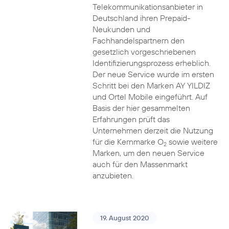
Telekommunikationsanbieter in
Deutschland ihren Prepaid-
Neukunden und
Fachhandelspartnern den
gesetzlich vorgeschriebenen
Identifizierungsprozess erheblich.
Der neue Service wurde im ersten
Schritt bei den Marken AY YILDIZ
und Ortel Mobile eingeführt. Auf
Basis der hier gesammelten
Erfahrungen prüft das
Unternehmen derzeit die Nutzung
für die Kernmarke O
sowie weitere
2
Marken, um den neuen Service
auch für den Massenmarkt
anzubieten.
19. August 2020