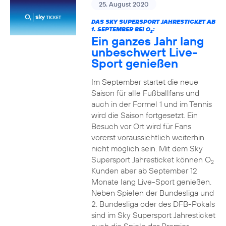
25. August 2020
DAS SKY SUPERSPORT JAHRESTICKET AB
1. SEPTEMBER BEI O
:
2
Ein ganzes Jahr lang
unbeschwert Live-
Sport genießen
Im September startet die neue
Saison für alle Fußballfans und
auch in der Formel 1 und im Tennis
wird die Saison fortgesetzt. Ein
Besuch vor Ort wird für Fans
vorerst voraussichtlich weiterhin
nicht möglich sein. Mit dem Sky
Supersport Jahresticket können O
2
Kunden aber ab September 12
Monate lang Live-Sport genießen.
Neben Spielen der Bundesliga und
2. Bundesliga oder des DFB-Pokals
sind im Sky Supersport Jahresticket