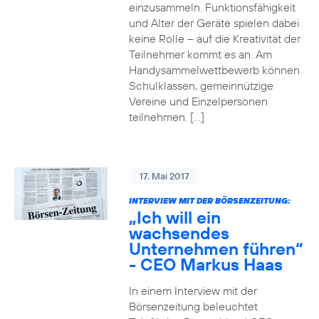
einzusammeln. Funktionsfähigkeit
und Alter der Geräte spielen dabei
keine Rolle – auf die Kreativität der
Teilnehmer kommt es an. Am
Handysammelwettbewerb können
Schulklassen, gemeinnützige
Vereine und Einzelpersonen
teilnehmen. […]
17. Mai 2017
INTERVIEW MIT DER BÖRSENZEITUNG:
„Ich will ein
wachsendes
Unternehmen führen“
- CEO Markus Haas
In einem Interview mit der
Börsenzeitung beleuchtet