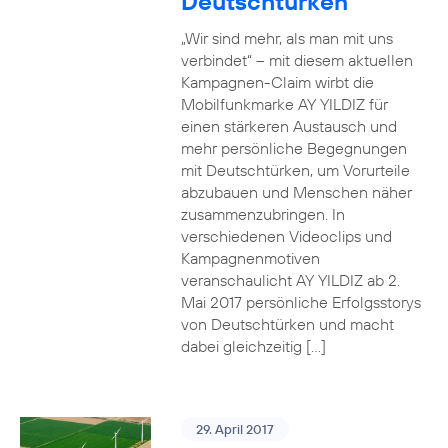
Deutschtürken
„Wir sind mehr, als man mit uns
verbindet“ – mit diesem aktuellen
Kampagnen-Claim wirbt die
Mobilfunkmarke AY YILDIZ für
einen stärkeren Austausch und
mehr persönliche Begegnungen
mit Deutschtürken, um Vorurteile
abzubauen und Menschen näher
zusammenzubringen. In
verschiedenen Videoclips und
Kampagnenmotiven
veranschaulicht AY YILDIZ ab 2.
Mai 2017 persönliche Erfolgsstorys
von Deutschtürken und macht
dabei gleichzeitig […]
29. April 2017