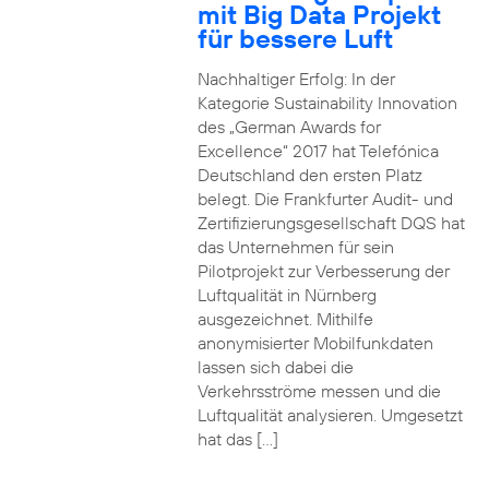
mit Big Data Projekt
für bessere Luft
Nachhaltiger Erfolg: In der
Kategorie Sustainability Innovation
des „German Awards for
Excellence“ 2017 hat Telefónica
Deutschland den ersten Platz
belegt. Die Frankfurter Audit- und
Zertifizierungsgesellschaft DQS hat
das Unternehmen für sein
Pilotprojekt zur Verbesserung der
Luftqualität in Nürnberg
ausgezeichnet. Mithilfe
anonymisierter Mobilfunkdaten
lassen sich dabei die
Verkehrsströme messen und die
Luftqualität analysieren. Umgesetzt
hat das […]