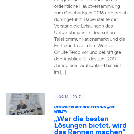
ordentliche Hauptversammlung
zum Geschäftsjahr 2016 erfolgreich
durchgeführt. Dabei stellte der
Vorstand die Leistungen des
Unternehmens im deutschen
Telekommunikationsmarkt und die
Fortschritte auf dem Weg zur
OnLife Telco vor und bekräftigte
den Ausblick für das Jahr 2017.
„Telefónica Deutschland hat sich
im […]
09. Mai 2017
INTERVIEW MIT DER ZEITUNG „DIE
WELT“:
„Wer die besten
Lösungen bietet, wird
das Rennen machen“