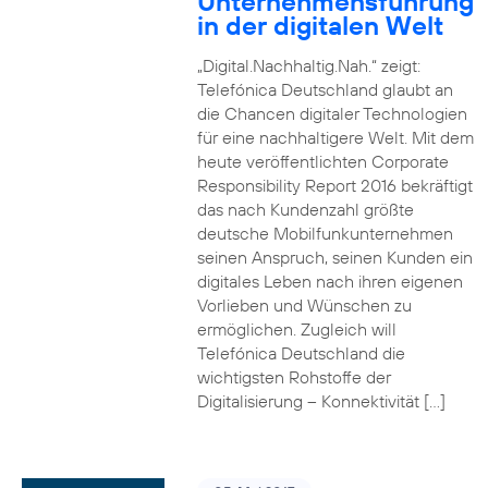
Unternehmensführung
in der digitalen Welt
„Digital.Nachhaltig.Nah.“ zeigt:
Telefónica Deutschland glaubt an
die Chancen digitaler Technologien
für eine nachhaltigere Welt. Mit dem
heute veröffentlichten Corporate
Responsibility Report 2016 bekräftigt
das nach Kundenzahl größte
deutsche Mobilfunkunternehmen
seinen Anspruch, seinen Kunden ein
digitales Leben nach ihren eigenen
Vorlieben und Wünschen zu
ermöglichen. Zugleich will
Telefónica Deutschland die
wichtigsten Rohstoffe der
Digitalisierung – Konnektivität […]