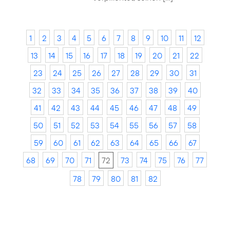
1
2
3
4
5
6
7
8
9
10
11
12
13
14
15
16
17
18
19
20
21
22
23
24
25
26
27
28
29
30
31
32
33
34
35
36
37
38
39
40
41
42
43
44
45
46
47
48
49
50
51
52
53
54
55
56
57
58
59
60
61
62
63
64
65
66
67
68
69
70
71
72
73
74
75
76
77
78
79
80
81
82