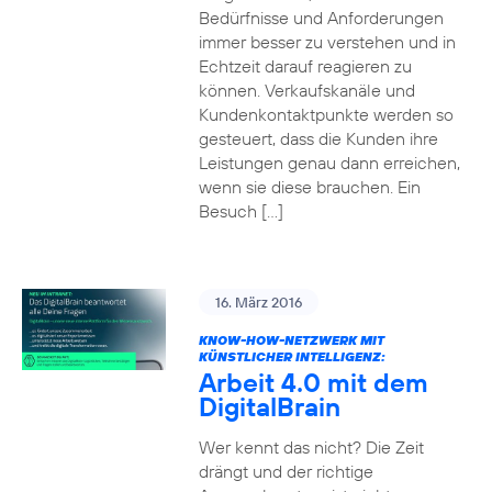
Bedürfnisse und Anforderungen
immer besser zu verstehen und in
Echtzeit darauf reagieren zu
können. Verkaufskanäle und
Kundenkontaktpunkte werden so
gesteuert, dass die Kunden ihre
Leistungen genau dann erreichen,
wenn sie diese brauchen. Ein
Besuch […]
16. März 2016
KNOW-HOW-NETZWERK MIT
KÜNSTLICHER INTELLIGENZ:
Arbeit 4.0 mit dem
DigitalBrain
Wer kennt das nicht? Die Zeit
drängt und der richtige