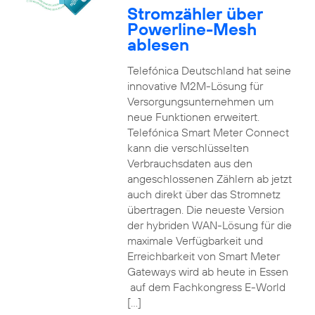
Stromzähler über
Powerline-Mesh
ablesen
Telefónica Deutschland hat seine
innovative M2M-Lösung für
Versorgungsunternehmen um
neue Funktionen erweitert.
Telefónica Smart Meter Connect
kann die verschlüsselten
Verbrauchsdaten aus den
angeschlossenen Zählern ab jetzt
auch direkt über das Stromnetz
übertragen. Die neueste Version
der hybriden WAN-Lösung für die
maximale Verfügbarkeit und
Erreichbarkeit von Smart Meter
Gateways wird ab heute in Essen
auf dem Fachkongress E-World
[…]