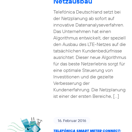
Netzausbau
Telefónica Deutschland setzt bei
der Netzplanung ab sofort auf
innovative Datenanalyseverfahren.
Das Unternehmen hat einen
Algorithmus entwickelt, der speziell
den Ausbau des LTE-Netzes auf die
tatsächlichen Kundenbedürfnisse
ausrichtet. Dieser neue Algorithmus
für das beste Netzerlebnis sorgt für
eine optimale Steuerung von
Investitionen und die gezielte
Verbesserung der
Kundenerfahrung. Die Netzplanung
ist einer der ersten Bereiche, […]
16. Februar 2016
TELEFÓNICA SMART METER CONNECT: