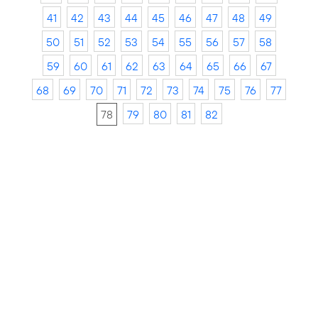
41
42
43
44
45
46
47
48
49
50
51
52
53
54
55
56
57
58
59
60
61
62
63
64
65
66
67
68
69
70
71
72
73
74
75
76
77
78
79
80
81
82