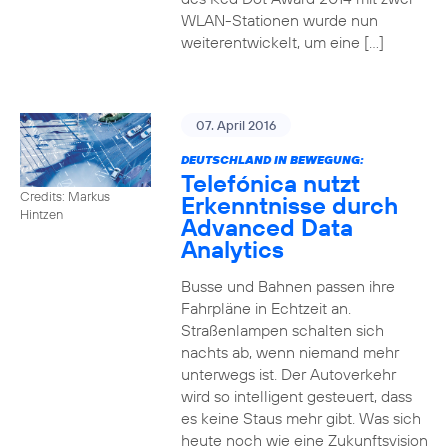
WLAN-Stationen wurde nun
weiterentwickelt, um eine […]
07. April 2016
DEUTSCHLAND IN BEWEGUNG:
Telefónica nutzt
Credits: Markus
Erkenntnisse durch
Hintzen
Advanced Data
Analytics
Busse und Bahnen passen ihre
Fahrpläne in Echtzeit an.
Straßenlampen schalten sich
nachts ab, wenn niemand mehr
unterwegs ist. Der Autoverkehr
wird so intelligent gesteuert, dass
es keine Staus mehr gibt. Was sich
heute noch wie eine Zukunftsvision