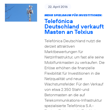
22. April 2016
MEHR SPIELRAUM FÜR INVESTITIONEN:
Telefónica
Deutschland verkauft
Masten an Telxius
Telefónica Deutschland nutzt die
derzeit attraktiven
Marktbewertungen für
Netzinfrastruktur, um fast alle seine
Mobilfunkmasten zu verkaufen. Die
Erlöse erhöhen die finanzielle
Flexibilität für Investitionen in die
Netzqualität und neue
Wachstumsfelder. Für den Verkauf
von etwa 2.350 Stahl-und
Betonmasten an die auf
Telekommunikations-Infrastruktur
spezialisierte Telefónica S.A.-