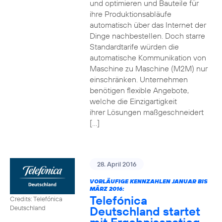
und optimieren und Bauteile für
ihre Produktionsabläufe
automatisch über das Internet der
Dinge nachbestellen. Doch starre
Standardtarife würden die
automatische Kommunikation von
Maschine zu Maschine (M2M) nur
einschränken. Unternehmen
benötigen flexible Angebote,
welche die Einzigartigkeit
ihrer Lösungen maßgeschneidert
[…]
28. April 2016
VORLÄUFIGE KENNZAHLEN JANUAR BIS
MÄRZ 2016:
Telefónica
Credits: Telefónica
Deutschland startet
Deutschland