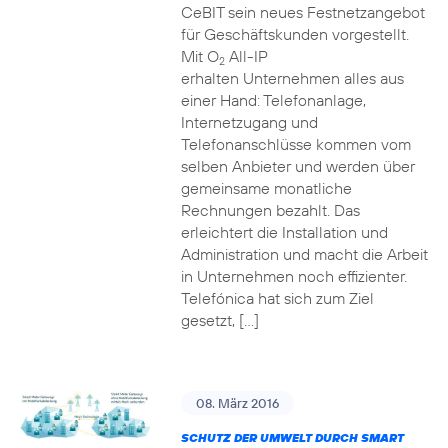
CeBIT sein neues Festnetzangebot
für Geschäftskunden vorgestellt.
Mit O
All-IP
2
erhalten Unternehmen alles aus
einer Hand: Telefonanlage,
Internetzugang und
Telefonanschlüsse kommen vom
selben Anbieter und werden über
gemeinsame monatliche
Rechnungen bezahlt. Das
erleichtert die Installation und
Administration und macht die Arbeit
in Unternehmen noch effizienter.
Telefónica hat sich zum Ziel
gesetzt, […]
08. März 2016
SCHUTZ DER UMWELT DURCH SMART