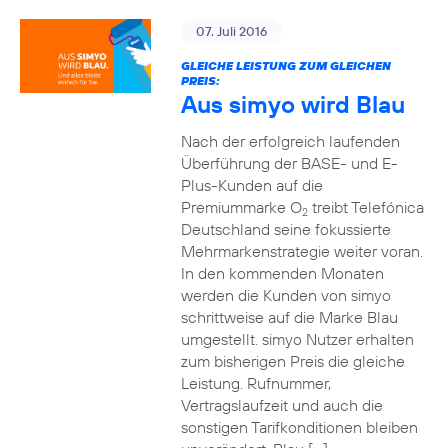
07. Juli 2016
GLEICHE LEISTUNG ZUM GLEICHEN
PREIS:
Aus simyo wird Blau
Nach der erfolgreich laufenden
Überführung der BASE- und E-
Plus-Kunden auf die
Premiummarke O
treibt Telefónica
2
Deutschland seine fokussierte
Mehrmarkenstrategie weiter voran.
In den kommenden Monaten
werden die Kunden von simyo
schrittweise auf die Marke Blau
umgestellt. simyo Nutzer erhalten
zum bisherigen Preis die gleiche
Leistung. Rufnummer,
Vertragslaufzeit und auch die
sonstigen Tarifkonditionen bleiben