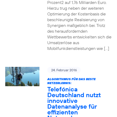
Prozent2 auf 1,76 Milliarden Euro.
Hierzu trug neben der weiteren
Optimierung der Kostenbasis die
beschleunigte Realisierung von
Synergien maßgeblich bei. Trotz
des herausfordernden
Wettbewerbs entwickelten sich die
Umsatzerlöse aus
Mobilfunkdienstleistungen wie […]
24. Februar 2016
ALGORITHMUS FÜR DAS BESTE
NETZERLEBNIS:
Telefónica
Deutschland nutzt
innovative
Datenanalyse für
effizienten