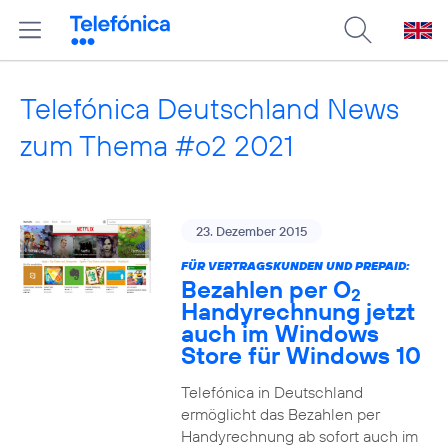
Telefónica Deutschland News
zum Thema #o2 2021
23. Dezember 2015
FÜR VERTRAGSKUNDEN UND PREPAID:
Bezahlen per O
2
Handyrechnung jetzt
auch im Windows
Store für Windows 10
Telefónica in Deutschland
ermöglicht das Bezahlen per
Handyrechnung ab sofort auch im