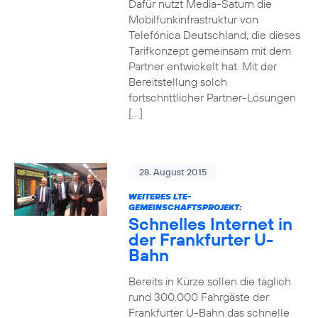
Dafür nutzt Media-Saturn die
Mobilfunkinfrastruktur von
Telefónica Deutschland, die dieses
Tarifkonzept gemeinsam mit dem
Partner entwickelt hat. Mit der
Bereitstellung solch
fortschrittlicher Partner-Lösungen
[…]
28. August 2015
WEITERES LTE-
GEMEINSCHAFTSPROJEKT:
Schnelles Internet in
der Frankfurter U-
Bahn
Bereits in Kürze sollen die täglich
rund 300.000 Fahrgäste der
Frankfurter U-Bahn das schnelle