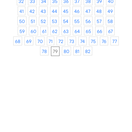
32
33
34
35
36
37
38
39
40
41
42
43
44
45
46
47
48
49
50
51
52
53
54
55
56
57
58
59
60
61
62
63
64
65
66
67
68
69
70
71
72
73
74
75
76
77
78
79
80
81
82