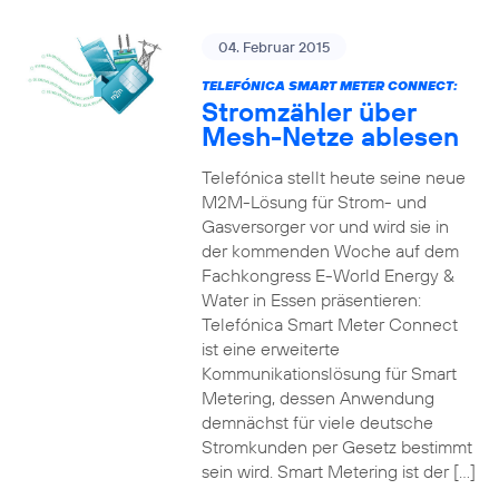
04. Februar 2015
TELEFÓNICA SMART METER CONNECT:
Stromzähler über
Mesh-Netze ablesen
Telefónica stellt heute seine neue
M2M-Lösung für Strom- und
Gasversorger vor und wird sie in
der kommenden Woche auf dem
Fachkongress E-World Energy &
Water in Essen präsentieren:
Telefónica Smart Meter Connect
ist eine erweiterte
Kommunikationslösung für Smart
Metering, dessen Anwendung
demnächst für viele deutsche
Stromkunden per Gesetz bestimmt
sein wird. Smart Metering ist der […]