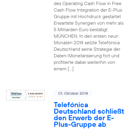
des Operating Cash Flow in Free
Cash Flow Integration der E-Plus
Gruppe mit Hochdruck gestartet
Erwartete Synergien von mehr als
5 Milliarden Euro bestätigt
MÜNCHEN. In den ersten neun
Monaten 2014 setzte Telefónica
Deutschland seine Strategie der
Daten-Monetarisierung fort und
profitierte dabei weiterhin von
einem […]
01. Oktober 2014
Telefónica
Deutschland schließt
den Erwerb der E-
Plus-Gruppe ab