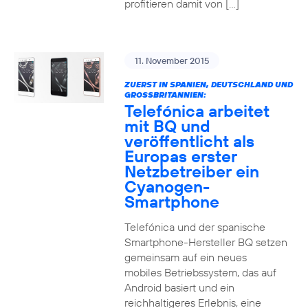
profitieren damit von […]
11. November 2015
ZUERST IN SPANIEN, DEUTSCHLAND UND
GROSSBRITANNIEN:
Telefónica arbeitet
mit BQ und
veröffentlicht als
Europas erster
Netzbetreiber ein
Cyanogen-
Smartphone
Telefónica und der spanische
Smartphone-Hersteller BQ setzen
gemeinsam auf ein neues
mobiles Betriebssystem, das auf
Android basiert und ein
reichhaltigeres Erlebnis, eine