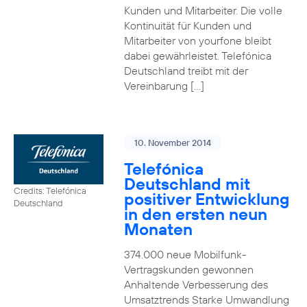
Kunden und Mitarbeiter. Die volle
Kontinuität für Kunden und
Mitarbeiter von yourfone bleibt
dabei gewährleistet. Telefónica
Deutschland treibt mit der
Vereinbarung […]
10. November 2014
Telefónica
Deutschland mit
Credits: Telefónica
positiver Entwicklung
Deutschland
in den ersten neun
Monaten
374.000 neue Mobilfunk-
Vertragskunden gewonnen
Anhaltende Verbesserung des
Umsatztrends Starke Umwandlung