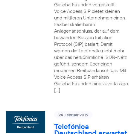
Geschäftskunden vorgestellt:
Voice Access SIP bietet kleinen
und mittleren Unternehmen einen
flexibel skalierbaren
Anlagenanschluss, der auf dem
bewährten Session Initiation
Protocol (SIP) basiert. Damit
werden die Telefonate nicht mehr
über das herkömmliche ISDN-Netz
geführt, sondern über einen
modernen Breitbandanschluss. Mit
Voice Access SIP erhalten
Geschäftskunden eine zuverlässige
[…]
24. Februar 2015
Telefónica
Deutschland erwartet