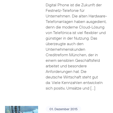
Digital Phone ist die Zukunft der
Festnetz-Telefonie für
Unternehmen. Die alten Hardware-
Telefonanlagen haben ausgedient,
denn die moderne Cloud-Lösung
von Telefónica ist viel flexibler und
günstiger in der Nutzung. Das
überzeugte auch den
Unternehmenskunden
Creditreform München, der in
einem sensiblen Geschäftsfeld
arbeitet und besondere
Anforderungen hat. Die
deutsche Wirtschaft steht gut
da: Viele Kennzahlen entwickeln
sich positiv, Umsätze und […]
01. Dezember 2015