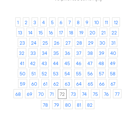
1
2
3
4
5
6
7
8
9
10
11
12
13
14
15
16
17
18
19
20
21
22
23
24
25
26
27
28
29
30
31
32
33
34
35
36
37
38
39
40
41
42
43
44
45
46
47
48
49
50
51
52
53
54
55
56
57
58
59
60
61
62
63
64
65
66
67
68
69
70
71
72
73
74
75
76
77
78
79
80
81
82