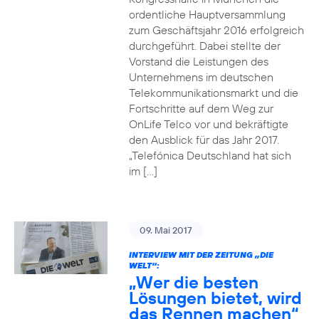
ordentliche Hauptversammlung
zum Geschäftsjahr 2016 erfolgreich
durchgeführt. Dabei stellte der
Vorstand die Leistungen des
Unternehmens im deutschen
Telekommunikationsmarkt und die
Fortschritte auf dem Weg zur
OnLife Telco vor und bekräftigte
den Ausblick für das Jahr 2017.
„Telefónica Deutschland hat sich
im […]
09. Mai 2017
INTERVIEW MIT DER ZEITUNG „DIE
WELT“:
„Wer die besten
Lösungen bietet, wird
das Rennen machen“