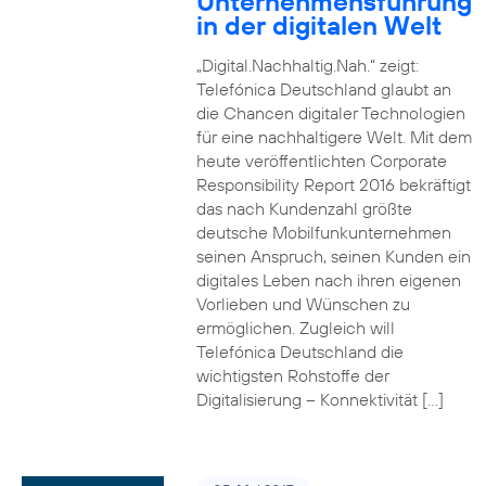
Unternehmensführung
in der digitalen Welt
„Digital.Nachhaltig.Nah.“ zeigt:
Telefónica Deutschland glaubt an
die Chancen digitaler Technologien
für eine nachhaltigere Welt. Mit dem
heute veröffentlichten Corporate
Responsibility Report 2016 bekräftigt
das nach Kundenzahl größte
deutsche Mobilfunkunternehmen
seinen Anspruch, seinen Kunden ein
digitales Leben nach ihren eigenen
Vorlieben und Wünschen zu
ermöglichen. Zugleich will
Telefónica Deutschland die
wichtigsten Rohstoffe der
Digitalisierung – Konnektivität […]