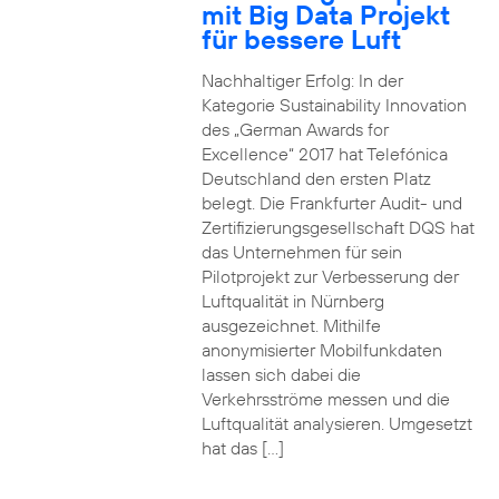
mit Big Data Projekt
für bessere Luft
Nachhaltiger Erfolg: In der
Kategorie Sustainability Innovation
des „German Awards for
Excellence“ 2017 hat Telefónica
Deutschland den ersten Platz
belegt. Die Frankfurter Audit- und
Zertifizierungsgesellschaft DQS hat
das Unternehmen für sein
Pilotprojekt zur Verbesserung der
Luftqualität in Nürnberg
ausgezeichnet. Mithilfe
anonymisierter Mobilfunkdaten
lassen sich dabei die
Verkehrsströme messen und die
Luftqualität analysieren. Umgesetzt
hat das […]