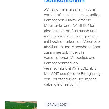
Deutschtürken
„Wir sind mehr, als man mit uns
verbindet“ – mit diesem aktuellen
Kampagnen-Claim wirbt die
Mobilfunkmarke AY YILDIZ für
einen stärkeren Austausch und
mehr persönliche Begegnungen
mit Deutschtürken, um Vorurteile
abzubauen und Menschen näher
zusammenzubringen. In
verschiedenen Videoclips und
Kampagnenmotiven
veranschaulicht AY YILDIZ ab 2.
Mai 2017 persönliche Erfolgsstorys
von Deutschtürken und macht
dabei gleichzeitig […]
29. April 2017