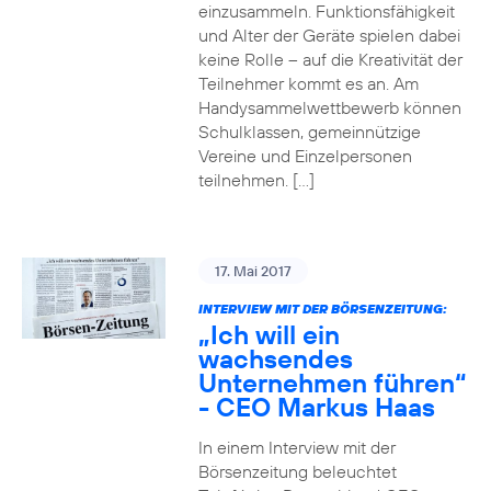
einzusammeln. Funktionsfähigkeit
und Alter der Geräte spielen dabei
keine Rolle – auf die Kreativität der
Teilnehmer kommt es an. Am
Handysammelwettbewerb können
Schulklassen, gemeinnützige
Vereine und Einzelpersonen
teilnehmen. […]
17. Mai 2017
INTERVIEW MIT DER BÖRSENZEITUNG:
„Ich will ein
wachsendes
Unternehmen führen“
- CEO Markus Haas
In einem Interview mit der
Börsenzeitung beleuchtet