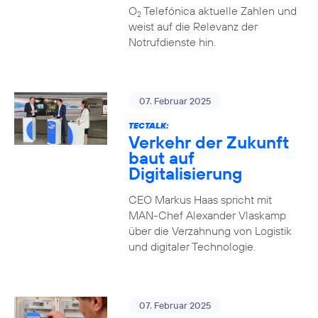
O
Telefónica aktuelle Zahlen und
2
weist auf die Relevanz der
Notrufdienste hin.
07. Februar 2025
TECTALK:
Verkehr der Zukunft
baut auf
Digitalisierung
CEO Markus Haas spricht mit
MAN-Chef Alexander Vlaskamp
über die Verzahnung von Logistik
und digitaler Technologie.
07. Februar 2025