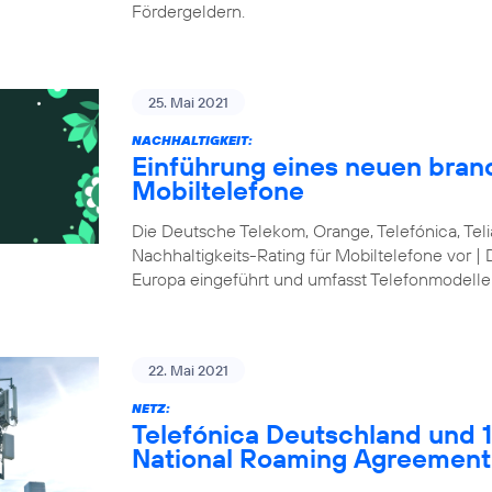
Fördergeldern.
25. Mai 2021
NACHHALTIGKEIT:
Einführung eines neuen bran
Mobiltelefone
Die Deutsche Telekom, Orange, Telefónica, Te
Nachhaltigkeits-Rating für Mobiltelefone vor | 
Europa eingeführt und umfasst Telefonmodelle
22. Mai 2021
NETZ:
Telefónica Deutschland und 1&
National Roaming Agreement