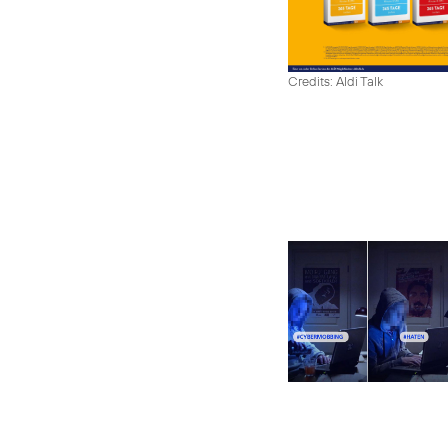
Credits: Aldi Talk