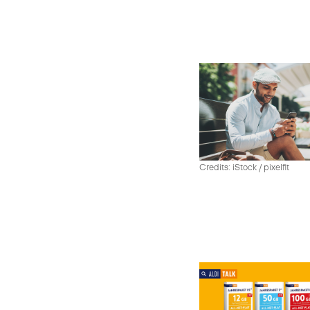
Credits: iStock / pixelfit