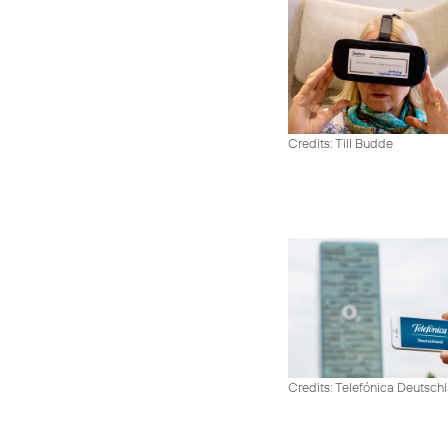
Credits: Till Budde
Credits: Telefónica Deutsch