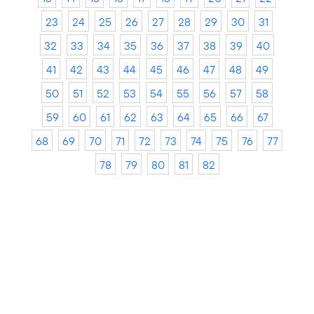
23
24
25
26
27
28
29
30
31
32
33
34
35
36
37
38
39
40
41
42
43
44
45
46
47
48
49
50
51
52
53
54
55
56
57
58
59
60
61
62
63
64
65
66
67
68
69
70
71
72
73
74
75
76
77
78
79
80
81
82