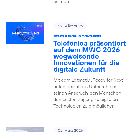
werden.
02. März 2026
MOBILE WORLD CONGRESS
Telefónica präsentiert
auf dem MWC 2026
wegweisende
Innovationen für die
digitale Zukunft
Mit dem Leitmotiv „Ready for Next“
unterstreicht das Unternehmen
seinen Anspruch, den Menschen
den besten Zugang zu digitalen
Technologien zu ermöglichen
02. März 2026